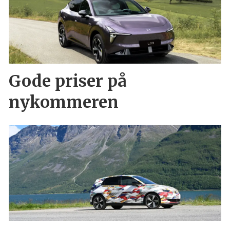
Gode priser på
nykommeren