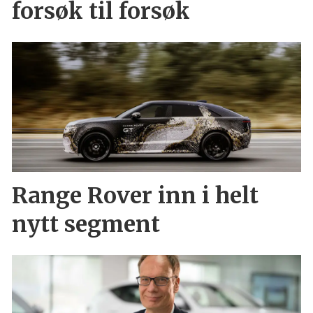
forsøk til forsøk
Range Rover inn i helt
nytt segment