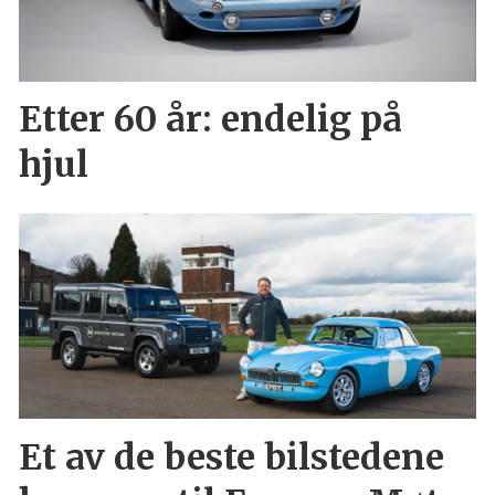
Etter 60 år: endelig på
hjul
Et av de beste bilstedene