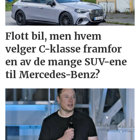
Flott bil, men hvem
velger C-klasse framfor
en av de mange SUV-ene
til Mercedes-Benz?