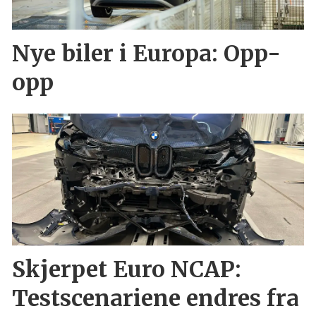
Nye biler i Europa: Opp-
opp
Skjerpet Euro NCAP:
Testscenariene endres fra