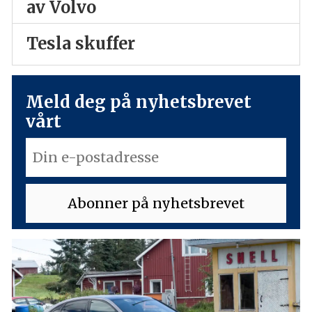
av Volvo
Tesla skuffer
Meld deg på nyhetsbrevet
vårt