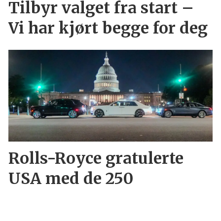
Tilbyr valget fra start –
Vi har kjørt begge for deg
Rolls-Royce gratulerte
USA med de 250