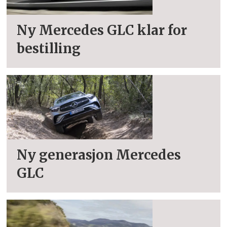
Ny Mercedes GLC klar for
bestilling
Ny generasjon Mercedes
GLC