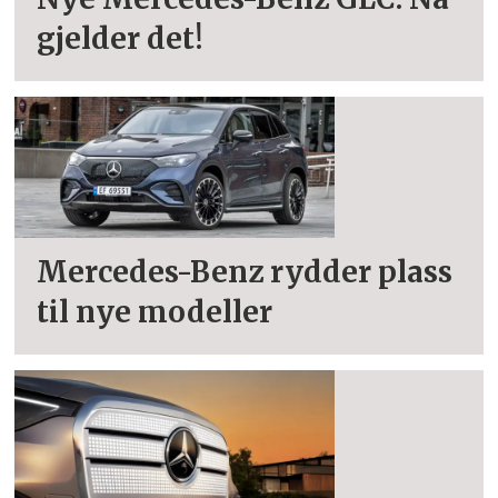
gjelder det!
Mercedes-Benz rydder plass
til nye modeller