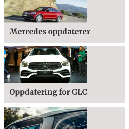
Mercedes oppdaterer
Oppdatering for GLC