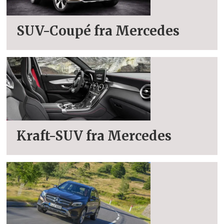
SUV-Coupé fra Mercedes
Kraft-SUV fra Mercedes