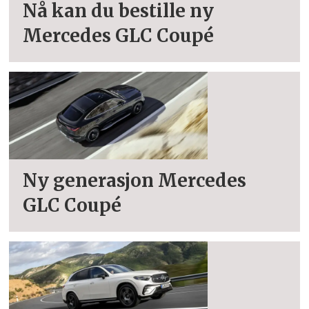
Nå kan du bestille ny
Mercedes GLC Coupé
Ny generasjon Mercedes
GLC Coupé