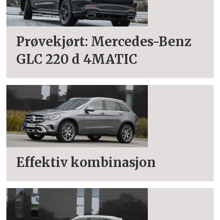
Prøvekjørt: Mercedes-Benz
GLC 220 d 4MATIC
Effektiv kombinasjon