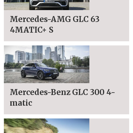
Mercedes-AMG GLC 63
4MATIC+ S
Mercedes-Benz GLC 300 4-
matic