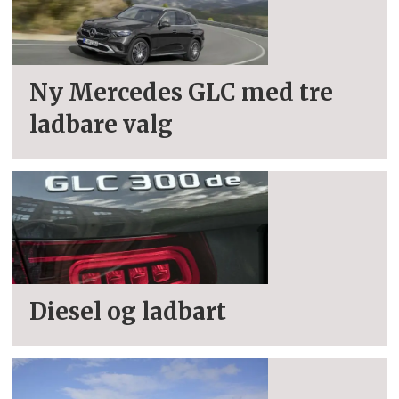
Ny Mercedes GLC med tre
ladbare valg
Diesel og ladbart