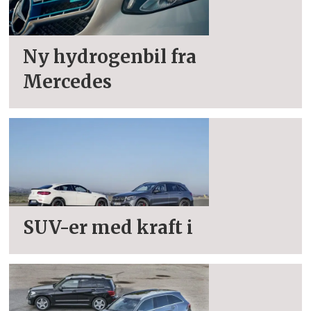
Ny hydrogenbil fra
Mercedes
SUV-er med kraft i