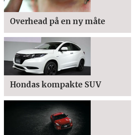
Overhead på en ny måte
Hondas kompakte SUV