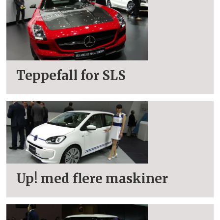
Teppefall for SLS
Up! med flere maskiner