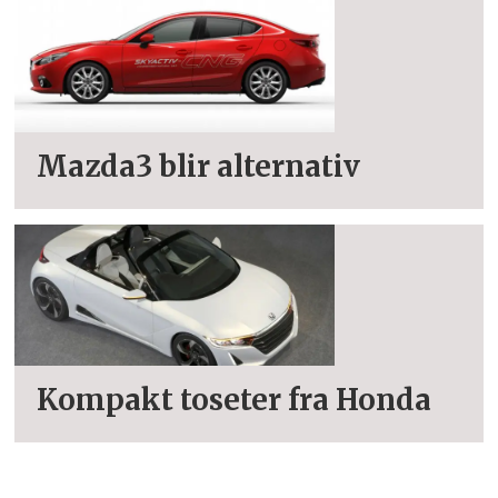
Mazda3 blir alternativ
Kompakt toseter fra Honda