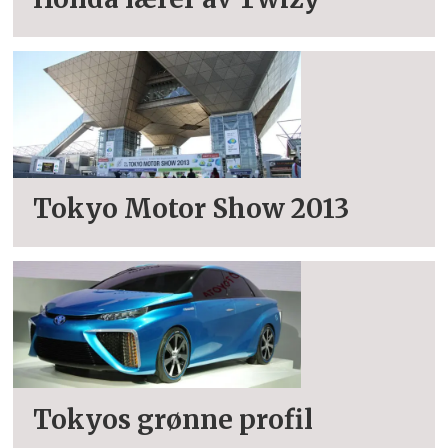
Tokyo Motor Show 2013
Tokyos grønne profil