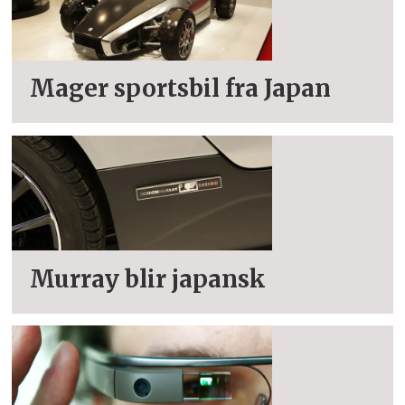
Mager sportsbil fra Japan
Murray blir japansk