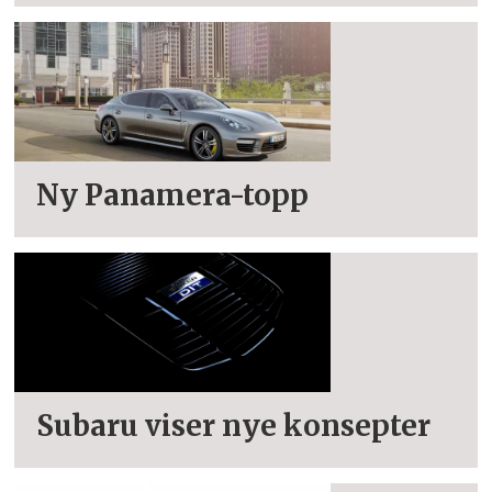
Ny Panamera-topp
Subaru viser nye konsepter