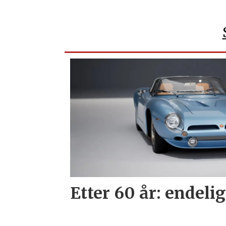
Etter 60 år: endelig