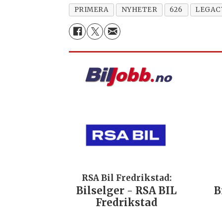
PRIMERA
NYHETER
626
LEGAC
RSA Bil Fredrikstad:
Bilselger - RSA BIL
B
Fredrikstad