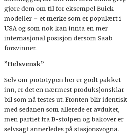
gjøre dem om til for eksempel Buick-
modeller – et merke som er populært i
USA og som nok kan innta en mer
internasjonal posisjon dersom Saab
forsvinner.
”Helsvensk”
Selv om prototypen her er godt pakket
inn, er det en nærmest produksjonsklar
bil som nå testes ut. Fronten blir identisk
med sedanen som allerede er avduket,
men partiet fra B-stolpen og bakover er
selvsagt annerledes på stasjonsvogna.