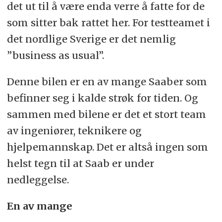
det ut til å være enda verre å fatte for de
som sitter bak rattet her. For testteamet i
det nordlige Sverige er det nemlig
”business as usual”.
Denne bilen er en av mange Saaber som
befinner seg i kalde strøk for tiden. Og
sammen med bilene er det et stort team
av ingeniører, teknikere og
hjelpemannskap. Det er altså ingen som
helst tegn til at Saab er under
nedleggelse.
En av mange