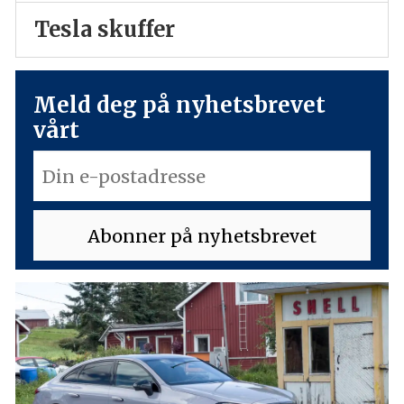
Tesla skuffer
Meld deg på nyhetsbrevet
vårt