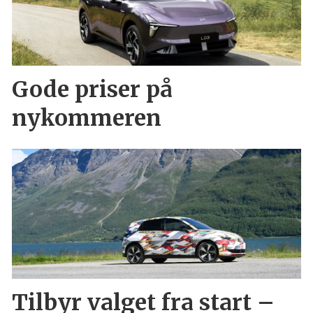
Gode priser på
nykommeren
Tilbyr valget fra start –