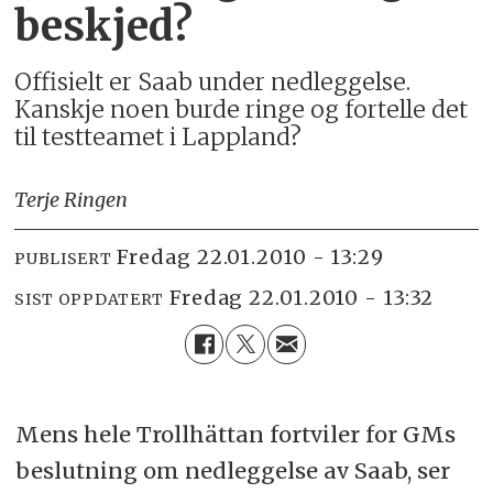
beskjed?
Offisielt er Saab under nedleggelse.
Kanskje noen burde ringe og fortelle det
til testteamet i Lappland?
Terje Ringen
fredag 22.01.2010 - 13:29
PUBLISERT
fredag 22.01.2010 - 13:32
SIST OPPDATERT
Mens hele Trollhättan fortviler for GMs
beslutning om nedleggelse av Saab, ser