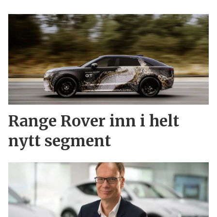
Range Rover inn i helt
nytt segment