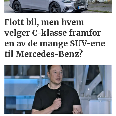
Flott bil, men hvem
velger C-klasse framfor
en av de mange SUV-ene
til Mercedes-Benz?