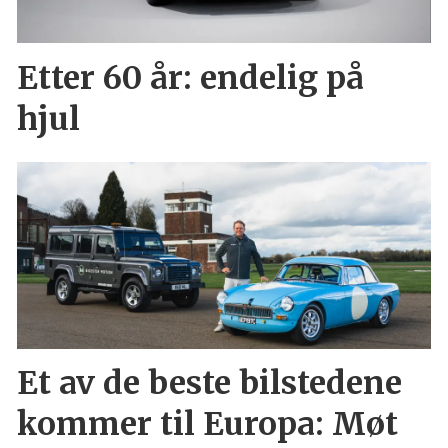
Etter 60 år: endelig på
hjul
Et av de beste bilstedene
kommer til Europa: Møt