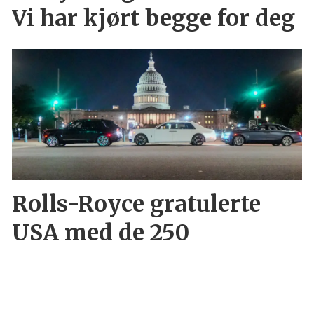
Vi har kjørt begge for deg
Rolls-Royce gratulerte
USA med de 250