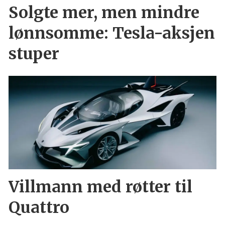
Solgte mer, men mindre
lønnsomme: Tesla-aksjen
stuper
Villmann med røtter til
Quattro