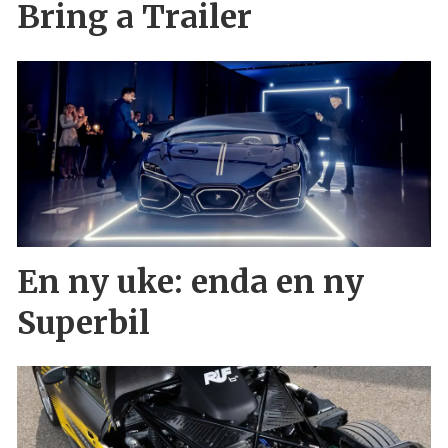
Bring a Trailer
En ny uke: enda en ny
Superbil