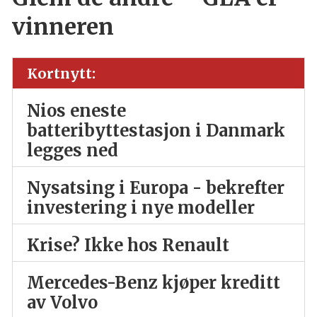
vinneren
Kortnytt:
Nios eneste
batteribyttestasjon i Danmark
legges ned
Nysatsing i Europa - bekrefter
investering i nye modeller
Krise? Ikke hos Renault
Mercedes-Benz kjøper kreditt
av Volvo