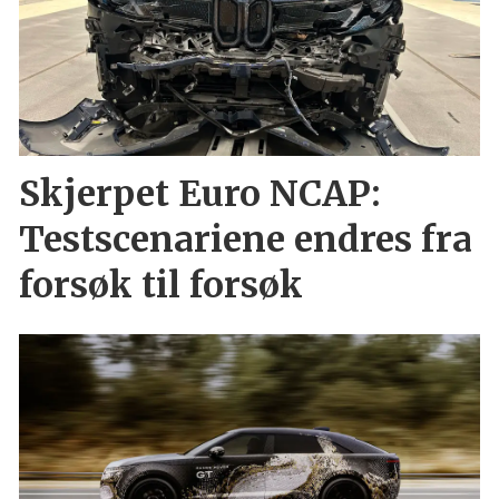
Skjerpet Euro NCAP:
Testscenariene endres fra
forsøk til forsøk