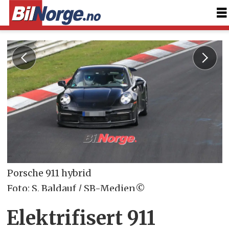
Porsche 911 hybrid
Foto: S. Baldauf / SB-Medien©
Elektrifisert 911