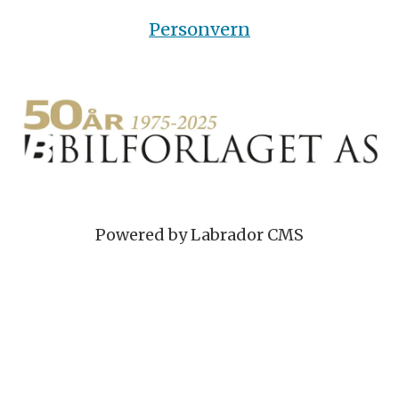
Personvern
Powered by Labrador CMS