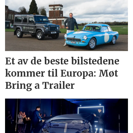
Et av de beste bilstedene
kommer til Europa: Møt
Bring a Trailer