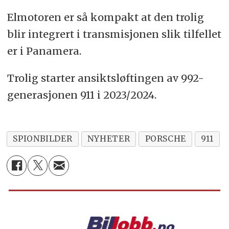
Elmotoren er så kompakt at den trolig
blir integrert i transmisjonen slik tilfellet
er i Panamera.
Trolig starter ansiktsløftingen av 992-
generasjonen 911 i 2023/2024.
SPIONBILDER
NYHETER
PORSCHE
911