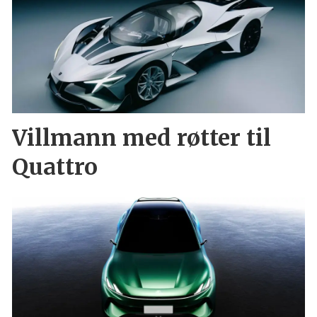
Villmann med røtter til
Quattro