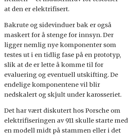
at den er elektrifisert.
Bakrute og sidevinduer bak er også
maskert for å stenge for innsyn. Der
ligger nemlig nye komponenter som
testes ut i en tidlig fase på en prototyp,
slik at de er lette å komme til for
evaluering og eventuell utskifting. De
endelige komponentene vil blir
nedskalert og skjult under karosseriet.
Det har vært diskutert hos Porsche om
elektrifiseringen av 911 skulle starte med
en modell midt på stammen eller i det