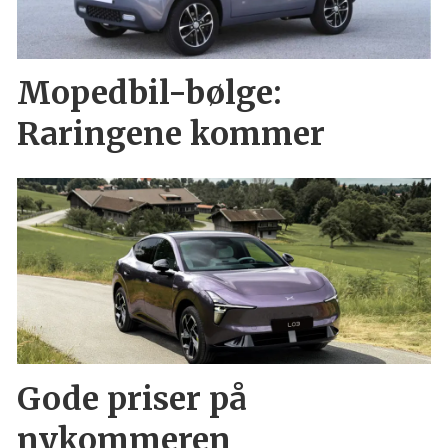
Mopedbil-bølge:
Raringene kommer
Gode priser på
nykommeren