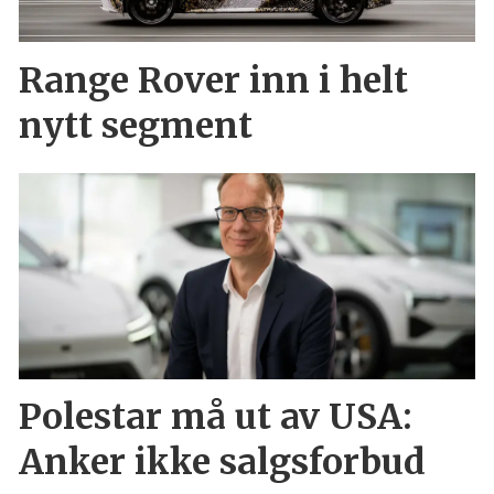
Range Rover inn i helt
nytt segment
Polestar må ut av USA:
Anker ikke salgsforbud