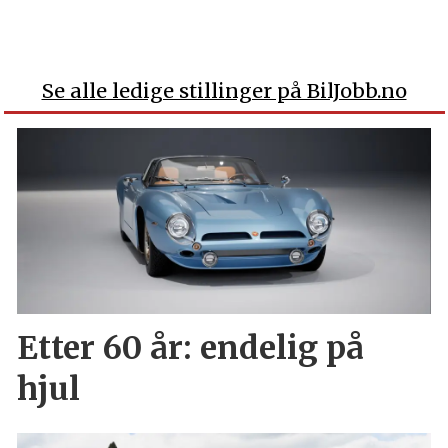
Se alle ledige stillinger på BilJobb.no
Etter 60 år: endelig på
hjul