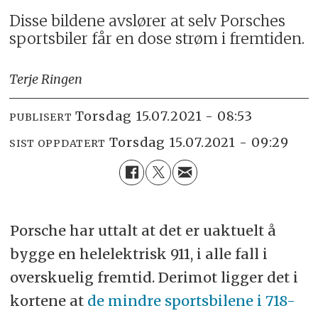
Disse bildene avslører at selv Porsches
sportsbiler får en dose strøm i fremtiden.
Terje Ringen
torsdag 15.07.2021 - 08:53
PUBLISERT
torsdag 15.07.2021 - 09:29
SIST OPPDATERT
Porsche har uttalt at det er uaktuelt å
bygge en helelektrisk 911, i alle fall i
overskuelig fremtid. Derimot ligger det i
kortene at
de mindre sportsbilene i 718-