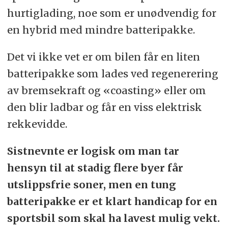
hurtiglading, noe som er unødvendig for
en hybrid med mindre batteripakke.
Det vi ikke vet er om bilen får en liten
batteripakke som lades ved regenerering
av bremsekraft og «coasting» eller om
den blir ladbar og får en viss elektrisk
rekkevidde.
Sistnevnte er logisk om man tar
hensyn til at stadig flere byer får
utslippsfrie soner, men en tung
batteripakke er et klart handicap for en
sportsbil som skal ha lavest mulig vekt.