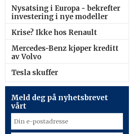
Nysatsing i Europa - bekrefter
investering i nye modeller
Krise? Ikke hos Renault
Mercedes-Benz kjøper kreditt
av Volvo
Tesla skuffer
Meld deg på nyhetsbrevet
vårt