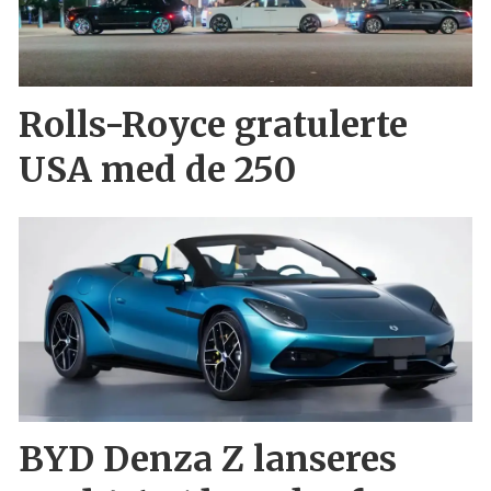
Rolls-Royce gratulerte
USA med de 250
BYD Denza Z lanseres