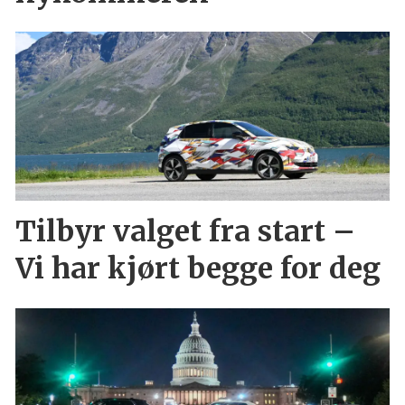
Tilbyr valget fra start –
Vi har kjørt begge for deg