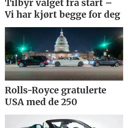
Tilbyr valget fra start –
Vi har kjørt begge for deg
Rolls-Royce gratulerte
USA med de 250