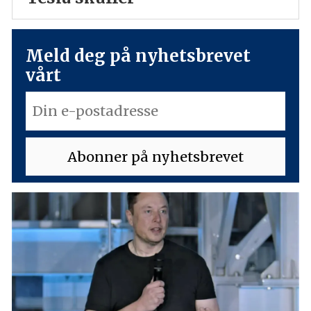
Meld deg på nyhetsbrevet
vårt