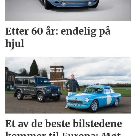
Etter 60 år: endelig på
hjul
Et av de beste bilstedene