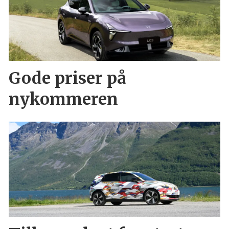
Gode priser på
nykommeren