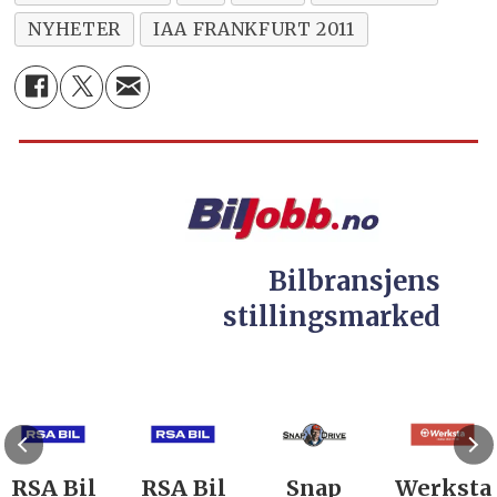
NYHETER
IAA FRANKFURT 2011
Bilbransjens
stillingsmarked
RSA Bil
RSA Bil
Snap
Werksta