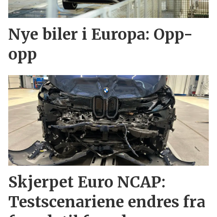
Nye biler i Europa: Opp-
opp
Skjerpet Euro NCAP:
Testscenariene endres fra