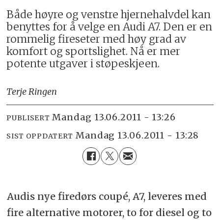
Både høyre og venstre hjernehalvdel kan
benyttes for å velge en Audi A7. Den er en
rommelig fireseter med høy grad av
komfort og sportslighet. Nå er mer
potente utgaver i støpeskjeen.
Terje Ringen
mandag 13.06.2011 - 13:26
PUBLISERT
mandag 13.06.2011 - 13:28
SIST OPPDATERT
Audis nye firedørs coupé, A7, leveres med
fire alternative motorer, to for diesel og to