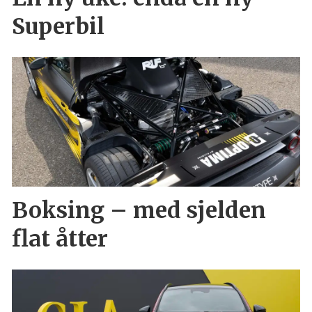
Superbil
Boksing – med sjelden
flat åtter