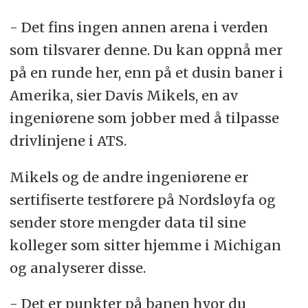
- Det fins ingen annen arena i verden
som tilsvarer denne. Du kan oppnå mer
på en runde her, enn på et dusin baner i
Amerika, sier Davis Mikels, en av
ingeniørene som jobber med å tilpasse
drivlinjene i ATS.
Mikels og de andre ingeniørene er
sertifiserte testførere på Nordsløyfa og
sender store mengder data til sine
kolleger som sitter hjemme i Michigan
og analyserer disse.
- Det er punkter på banen hvor du