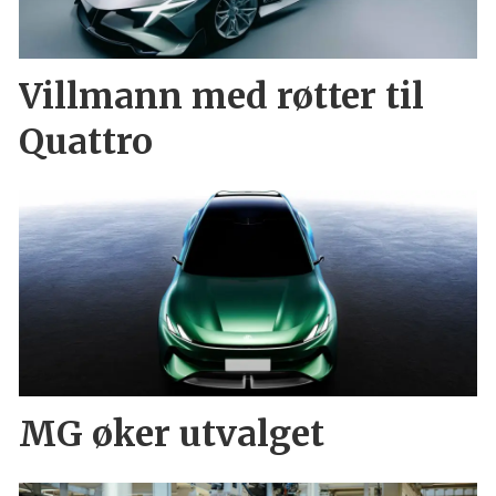
Villmann med røtter til
Quattro
MG øker utvalget