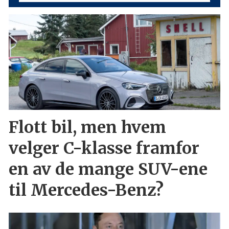
Flott bil, men hvem
velger C-klasse framfor
en av de mange SUV-ene
til Mercedes-Benz?