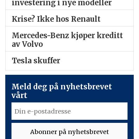
investering i nye modeller
Krise? Ikke hos Renault
Mercedes-Benz kjøper kreditt
av Volvo
Tesla skuffer
Meld deg på nyhetsbrevet
vårt