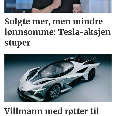
Solgte mer, men mindre
lønnsomme: Tesla-aksjen
stuper
Villmann med røtter til