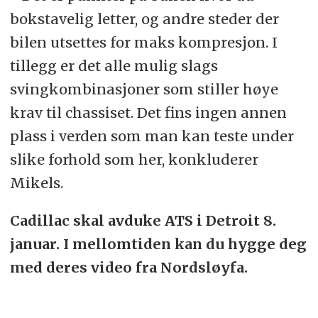
bokstavelig letter, og andre steder der
bilen utsettes for maks kompresjon. I
tillegg er det alle mulig slags
svingkombinasjoner som stiller høye
krav til chassiset. Det fins ingen annen
plass i verden som man kan teste under
slike forhold som her, konkluderer
Mikels.
Cadillac skal avduke ATS i Detroit 8.
januar. I mellomtiden kan du hygge deg
med deres video fra Nordsløyfa.