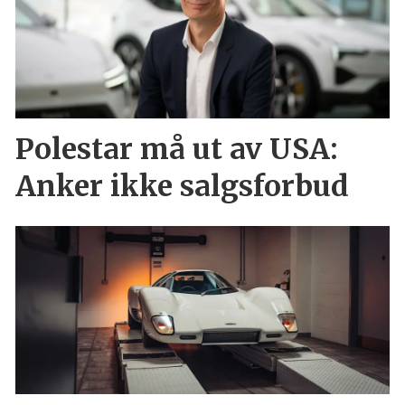
Polestar må ut av USA:
Anker ikke salgsforbud