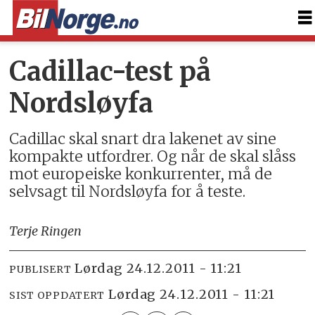
Cadillac-test på
Nordsløyfa
Cadillac skal snart dra lakenet av sine
kompakte utfordrer. Og når de skal slåss
mot europeiske konkurrenter, må de
selvsagt til Nordsløyfa for å teste.
Terje Ringen
lørdag 24.12.2011 - 11:21
PUBLISERT
lørdag 24.12.2011 - 11:21
SIST OPPDATERT