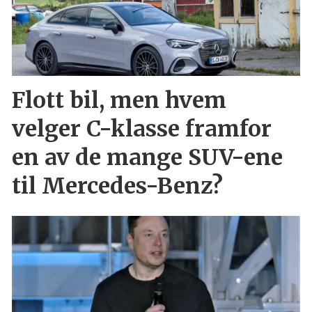
Flott bil, men hvem
velger C-klasse framfor
en av de mange SUV-ene
til Mercedes-Benz?