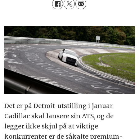
Det er på Detroit-utstilling i januar
Cadillac skal lansere sin ATS, og de
legger ikke skjul på at viktige
konkurrenter er de såkalte premium-