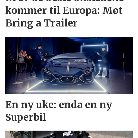
kommer til Europa: Møt
Bring a Trailer
En ny uke: enda en ny
Superbil