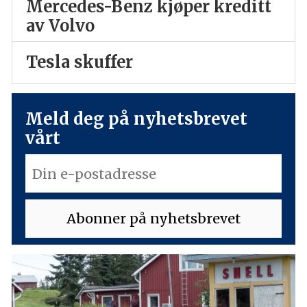
Mercedes-Benz kjøper kreditt
av Volvo
Tesla skuffer
Meld deg på nyhetsbrevet
vårt