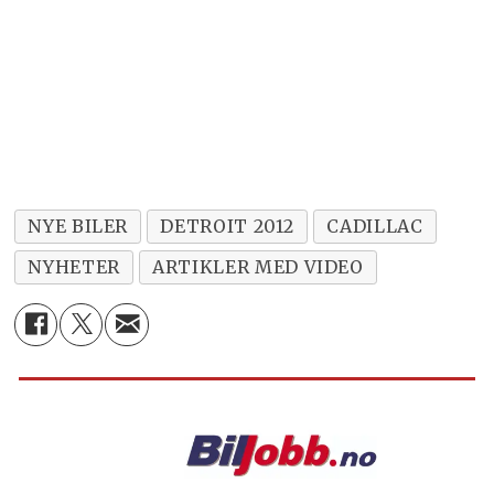
NYE BILER
DETROIT 2012
CADILLAC
NYHETER
ARTIKLER MED VIDEO