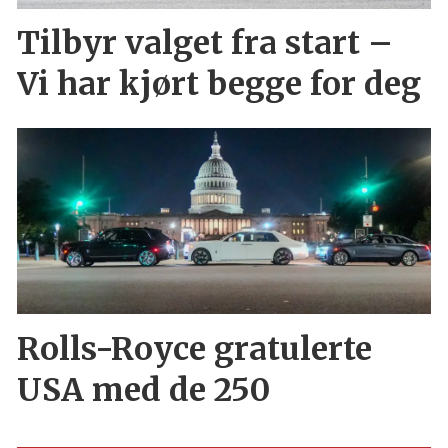
Tilbyr valget fra start –
Vi har kjørt begge for deg
Rolls-Royce gratulerte
USA med de 250