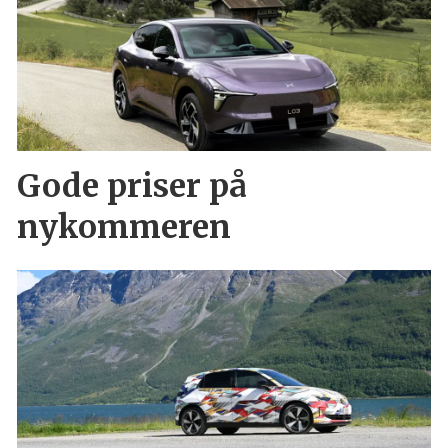
Gode priser på
nykommeren