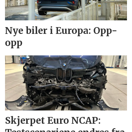
Nye biler i Europa: Opp-
opp
Skjerpet Euro NCAP: