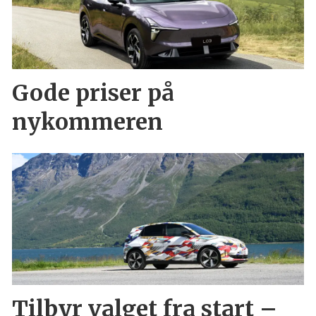
Gode priser på
nykommeren
Tilbyr valget fra start –