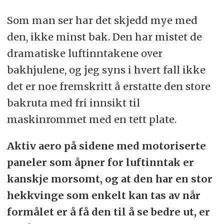
Som man ser har det skjedd mye med
den, ikke minst bak. Den har mistet de
dramatiske luftinntakene over
bakhjulene, og jeg syns i hvert fall ikke
det er noe fremskritt å erstatte den store
bakruta med fri innsikt til
maskinrommet med en tett plate.
Aktiv aero på sidene med motoriserte
paneler som åpner for luftinntak er
kanskje morsomt, og at den har en stor
hekkvinge som enkelt kan tas av når
formålet er å få den til å se bedre ut, er