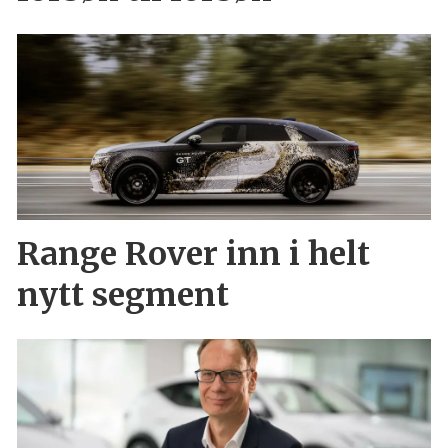
Range Rover inn i helt
nytt segment