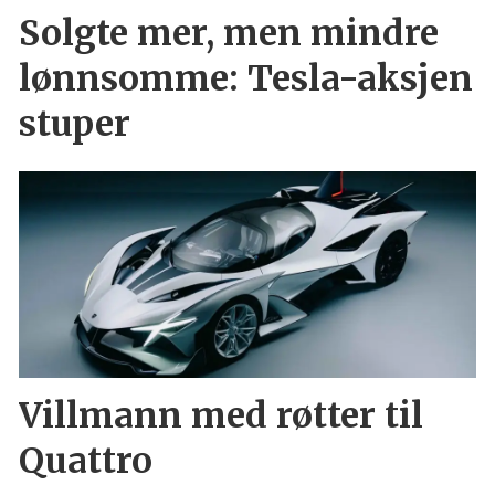
Solgte mer, men mindre
lønnsomme: Tesla-aksjen
stuper
Villmann med røtter til
Quattro