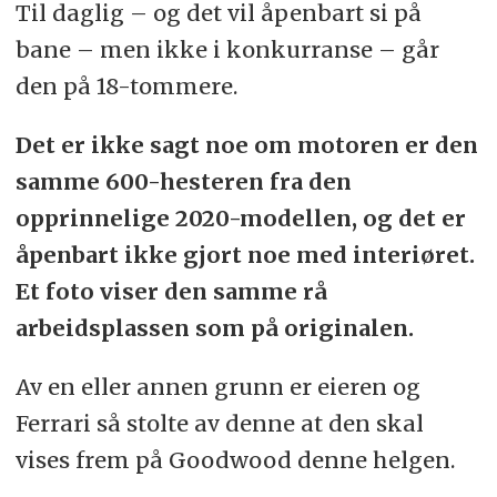
Til daglig – og det vil åpenbart si på
bane – men ikke i konkurranse – går
den på 18-tommere.
Det er ikke sagt noe om motoren er den
samme 600-hesteren fra den
opprinnelige 2020-modellen, og det er
åpenbart ikke gjort noe med interiøret.
Et foto viser den samme rå
arbeidsplassen som på originalen.
Av en eller annen grunn er eieren og
Ferrari så stolte av denne at den skal
vises frem på Goodwood denne helgen.