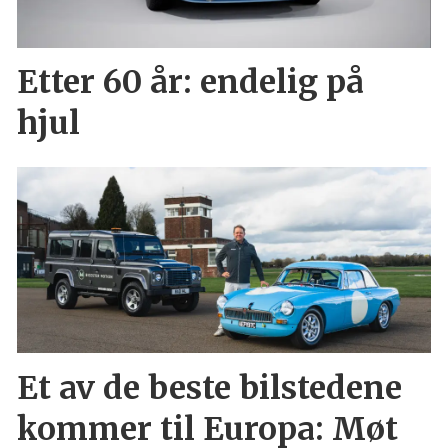
Etter 60 år: endelig på
hjul
Et av de beste bilstedene
kommer til Europa: Møt