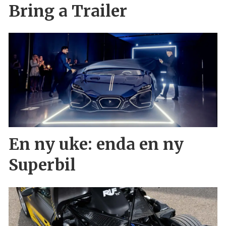
Bring a Trailer
En ny uke: enda en ny
Superbil