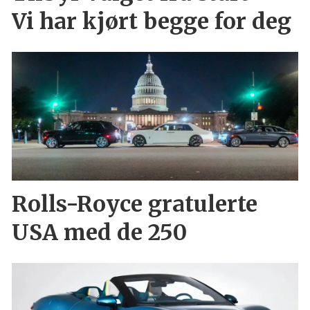
Vi har kjørt begge for deg
Rolls-Royce gratulerte
USA med de 250