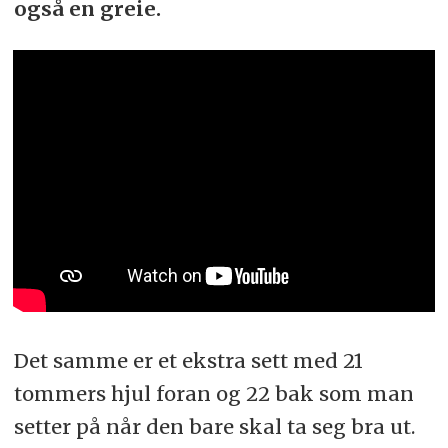
også en greie.
Det samme er et ekstra sett med 21
tommers hjul foran og 22 bak som man
setter på når den bare skal ta seg bra ut.