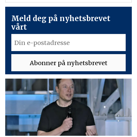
Meld deg på nyhetsbrevet
vårt