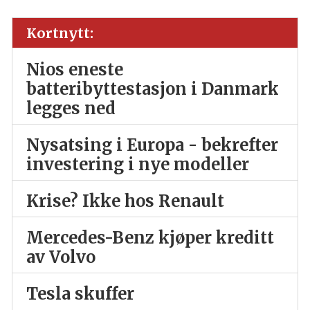
Kortnytt:
Nios eneste
batteribyttestasjon i Danmark
legges ned
Nysatsing i Europa - bekrefter
investering i nye modeller
Krise? Ikke hos Renault
Mercedes-Benz kjøper kreditt
av Volvo
Tesla skuffer