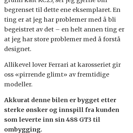
begrenset til dette ene eksemplaret. En
ting er at jeg har problemer med å bli
begeistret av det – en helt annen ting er
at jeg har store problemer med å forstå
designet.
Allikevel lover Ferrari at karosseriet gir
oss «pirrende glimt» av fremtidige
modeller.
Akkurat denne bilen er bygget etter
sterke ønsker og innspill fra kunden
som leverte inn sin 488 GT3 til
ombygging.