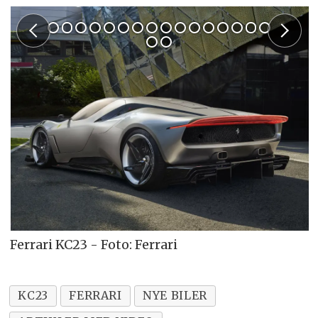
Ferrari KC23 - Foto: Ferrari
KC23
FERRARI
NYE BILER