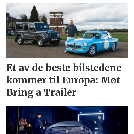
Et av de beste bilstedene
kommer til Europa: Møt
Bring a Trailer