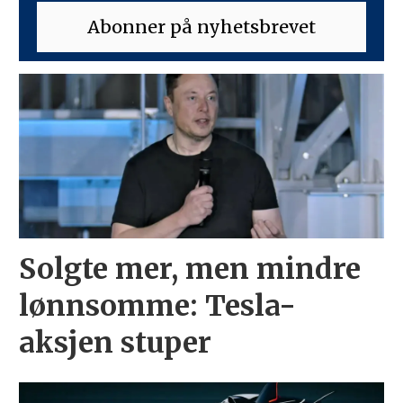
Solgte mer, men mindre
lønnsomme: Tesla-
aksjen stuper