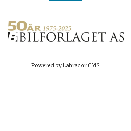
Powered by Labrador CMS