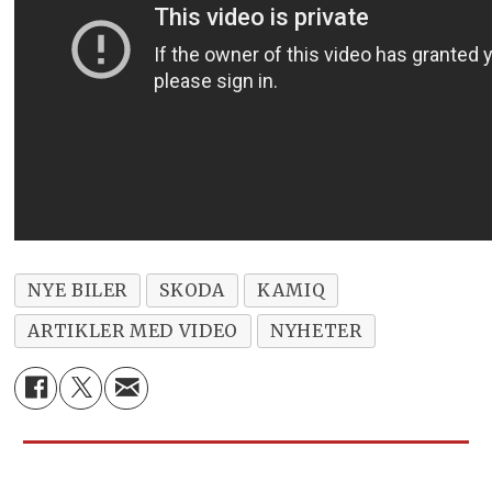
NYE BILER
SKODA
KAMIQ
ARTIKLER MED VIDEO
NYHETER