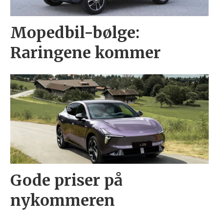
Mopedbil-bølge:
Raringene kommer
Gode priser på
nykommeren