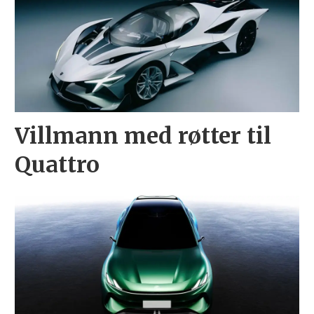
Villmann med røtter til
Quattro