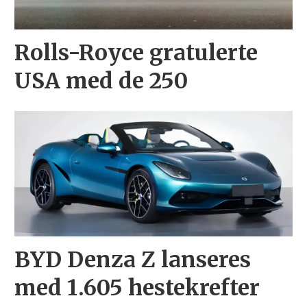
Rolls-Royce gratulerte
USA med de 250
BYD Denza Z lanseres
med 1.605 hestekrefter