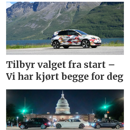
Tilbyr valget fra start –
Vi har kjørt begge for deg