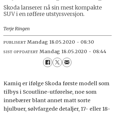
Skoda lanserer nå sin mest kompakte
SUV i en røffere utstyrsversjon.
Terje Ringen
mandag 18.05.2020 - 08:30
PUBLISERT
mandag 18.05.2020 - 08:44
SIST OPPDATERT
Kamiq er ifølge Skoda første modell som
tilbys i Scoutline-utførelse, noe som
innebærer blant annet matt sorte
hjulbuer, sølvfargede detaljer, 17- eller 18-