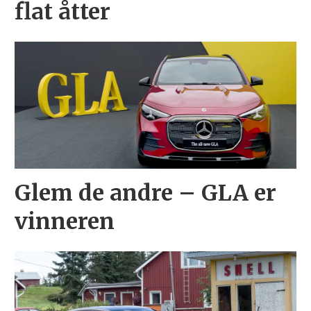
flat åtter
Glem de andre – GLA er
vinneren