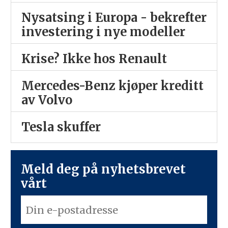
Nysatsing i Europa - bekrefter
investering i nye modeller
Krise? Ikke hos Renault
Mercedes-Benz kjøper kreditt
av Volvo
Tesla skuffer
Meld deg på nyhetsbrevet
vårt