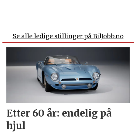
Se alle ledige stillinger på BilJobb.no
Etter 60 år: endelig på
hjul