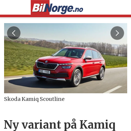
Skoda Kamiq Scoutline
Ny variant på Kamiq