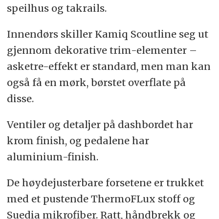
speilhus og takrails.
Innendørs skiller Kamiq Scoutline seg ut
gjennom dekorative trim-elementer –
asketre-effekt er standard, men man kan
også få en mørk, børstet overflate på
disse.
Ventiler og detaljer på dashbordet har
krom finish, og pedalene har
aluminium-finish.
De høydejusterbare forsetene er trukket
med et pustende ThermoFLux stoff og
Suedia mikrofiber. Ratt, håndbrekk og