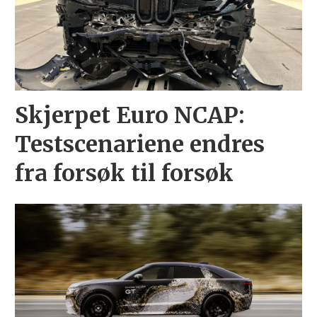
Skjerpet Euro NCAP:
Testscenariene endres
fra forsøk til forsøk