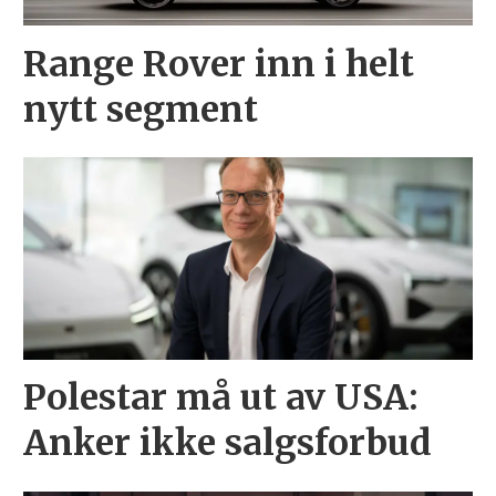
Range Rover inn i helt
nytt segment
Polestar må ut av USA:
Anker ikke salgsforbud