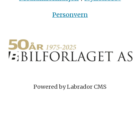
Personvern
Powered by Labrador CMS