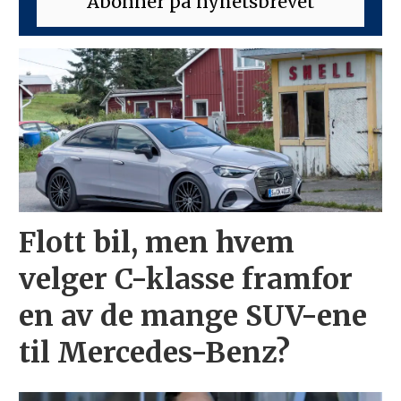
Flott bil, men hvem
velger C-klasse framfor
en av de mange SUV-ene
til Mercedes-Benz?