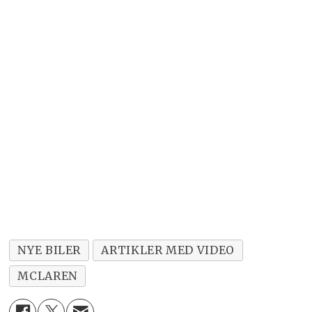
NYE BILER
ARTIKLER MED VIDEO
MCLAREN