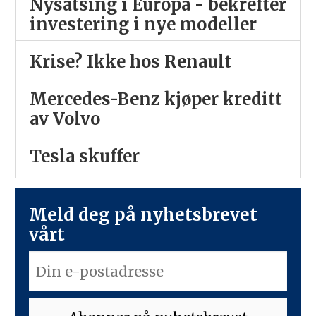
Nysatsing i Europa - bekrefter
investering i nye modeller
Krise? Ikke hos Renault
Mercedes-Benz kjøper kreditt
av Volvo
Tesla skuffer
Meld deg på nyhetsbrevet
vårt