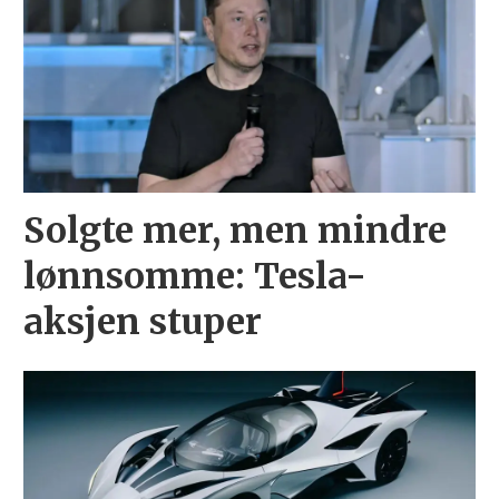
Solgte mer, men mindre
lønnsomme: Tesla-
aksjen stuper