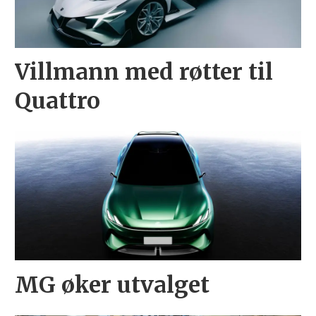
Villmann med røtter til
Quattro
MG øker utvalget