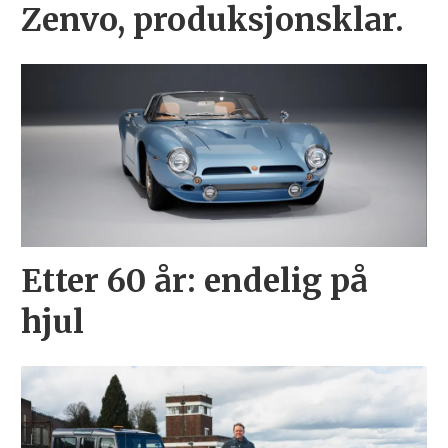
Zenvo, produksjonsklar.
Etter 60 år: endelig på
hjul