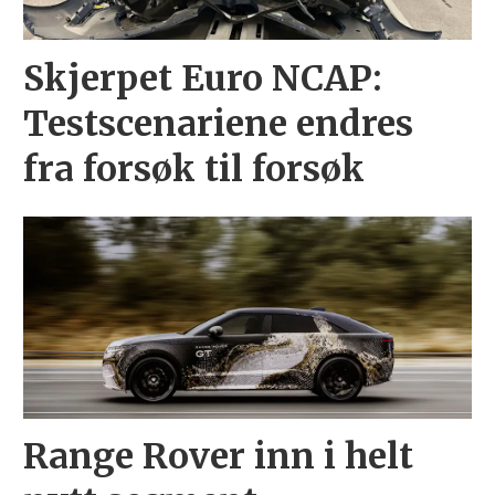
Skjerpet Euro NCAP:
Testscenariene endres
fra forsøk til forsøk
Range Rover inn i helt