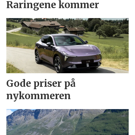
Raringene kommer
Gode priser på
nykommeren