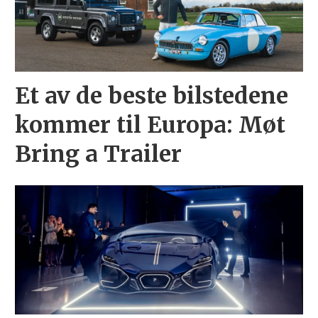
Et av de beste bilstedene
kommer til Europa: Møt
Bring a Trailer