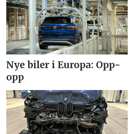
Nye biler i Europa: Opp-
opp