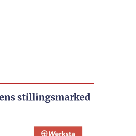
ens stillingsmarked