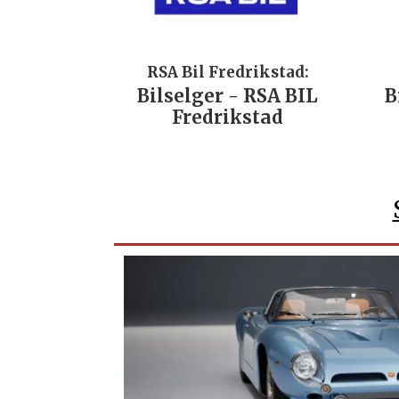
RSA Bil Fredrikstad:
Bilselger - RSA BIL
B
Fredrikstad