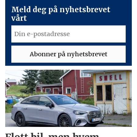
Meld deg på nyhetsbrevet
vårt