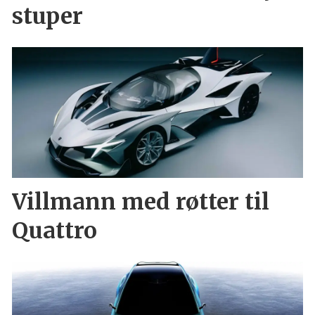
stuper
Villmann med røtter til
Quattro