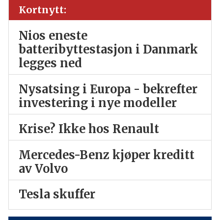
Kortnytt:
Nios eneste
batteribyttestasjon i Danmark
legges ned
Nysatsing i Europa - bekrefter
investering i nye modeller
Krise? Ikke hos Renault
Mercedes-Benz kjøper kreditt
av Volvo
Tesla skuffer