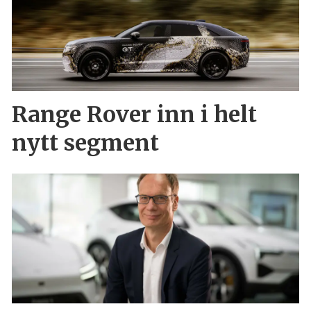
Range Rover inn i helt
nytt segment