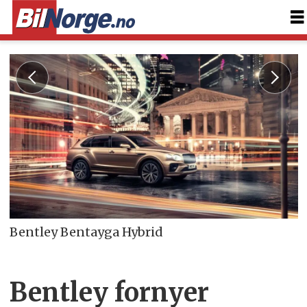
Bentley Bentayga Hybrid
Bentley fornyer