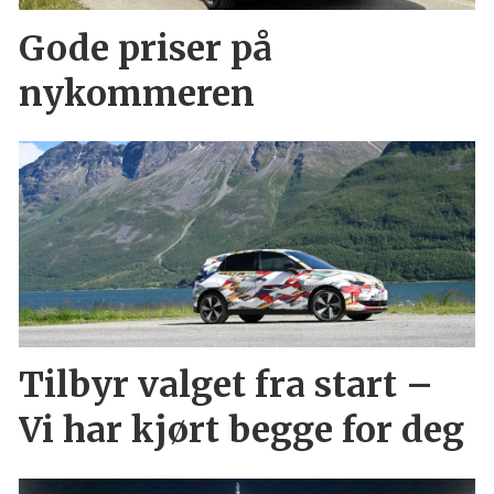
Gode priser på
nykommeren
Tilbyr valget fra start –
Vi har kjørt begge for deg