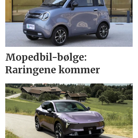
Mopedbil-bølge:
Raringene kommer