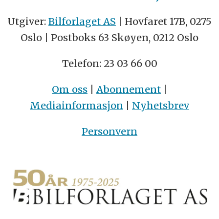
Utgiver:
Bilforlaget AS
| Hovfaret 17B, 0275
Oslo | Postboks 63 Skøyen, 0212 Oslo
Telefon: 23 03 66 00
Om oss
|
Abonnement
|
Mediainformasjon
|
Nyhetsbrev
Personvern