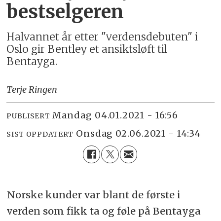
bestselgeren
Halvannet år etter "verdensdebuten" i
Oslo gir Bentley et ansiktsløft til
Bentayga.
Terje Ringen
mandag 04.01.2021 - 16:56
PUBLISERT
onsdag 02.06.2021 - 14:34
SIST OPPDATERT
Norske kunder var blant de første i
verden som fikk ta og føle på Bentayga