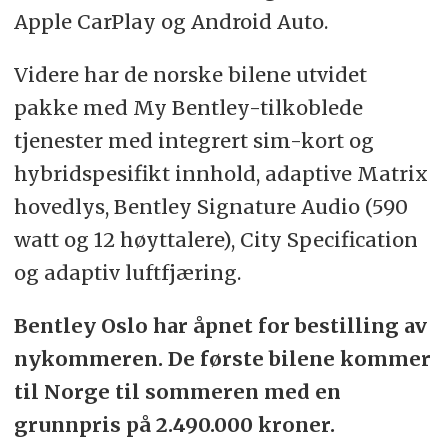
Apple CarPlay og Android Auto.
Videre har de norske bilene utvidet
pakke med My Bentley-tilkoblede
tjenester med integrert sim-kort og
hybridspesifikt innhold, adaptive Matrix
hovedlys, Bentley Signature Audio (590
watt og 12 høyttalere), City Specification
og adaptiv luftfjæring.
Bentley Oslo har åpnet for bestilling av
nykommeren. De første bilene kommer
til Norge til sommeren med en
grunnpris på 2.490.000 kroner.