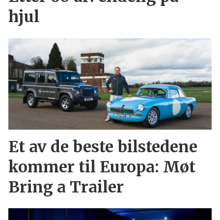
hjul
Et av de beste bilstedene
kommer til Europa: Møt
Bring a Trailer