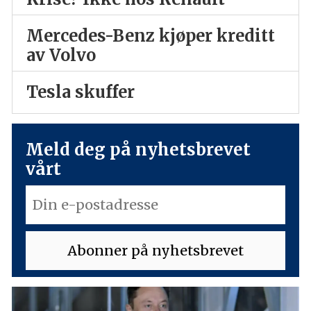
Mercedes-Benz kjøper kreditt
av Volvo
Tesla skuffer
Meld deg på nyhetsbrevet
vårt