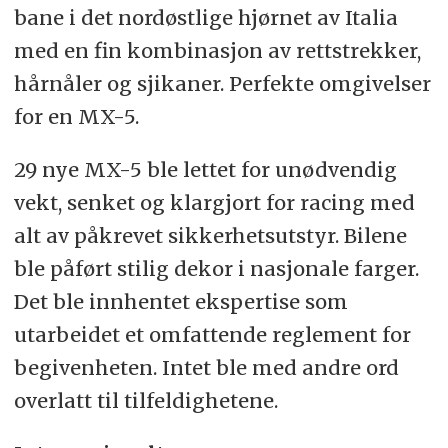
bane i det nordøstlige hjørnet av Italia
med en fin kombinasjon av rettstrekker,
hårnåler og sjikaner. Perfekte omgivelser
for en MX-5.
29 nye MX-5 ble lettet for unødvendig
vekt, senket og klargjort for racing med
alt av påkrevet sikkerhetsutstyr. Bilene
ble påført stilig dekor i nasjonale farger.
Det ble innhentet ekspertise som
utarbeidet et omfattende reglement for
begivenheten. Intet ble med andre ord
overlatt til tilfeldighetene.