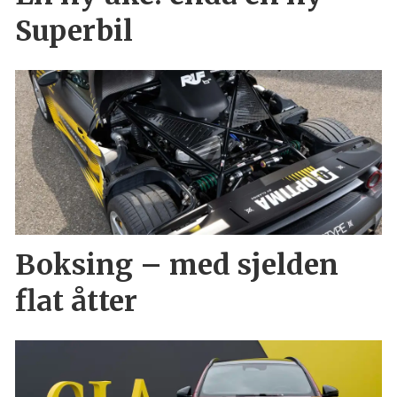
Superbil
Boksing – med sjelden
flat åtter