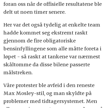
foran oss når de offisielle resultatene ble
delt ut noen timer senere.
Her var det også tydelig at enkelte team
hadde kommet seg ekstremt raskt
gjennom de fire obligatoriske
bensinfyllingene som alle måtte foreta i
løpet - så raskt at tankene var nærmest
skåltomme da disse bilene passerte
målstreken.
Våre protester ble avfeid i den reneste
Max Mosley-stil, og man skyldte på
problemer med tidtagersystemet. Men