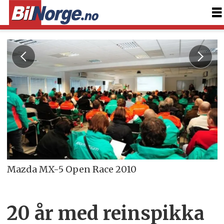
Mazda MX-5 Open Race 2010
20 år med reinspikka