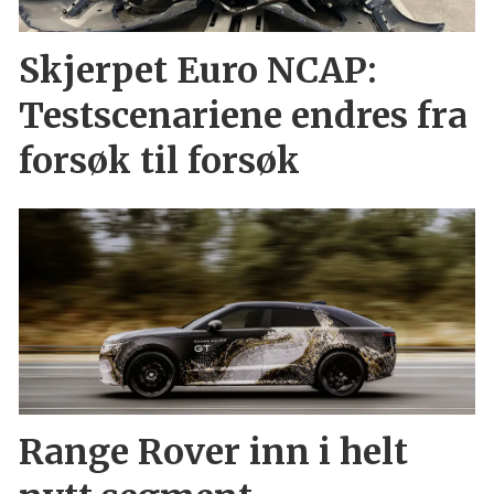
Skjerpet Euro NCAP:
Testscenariene endres fra
forsøk til forsøk
Range Rover inn i helt