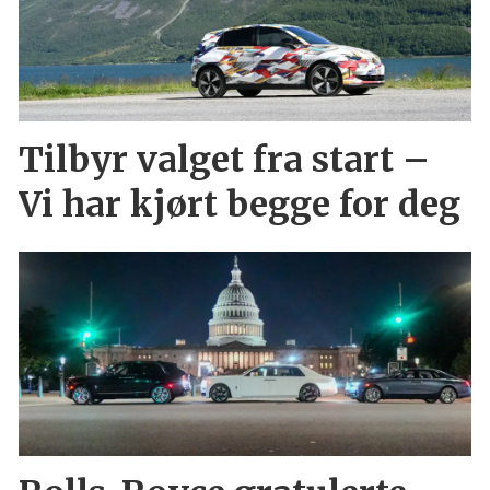
Tilbyr valget fra start –
Vi har kjørt begge for deg