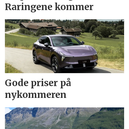
Raringene kommer
Gode priser på
nykommeren