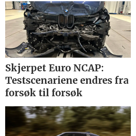
Skjerpet Euro NCAP:
Testscenariene endres fra
forsøk til forsøk