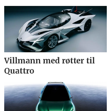
Villmann med røtter til
Quattro