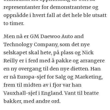
representanter for demonstrantene og
oppnådde i hvert fall at det hele ble utsatt
to timer.
Men nå er GM Daewoo Auto and
Technology Company, som det nye
selskapet skal hete, på plass og Nick
Reilly er i ferd med å pakke og arrangere
en ny overgang til den nye dietten. Han
er nå Europa-sjef for Salg og Marketing,
frem til midten av i fjor var han
Vauxhall-sjef i England. Vant til bratte
bakker, med andre ord.