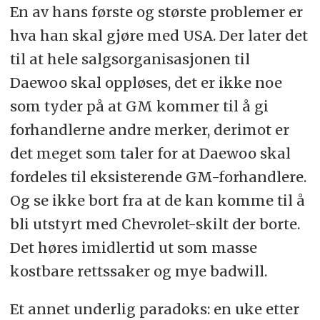
En av hans første og største problemer er
hva han skal gjøre med USA. Der later det
til at hele salgsorganisasjonen til
Daewoo skal oppløses, det er ikke noe
som tyder på at GM kommer til å gi
forhandlerne andre merker, derimot er
det meget som taler for at Daewoo skal
fordeles til eksisterende GM-forhandlere.
Og se ikke bort fra at de kan komme til å
bli utstyrt med Chevrolet-skilt der borte.
Det høres imidlertid ut som masse
kostbare rettssaker og mye badwill.
Et annet underlig paradoks: en uke etter