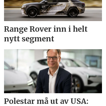
Range Rover inn i helt
nytt segment
Polestar må ut av USA: