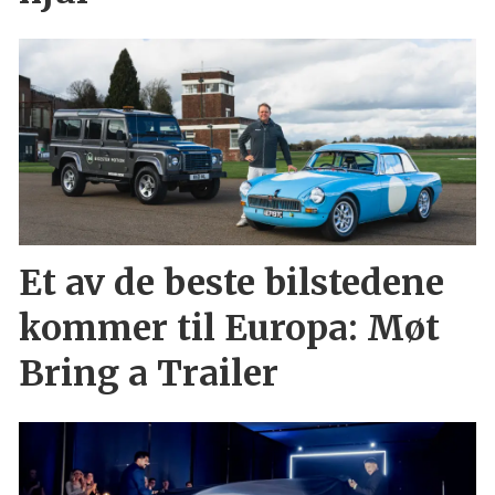
Et av de beste bilstedene
kommer til Europa: Møt
Bring a Trailer