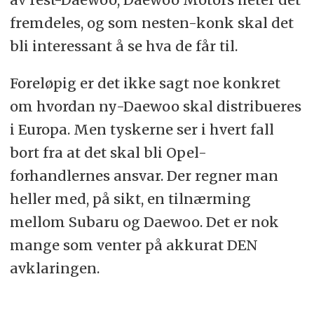
fremdeles, og som nesten-konk skal det
bli interessant å se hva de får til.
Foreløpig er det ikke sagt noe konkret
om hvordan ny-Daewoo skal distribueres
i Europa. Men tyskerne ser i hvert fall
bort fra at det skal bli Opel-
forhandlernes ansvar. Der regner man
heller med, på sikt, en tilnærming
mellom Subaru og Daewoo. Det er nok
mange som venter på akkurat DEN
avklaringen.