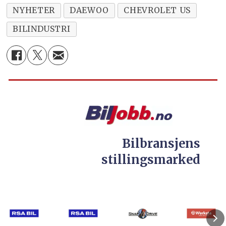
NYHETER
DAEWOO
CHEVROLET US
BILINDUSTRI
Bilbransjens
stillingsmarked