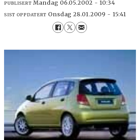
mandag 06.05.2002 - 10:34
PUBLISERT
onsdag 28.01.2009 - 15:41
SIST OPPDATERT