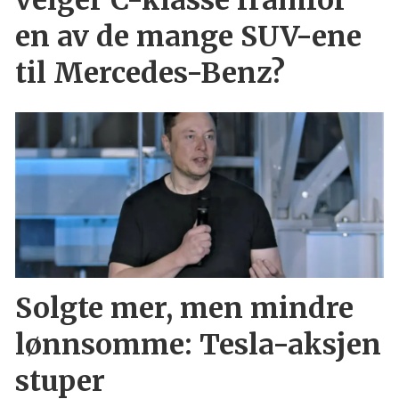
en av de mange SUV-ene
til Mercedes-Benz?
Solgte mer, men mindre
lønnsomme: Tesla-aksjen
stuper