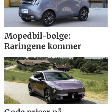
Mopedbil-bølge:
Raringene kommer