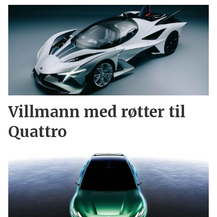
Villmann med røtter til
Quattro