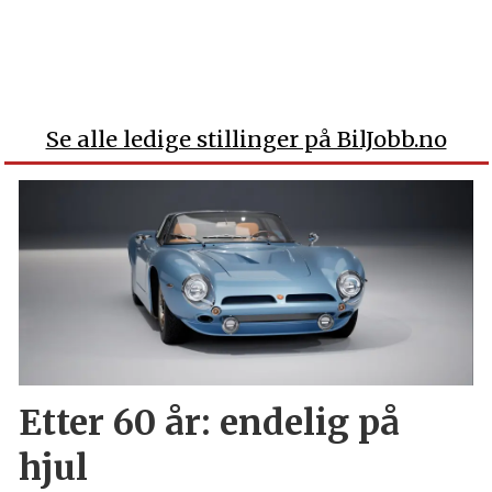
Se alle ledige stillinger på BilJobb.no
Etter 60 år: endelig på
hjul