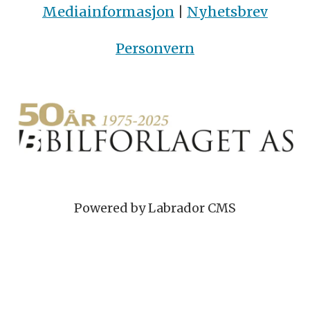
Mediainformasjon
|
Nyhetsbrev
Personvern
Powered by Labrador CMS