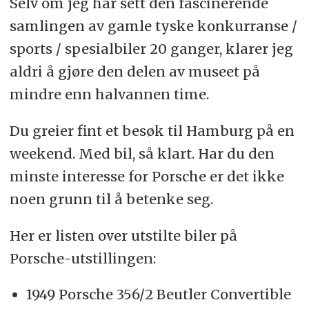
Selv om jeg har sett den fascinerende
samlingen av gamle tyske konkurranse /
sports / spesialbiler 20 ganger, klarer jeg
aldri å gjøre den delen av museet på
mindre enn halvannen time.
Du greier fint et besøk til Hamburg på en
weekend. Med bil, så klart. Har du den
minste interesse for Porsche er det ikke
noen grunn til å betenke seg.
Her er listen over utstilte biler på
Porsche-utstillingen:
1949 Porsche 356/2 Beutler Convertible