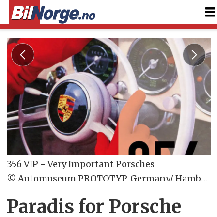
356 VIP - Very Important Porsches
© Automuseum PROTOTYP, Germany/ Hamburg
Paradis for Porsche