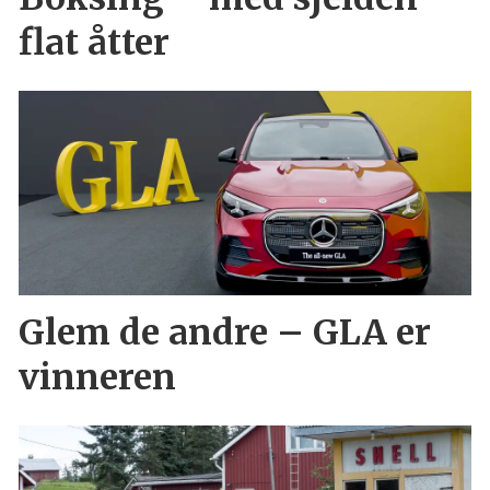
flat åtter
Glem de andre – GLA er
vinneren