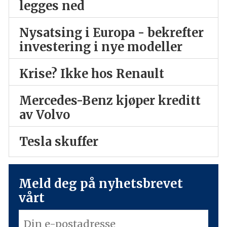
legges ned
Nysatsing i Europa - bekrefter
investering i nye modeller
Krise? Ikke hos Renault
Mercedes-Benz kjøper kreditt
av Volvo
Tesla skuffer
Meld deg på nyhetsbrevet
vårt