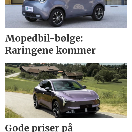
Mopedbil-bølge:
Raringene kommer
Gode priser på