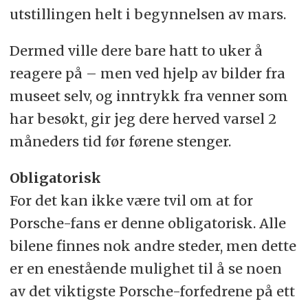
utstillingen helt i begynnelsen av mars.
Dermed ville dere bare hatt to uker å
reagere på – men ved hjelp av bilder fra
museet selv, og inntrykk fra venner som
har besøkt, gir jeg dere herved varsel 2
måneders tid før førene stenger.
Obligatorisk
For det kan ikke være tvil om at for
Porsche-fans er denne obligatorisk. Alle
bilene finnes nok andre steder, men dette
er en enestående mulighet til å se noen
av det viktigste Porsche-forfedrene på ett