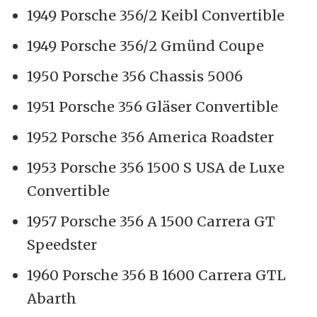
1949 Porsche 356/2 Keibl Convertible
1949 Porsche 356/2 Gmünd Coupe
1950 Porsche 356 Chassis 5006
1951 Porsche 356 Gläser Convertible
1952 Porsche 356 America Roadster
1953 Porsche 356 1500 S USA de Luxe
Convertible
1957 Porsche 356 A 1500 Carrera GT
Speedster
1960 Porsche 356 B 1600 Carrera GTL
Abarth