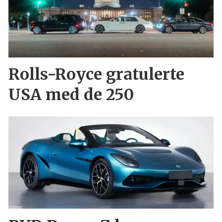
Rolls-Royce gratulerte
USA med de 250