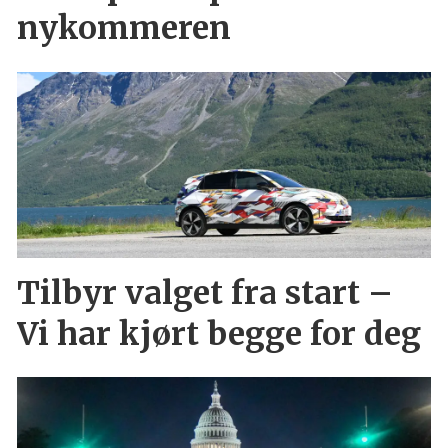
nykommeren
Tilbyr valget fra start –
Vi har kjørt begge for deg