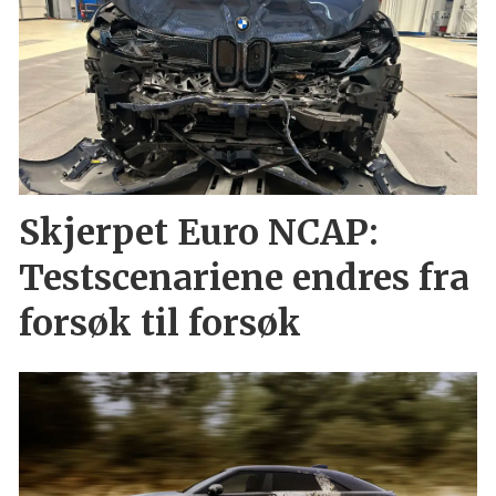
Skjerpet Euro NCAP:
Testscenariene endres fra
forsøk til forsøk