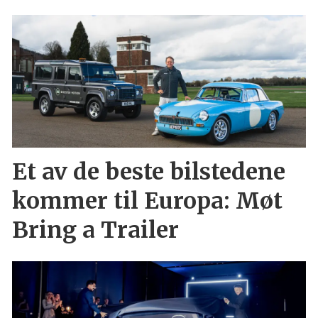
Et av de beste bilstedene
kommer til Europa: Møt
Bring a Trailer