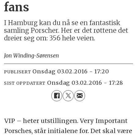
fans
I Hamburg kan du nå se en fantastisk
samling Porscher. Her er det røttene det
dreier seg om: 356 hele veien.
Jon Winding-Sørensen
onsdag 03.02.2016 - 17:20
PUBLISERT
onsdag 03.02.2016 - 17:28
SIST OPPDATERT
VIP – heter utstillingen. Very Important
Porsches, står initialene for. Det skal være