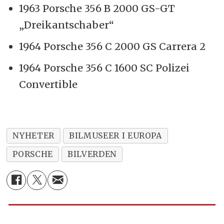
1963 Porsche 356 B 2000 GS-GT
„Dreikantschaber“
1964 Porsche 356 C 2000 GS Carrera 2
1964 Porsche 356 C 1600 SC Polizei
Convertible
NYHETER
BILMUSEER I EUROPA
PORSCHE
BILVERDEN