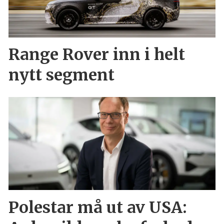
Range Rover inn i helt
nytt segment
Polestar må ut av USA: