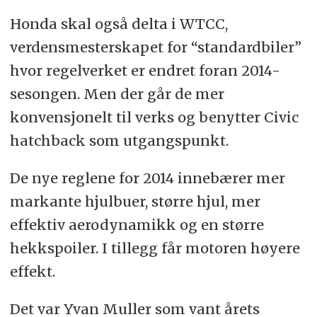
Honda skal også delta i WTCC,
verdensmesterskapet for “standardbiler”
hvor regelverket er endret foran 2014-
sesongen. Men der går de mer
konvensjonelt til verks og benytter Civic
hatchback som utgangspunkt.
De nye reglene for 2014 innebærer mer
markante hjulbuer, større hjul, mer
effektiv aerodynamikk og en større
hekkspoiler. I tillegg får motoren høyere
effekt.
Det var Yvan Muller som vant årets