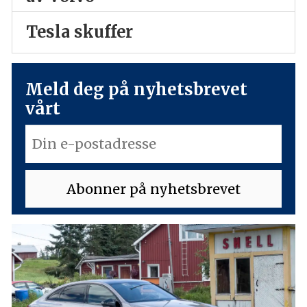
Tesla skuffer
Meld deg på nyhetsbrevet
vårt