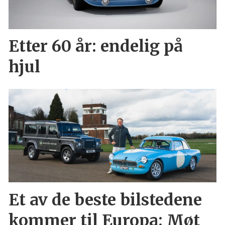
Etter 60 år: endelig på
hjul
Et av de beste bilstedene
kommer til Europa: Møt