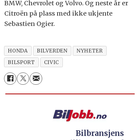
BMW, Chevrolet og Volvo. Og neste år er
Citroën på plass med ikke ukjente
Sebastien Ogier.
HONDA
BILVERDEN
NYHETER
BILSPORT
CIVIC
Bilbransjens