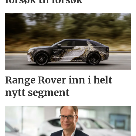
Range Rover inn i helt
nytt segment