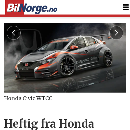
Honda Civic WTCC
Heftig fra Honda