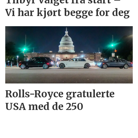
Vi har kjørt begge for deg
Rolls-Royce gratulerte
USA med de 250