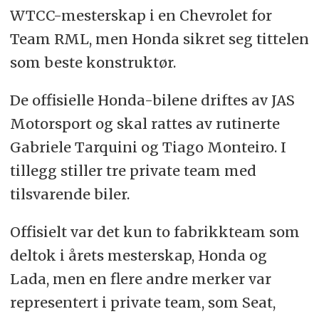
WTCC-mesterskap i en Chevrolet for
Team RML, men Honda sikret seg tittelen
som beste konstruktør.
De offisielle Honda-bilene driftes av JAS
Motorsport og skal rattes av rutinerte
Gabriele Tarquini og Tiago Monteiro. I
tillegg stiller tre private team med
tilsvarende biler.
Offisielt var det kun to fabrikkteam som
deltok i årets mesterskap, Honda og
Lada, men en flere andre merker var
representert i private team, som Seat,