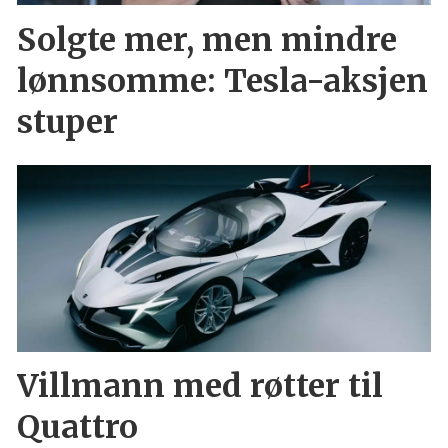
Solgte mer, men mindre
lønnsomme: Tesla-aksjen
stuper
Villmann med røtter til
Quattro