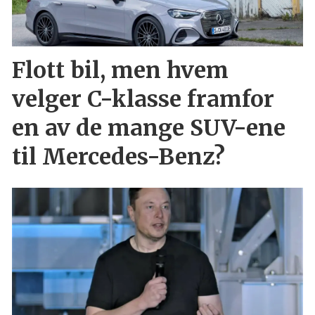
Flott bil, men hvem
velger C-klasse framfor
en av de mange SUV-ene
til Mercedes-Benz?