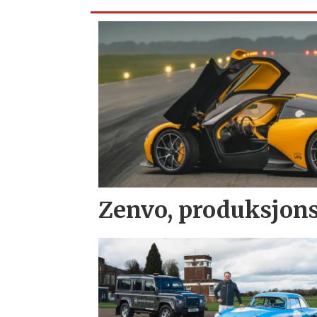
Zenvo, produksjons