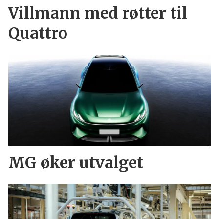
Villmann med røtter til
Quattro
MG øker utvalget