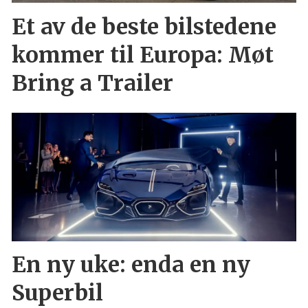
Et av de beste bilstedene
kommer til Europa: Møt
Bring a Trailer
En ny uke: enda en ny
Superbil