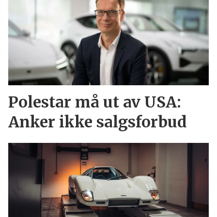
Polestar må ut av USA:
Anker ikke salgsforbud