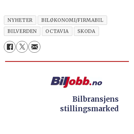
NYHETER
BILØKONOMI/FIRMABIL
BILVERDEN
OCTAVIA
SKODA
Bilbransjens
stillingsmarked