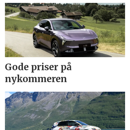
Gode priser på
nykommeren