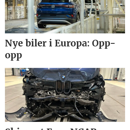
Nye biler i Europa: Opp-
opp