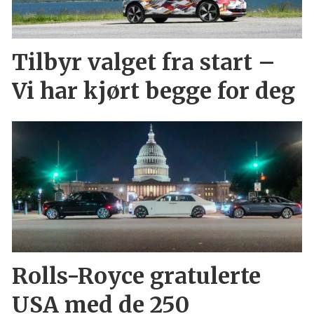
Tilbyr valget fra start –
Vi har kjørt begge for deg
Rolls-Royce gratulerte
USA med de 250