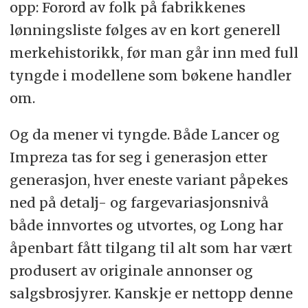
opp: Forord av folk på fabrikkenes
lønningsliste følges av en kort generell
merkehistorikk, før man går inn med full
tyngde i modellene som bøkene handler
om.
Og da mener vi tyngde. Både Lancer og
Impreza tas for seg i generasjon etter
generasjon, hver eneste variant påpekes
ned på detalj- og fargevariasjonsnivå
både innvortes og utvortes, og Long har
åpenbart fått tilgang til alt som har vært
produsert av originale annonser og
salgsbrosjyrer. Kanskje er nettopp denne