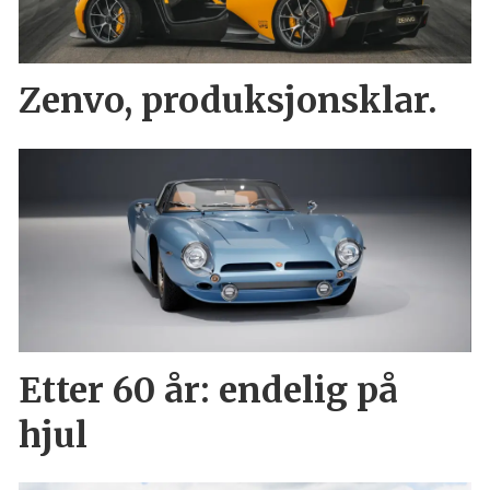
Zenvo, produksjonsklar.
Etter 60 år: endelig på
hjul