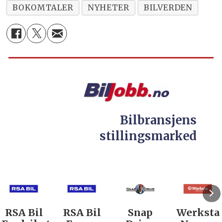
BOKOMTALER
NYHETER
BILVERDEN
Bilbransjens
stillingsmarked
RSA Bil
RSA Bil
Snap
Werksta