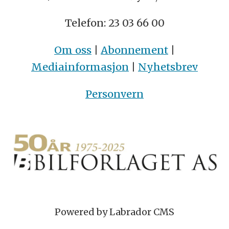
Telefon: 23 03 66 00
Om oss
|
Abonnement
|
Mediainformasjon
|
Nyhetsbrev
Personvern
Powered by Labrador CMS