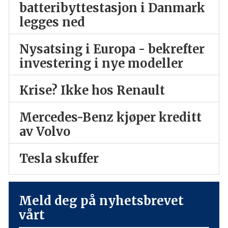
batteribyttestasjon i Danmark
legges ned
Nysatsing i Europa - bekrefter
investering i nye modeller
Krise? Ikke hos Renault
Mercedes-Benz kjøper kreditt
av Volvo
Tesla skuffer
Meld deg på nyhetsbrevet
vårt