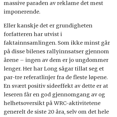
massive paraden av reklame det mest
imponerende.
Eller kanskje det er grundigheten
forfatteren har utvist i
faktainnsamlingen. Som ikke minst går
på disse bilenes rallyinnsatser gjennom
årene – ingen av dem er jo ungdommer
lenger. Her har Long sågar tillat seg et
par-tre referatlinjer fra de fleste løpene.
En svært positiv sideeffekt av dette er at
leseren får en god gjennomgang av og
helhetsoversikt på WRC-aktivitetene
generelt de siste 20 åra, selv om det hele