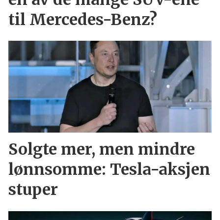
til Mercedes-Benz?
Solgte mer, men mindre
lønnsomme: Tesla-aksjen
stuper