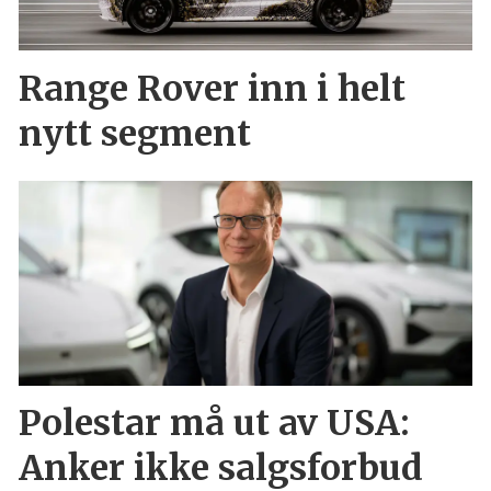
Range Rover inn i helt
nytt segment
Polestar må ut av USA:
Anker ikke salgsforbud