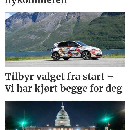
Tilbyr valget fra start –
Vi har kjørt begge for deg