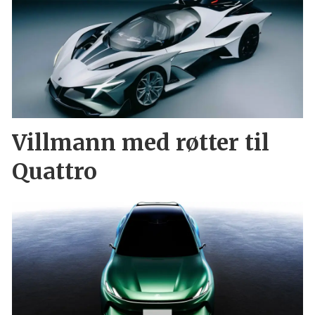
Villmann med røtter til
Quattro