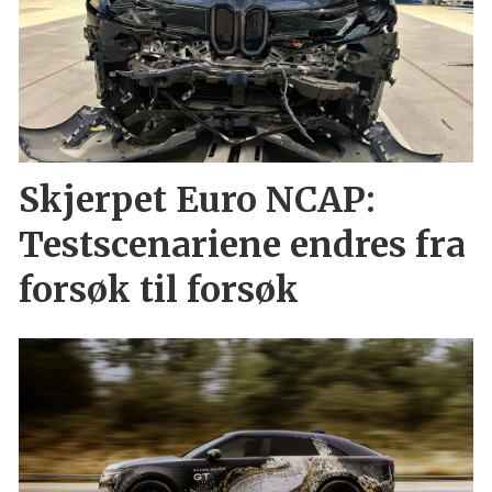
Skjerpet Euro NCAP:
Testscenariene endres fra
forsøk til forsøk