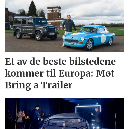
Et av de beste bilstedene
kommer til Europa: Møt
Bring a Trailer