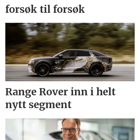
forsøk til forsøk
Range Rover inn i helt
nytt segment