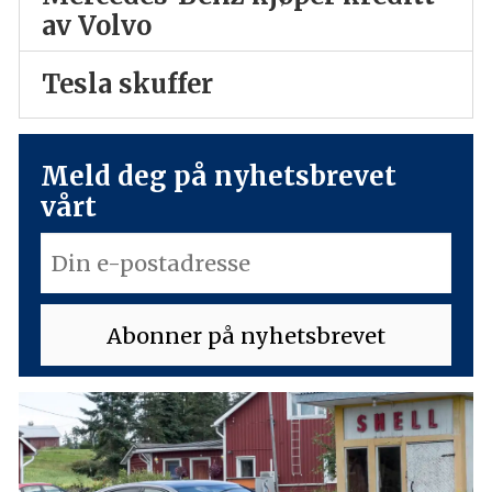
av Volvo
Tesla skuffer
Meld deg på nyhetsbrevet
vårt