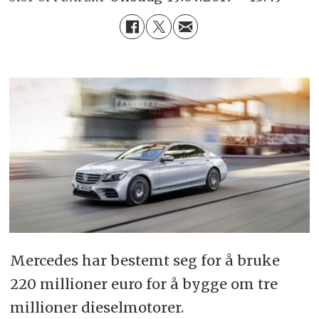
Mercedes har bestemt seg for å bruke
220 millioner euro for å bygge om tre
millioner dieselmotorer.