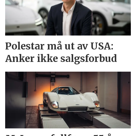
Polestar må ut av USA:
Anker ikke salgsforbud