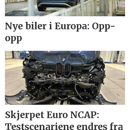
Nye biler i Europa: Opp-
opp
Skjerpet Euro NCAP:
Testscenariene endres fra