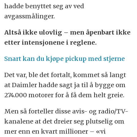
hadde benyttet seg av ved
avgassmålinger.
Altså ikke ulovlig – men åpenbart ikke
etter intensjonene i reglene.
Snart kan du kjøpe pickup med stjerne
Det var, ble det fortalt, kommet så langt
at Daimler hadde sagt ja til å bygge om
274.000 motorer for å få dem helt greie.
Men så forteller disse avis- og radio/TV-
kanalene at det dreier seg plutselig om
mer enn en kvart millioner – «vi