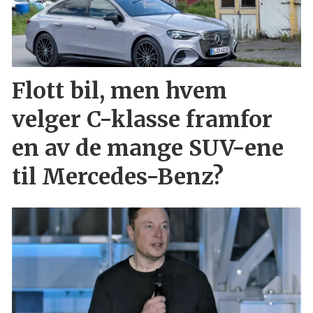
Flott bil, men hvem
velger C-klasse framfor
en av de mange SUV-ene
til Mercedes-Benz?