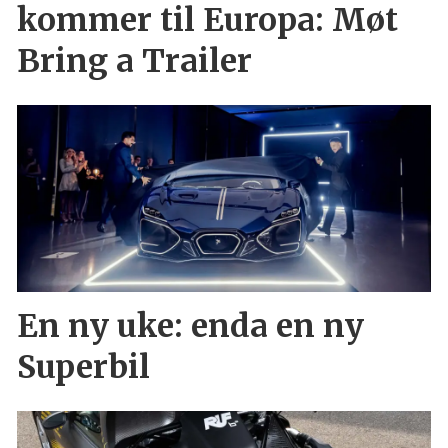
kommer til Europa: Møt
Bring a Trailer
En ny uke: enda en ny
Superbil