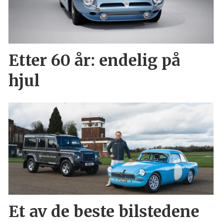
Etter 60 år: endelig på
hjul
Et av de beste bilstedene