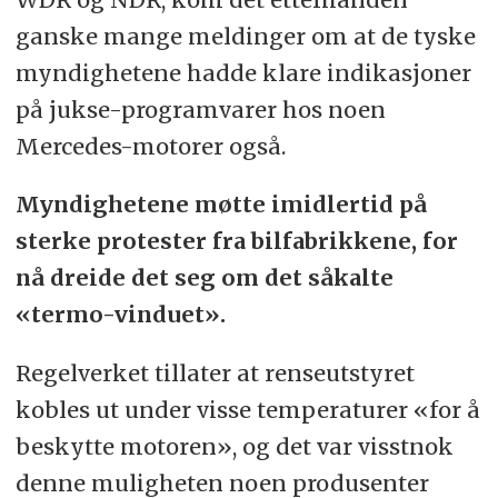
ganske mange meldinger om at de tyske
myndighetene hadde klare indikasjoner
på jukse-programvarer hos noen
Mercedes-motorer også.
Myndighetene møtte imidlertid på
sterke protester fra bilfabrikkene, for
nå dreide det seg om det såkalte
«termo-vinduet».
Regelverket tillater at renseutstyret
kobles ut under visse temperaturer «for å
beskytte motoren», og det var visstnok
denne muligheten noen produsenter