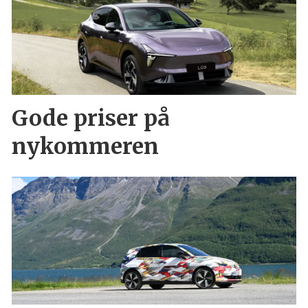
Gode priser på
nykommeren