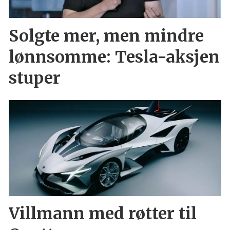
Solgte mer, men mindre
lønnsomme: Tesla-aksjen
stuper
Villmann med røtter til