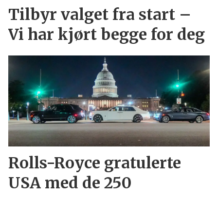
Tilbyr valget fra start –
Vi har kjørt begge for deg
Rolls-Royce gratulerte
USA med de 250