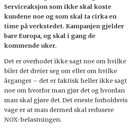
Serviceaksjon som ikke skal koste
kundene noe og som skal ta cirka en
time på verkstedet. Kampanjen gjelder
bare Europa, og skal i gang de
kommende uker.
Det er overhodet ikke sagt noe om hvilke
biler det dreier seg om eller om hvilke
årganger – det er faktisk heller ikke sagt
noe om hvorfor man gjør det og hvordan
man skal gjøre det. Det eneste forholdsvis
vage er at man dermed skal redusere
NOX-belastningen.