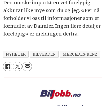
Den norske importøren vet foreløpig
akkurat like mye som du og jeg. «Per nå
forholder vi oss til informasjoner som er
formidlet av Daimler. Ingen flere detaljer
foreløpig» er meldingen derfra.
NYHETER
BILVERDEN
MERCEDES-BENZ