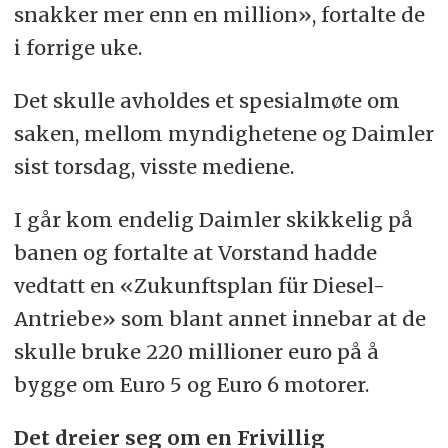
snakker mer enn en million», fortalte de
i forrige uke.
Det skulle avholdes et spesialmøte om
saken, mellom myndighetene og Daimler
sist torsdag, visste mediene.
I går kom endelig Daimler skikkelig på
banen og fortalte at Vorstand hadde
vedtatt en «Zukunftsplan für Diesel-
Antriebe» som blant annet innebar at de
skulle bruke 220 millioner euro på å
bygge om Euro 5 og Euro 6 motorer.
Det dreier seg om en Frivillig