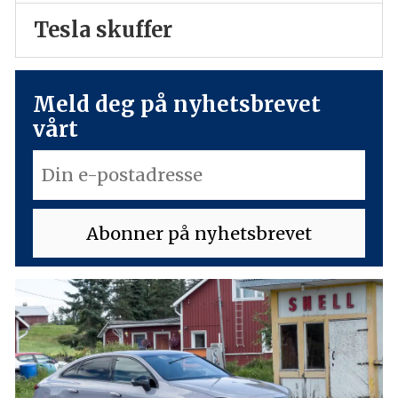
Tesla skuffer
Meld deg på nyhetsbrevet
vårt