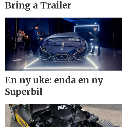
Bring a Trailer
En ny uke: enda en ny
Superbil