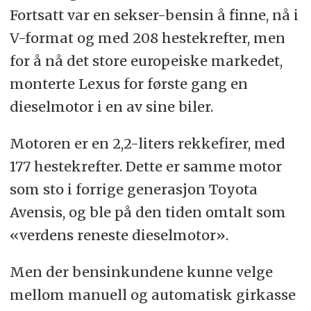
Fortsatt var en sekser-bensin å finne, nå i
V-format og med 208 hestekrefter, men
for å nå det store europeiske markedet,
monterte Lexus for første gang en
dieselmotor i en av sine biler.
Motoren er en 2,2-liters rekkefirer, med
177 hestekrefter. Dette er samme motor
som sto i forrige generasjon Toyota
Avensis, og ble på den tiden omtalt som
«verdens reneste dieselmotor».
Men der bensinkundene kunne velge
mellom manuell og automatisk girkasse