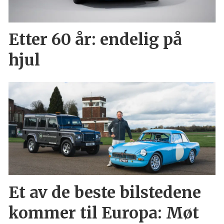
Etter 60 år: endelig på
hjul
Et av de beste bilstedene
kommer til Europa: Møt