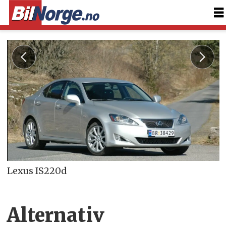
Lexus IS220d
Alternativ