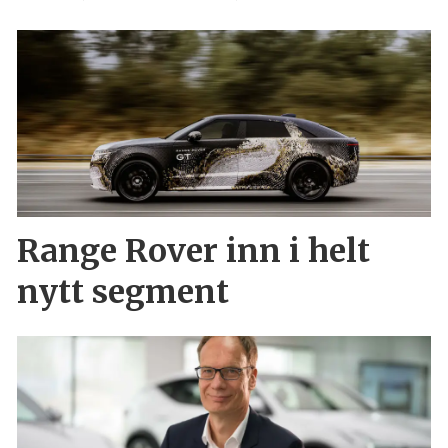
Range Rover inn i helt
nytt segment