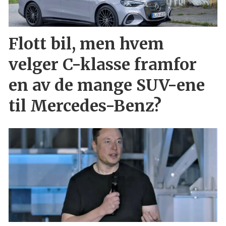
Flott bil, men hvem
velger C-klasse framfor
en av de mange SUV-ene
til Mercedes-Benz?