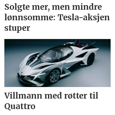
Solgte mer, men mindre
lønnsomme: Tesla-aksjen
stuper
Villmann med røtter til
Quattro