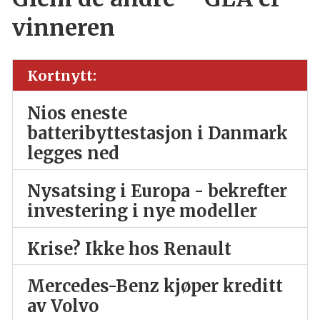
vinneren
Kortnytt:
Nios eneste
batteribyttestasjon i Danmark
legges ned
Nysatsing i Europa - bekrefter
investering i nye modeller
Krise? Ikke hos Renault
Mercedes-Benz kjøper kreditt
av Volvo