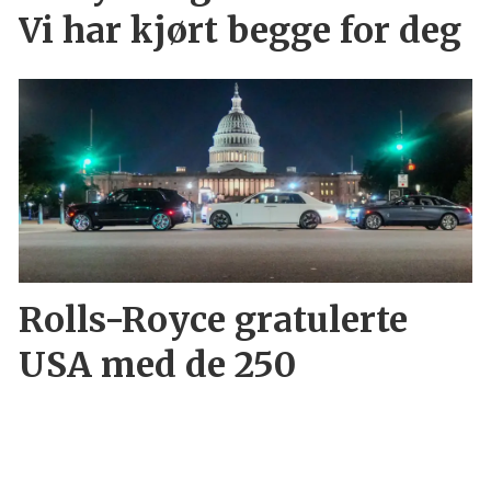
Vi har kjørt begge for deg
Rolls-Royce gratulerte
USA med de 250