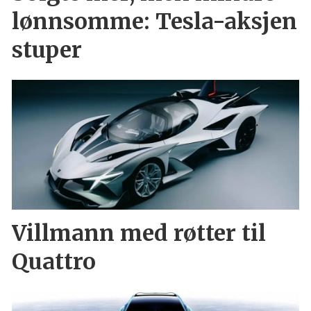
lønnsomme: Tesla-aksjen
stuper
Villmann med røtter til
Quattro