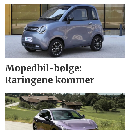
Mopedbil-bølge:
Raringene kommer