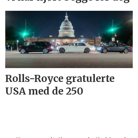
Rolls-Royce gratulerte
USA med de 250