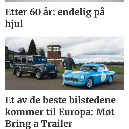
Etter 60 år: endelig på
hjul
Et av de beste bilstedene
kommer til Europa: Møt
Bring a Trailer