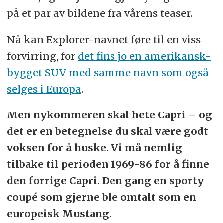
på et par av bildene fra vårens teaser.
Nå kan Explorer-navnet føre til en viss
forvirring, for
det fins jo en amerikansk-
bygget SUV med samme navn som også
selges i Europa
.
Men nykommeren skal hete Capri – og
det er en betegnelse du skal være godt
voksen for å huske. Vi må nemlig
tilbake til perioden 1969-86 for å finne
den forrige Capri. Den gang en sporty
coupé som gjerne ble omtalt som en
europeisk Mustang.