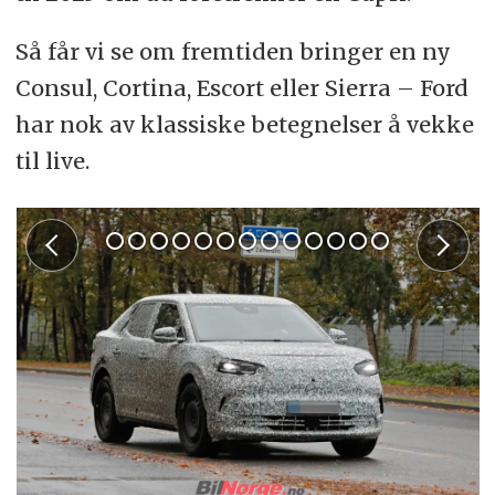
Så får vi se om fremtiden bringer en ny
Consul, Cortina, Escort eller Sierra – Ford
har nok av klassiske betegnelser å vekke
til live.