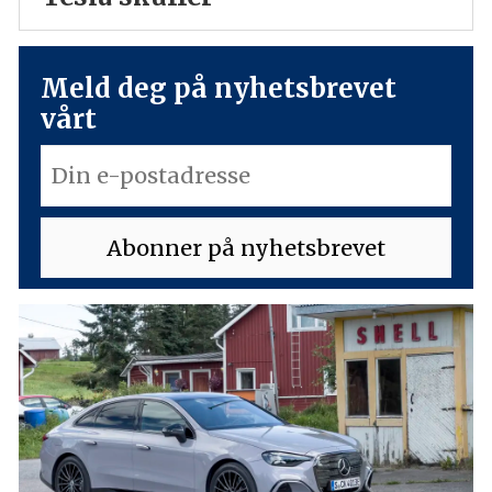
Meld deg på nyhetsbrevet
vårt