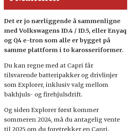
Det er jo nærliggende å sammenligne
med Volkswagens ID.4 / ID.5, eller Enyaq
og Q4 e-tron som alle er bygget på
samme plattform i to karosseriformer.
Du kan regne med at Capri får
tilsvarende batteripakker og drivlinjer
som Explorer, inklusiv valg mellom
bakhjuls- og firehjulsdrift.
Og siden Explorer først kommer
sommeren 2024, må du antagelig vente
til 2025 om du foretrekker en Capri.