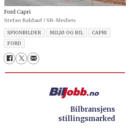
Ford Capri
Stefan Baldauf / SB-Medien
SPIONBILDER
MILJØ OG BIL
CAPRI
FORD
Bilbransjens
stillingsmarked