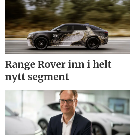
Range Rover inn i helt
nytt segment