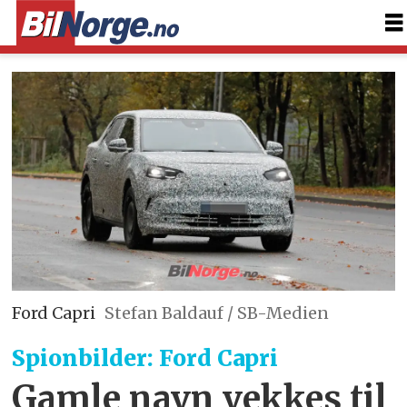
Ford Capri
Stefan Baldauf / SB-Medien
Spionbilder: Ford Capri
Gamle navn vekkes til