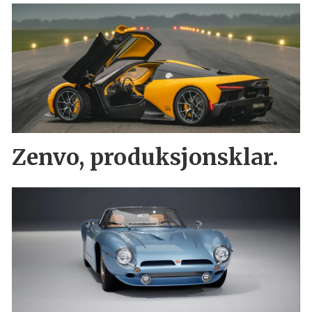
Zenvo, produksjonsklar.