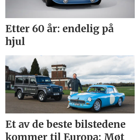
Etter 60 år: endelig på
hjul
Et av de beste bilstedene
kommer til Europa: Møt