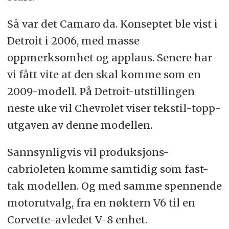
Så var det Camaro da. Konseptet ble vist i
Detroit i 2006, med masse
oppmerksomhet og applaus. Senere har
vi fått vite at den skal komme som en
2009-modell. På Detroit-utstillingen
neste uke vil Chevrolet viser tekstil-topp-
utgaven av denne modellen.
Sannsynligvis vil produksjons-
cabrioleten komme samtidig som fast-
tak modellen. Og med samme spennende
motorutvalg, fra en nøktern V6 til en
Corvette-avledet V-8 enhet.