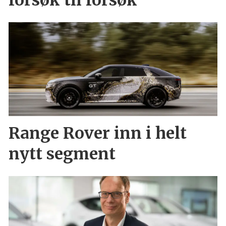
Range Rover inn i helt
nytt segment