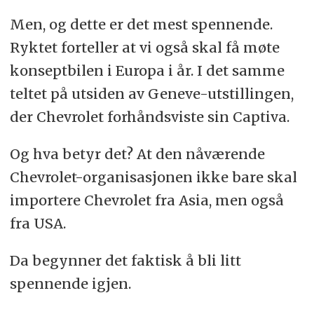
Men, og dette er det mest spennende.
Ryktet forteller at vi også skal få møte
konseptbilen i Europa i år. I det samme
teltet på utsiden av Geneve-utstillingen,
der Chevrolet forhåndsviste sin Captiva.
Og hva betyr det? At den nåværende
Chevrolet-organisasjonen ikke bare skal
importere Chevrolet fra Asia, men også
fra USA.
Da begynner det faktisk å bli litt
spennende igjen.