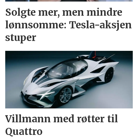
Solgte mer, men mindre
lønnsomme: Tesla-aksjen
stuper
Villmann med røtter til
Quattro