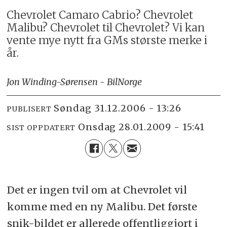
Chevrolet Camaro Cabrio? Chevrolet
Malibu? Chevrolet til Chevrolet? Vi kan
vente mye nytt fra GMs største merke i
år.
Jon Winding-Sørensen - BilNorge
søndag 31.12.2006 - 13:26
PUBLISERT
onsdag 28.01.2009 - 15:41
SIST OPPDATERT
Det er ingen tvil om at Chevrolet vil
komme med en ny Malibu. Det første
snik-bildet er allerede offentliggjort i