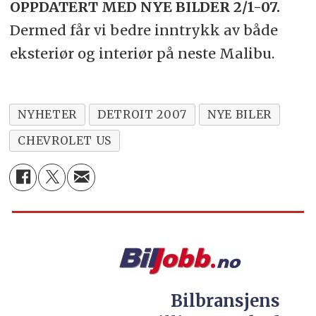
OPPDATERT MED NYE BILDER 2/1-07.
Dermed får vi bedre inntrykk av både
eksteriør og interiør på neste Malibu.
NYHETER
DETROIT 2007
NYE BILER
CHEVROLET US
Bilbransjens