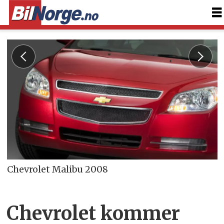
Chevrolet Malibu 2008
Chevrolet kommer