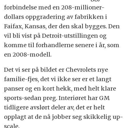
forbindelse med en 208-millioner-
dollars oppgradering av fabrikken i
Faifax, Kansas, der den skal bygges. Den
vil bli vist på Detroit-utstillingen og
komme til forhandlerne senere i år, som
en 2008-modell.
Det vi ser på bildet er Chevrolets nye
familie-fjes, det vi ikke ser er et langt
panser og en kort hekk, med helt klare
sports-sedan preg. Interiøret har GM
tidligere avslørt deler av, det er helt
opplagt at de nå jobber seg skikkelig up-
scale.