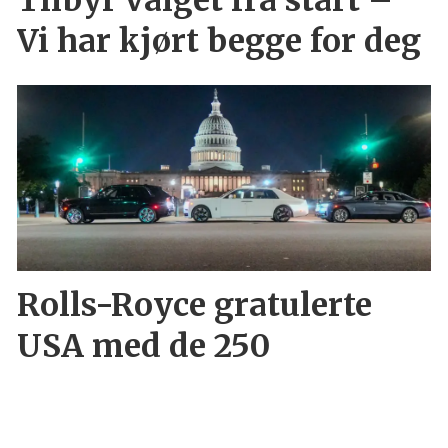
Vi har kjørt begge for deg
Rolls-Royce gratulerte
USA med de 250