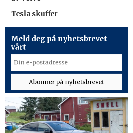
Tesla skuffer
Meld deg på nyhetsbrevet
vårt