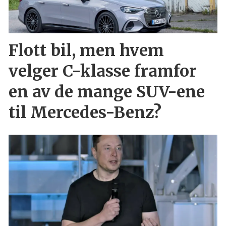
Flott bil, men hvem
velger C-klasse framfor
en av de mange SUV-ene
til Mercedes-Benz?