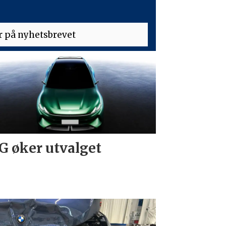
 øker utvalget