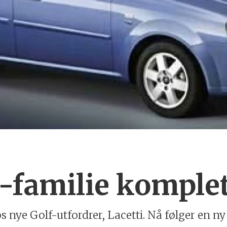
familie komple
s nye Golf-utfordrer, Lacetti. Nå følger en