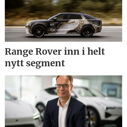
Range Rover inn i helt
nytt segment