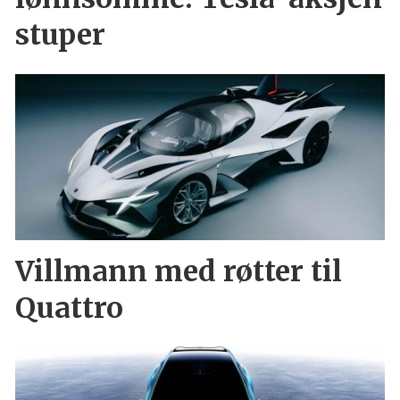
stuper
Villmann med røtter til
Quattro