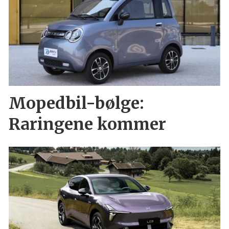
Mopedbil-bølge:
Raringene kommer