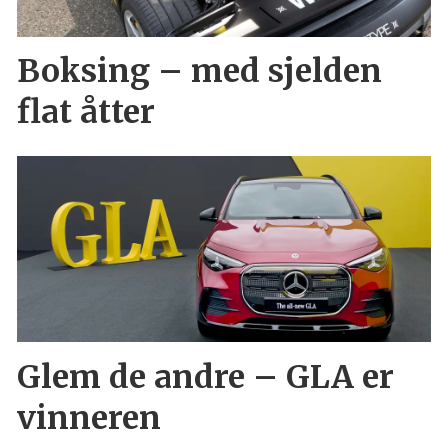
Boksing – med sjelden
flat åtter
Glem de andre – GLA er
vinneren