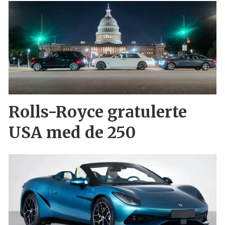
Rolls-Royce gratulerte
USA med de 250