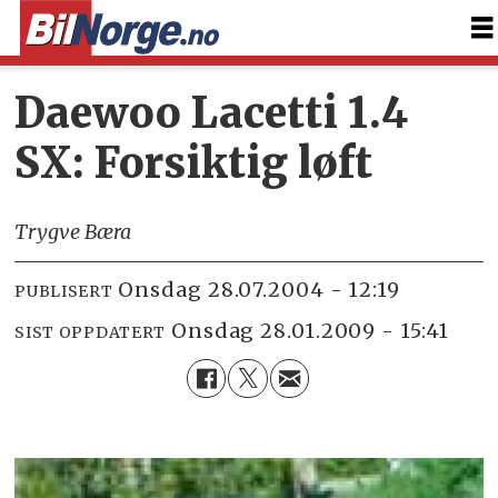
Daewoo Lacetti 1.4
SX: Forsiktig løft
Trygve Bæra
onsdag 28.07.2004 - 12:19
PUBLISERT
onsdag 28.01.2009 - 15:41
SIST OPPDATERT