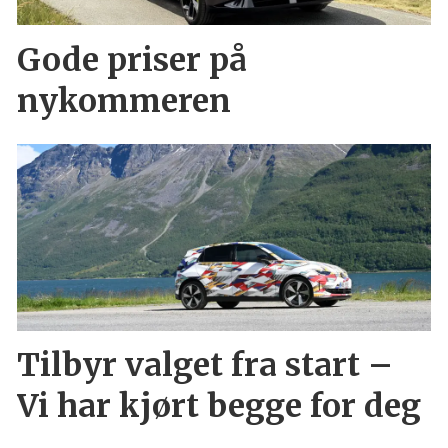
Gode priser på
nykommeren
Tilbyr valget fra start –
Vi har kjørt begge for deg