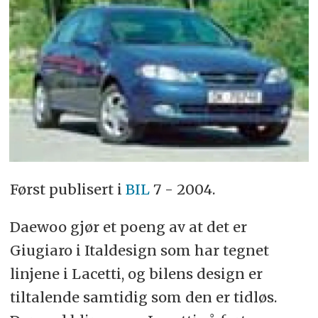
Først publisert i
BIL
7 - 2004.
Daewoo gjør et poeng av at det er
Giugiaro i Italdesign som har tegnet
linjene i Lacetti, og bilens design er
tiltalende samtidig som den er tidløs.