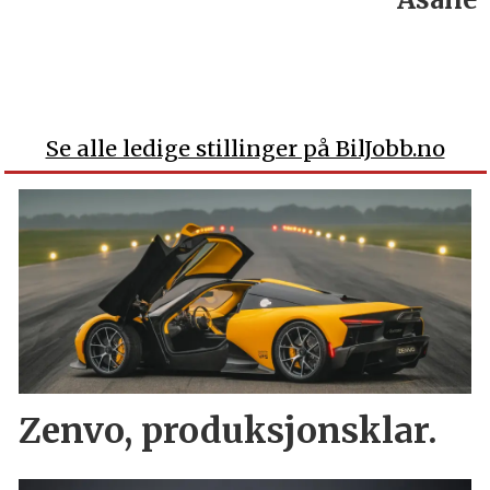
Se alle ledige stillinger på BilJobb.no
Zenvo, produksjonsklar.