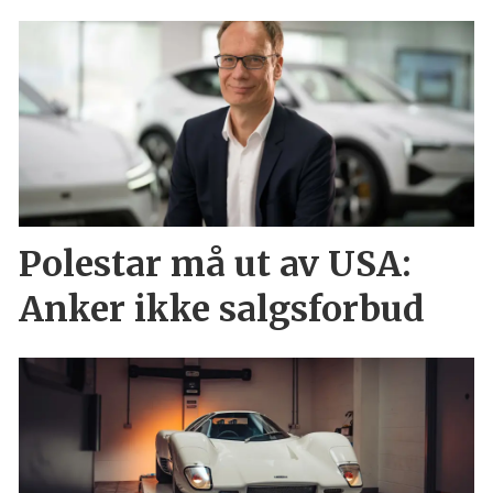
Polestar må ut av USA:
Anker ikke salgsforbud