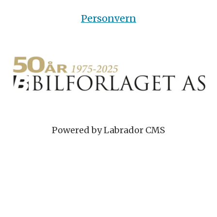
Personvern
Powered by Labrador CMS