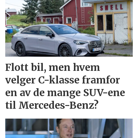
Flott bil, men hvem
velger C-klasse framfor
en av de mange SUV-ene
til Mercedes-Benz?