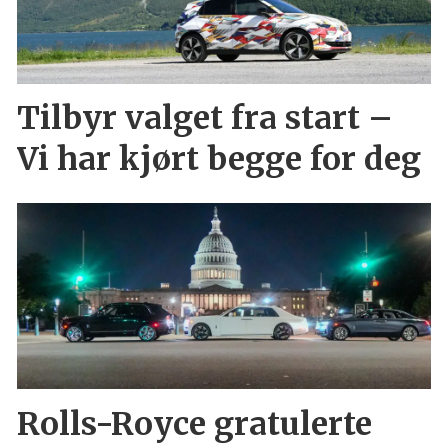
Tilbyr valget fra start –
Vi har kjørt begge for deg
Rolls-Royce gratulerte