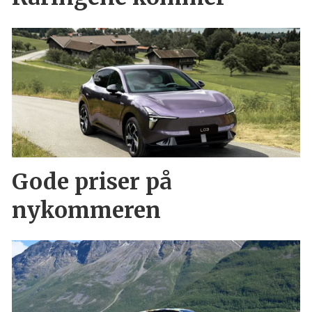
Gode priser på
nykommeren