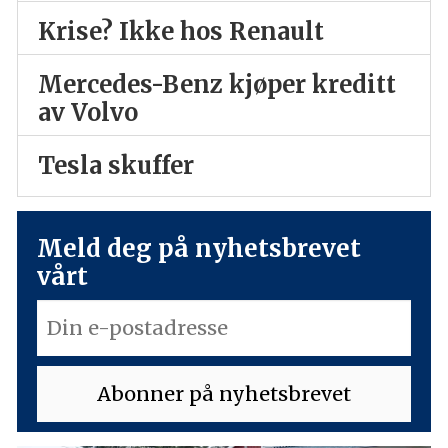
Krise? Ikke hos Renault
Mercedes-Benz kjøper kreditt
av Volvo
Tesla skuffer
Meld deg på nyhetsbrevet
vårt