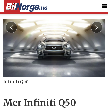
Infiniti Q50
Mer Infiniti Q50