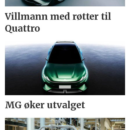
Villmann med røtter til
Quattro
MG øker utvalget