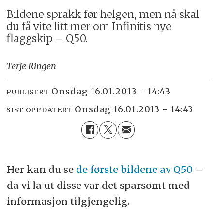
Bildene sprakk før helgen, men nå skal
du få vite litt mer om Infinitis nye
flaggskip – Q50.
Terje Ringen
onsdag 16.01.2013 - 14:43
PUBLISERT
onsdag 16.01.2013 - 14:43
SIST OPPDATERT
Her kan du se
de første bildene av Q50
–
da vi la ut disse var det sparsomt med
informasjon tilgjengelig.