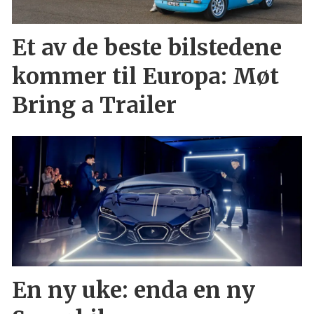
Et av de beste bilstedene
kommer til Europa: Møt
Bring a Trailer
En ny uke: enda en ny