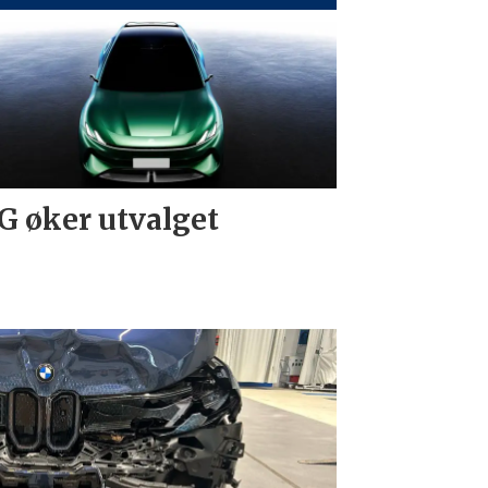
 øker utvalget