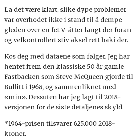
La det være klart, slike dype problemer
var overhodet ikke i stand til å dempe
gleden over en fet V-åtter langt der foran
og velkontrollert stiv aksel rett baki der.
Kos deg med dataene som følger. Jeg har
hentet frem den klassiske 50 år gamle
Fastbacken som Steve McQueen gjorde til
Bullitt i 1968, og sammenliknet med
«min». Dessuten har jeg lagt til 2018-
versjonen for de siste detaljenes skyld.
*1964-prisen tilsvarer 625.000 2018-
kroner.