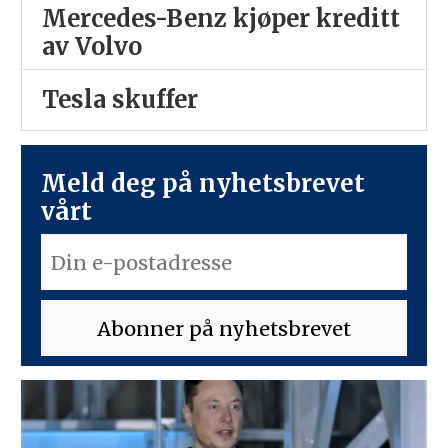
Mercedes-Benz kjøper kreditt
av Volvo
Tesla skuffer
Meld deg på nyhetsbrevet
vårt