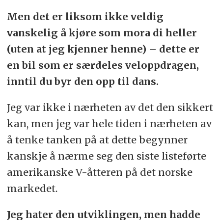
Men det er liksom ikke veldig
vanskelig å kjøre som mora di heller
(uten at jeg kjenner henne) – dette er
en bil som er særdeles veloppdragen,
inntil du byr den opp til dans.
Jeg var ikke i nærheten av det den sikkert
kan, men jeg var hele tiden i nærheten av
å tenke tanken på at dette begynner
kanskje å nærme seg den siste listeførte
amerikanske V-åtteren på det norske
markedet.
Jeg hater den utviklingen, men hadde