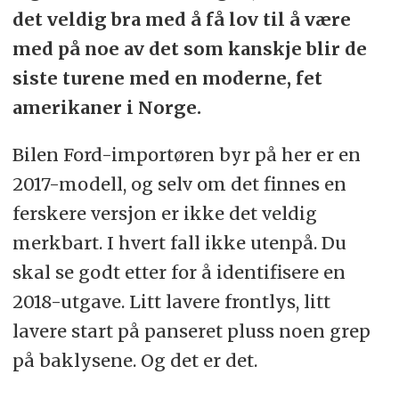
det veldig bra med å få lov til å være
med på noe av det som kanskje blir de
siste turene med en moderne, fet
amerikaner i Norge.
Bilen Ford-importøren byr på her er en
2017-modell, og selv om det finnes en
ferskere versjon er ikke det veldig
merkbart. I hvert fall ikke utenpå. Du
skal se godt etter for å identifisere en
2018-utgave. Litt lavere frontlys, litt
lavere start på panseret pluss noen grep
på baklysene. Og det er det.