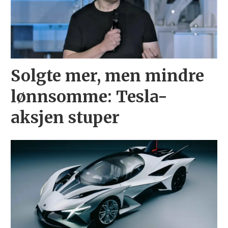
Solgte mer, men mindre
lønnsomme: Tesla-
aksjen stuper