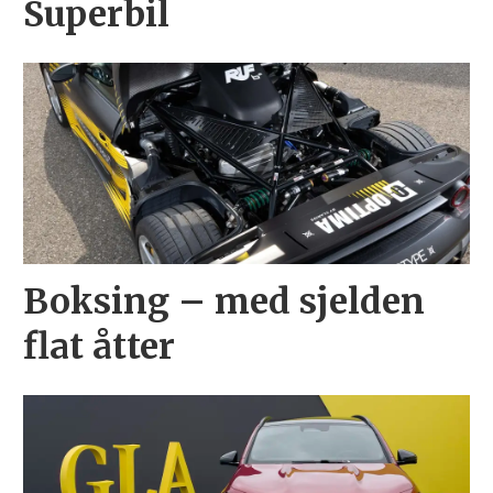
Superbil
Boksing – med sjelden
flat åtter