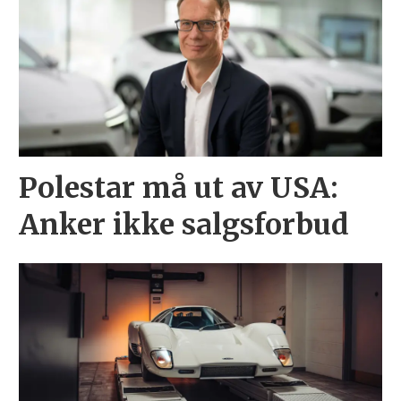
Polestar må ut av USA:
Anker ikke salgsforbud