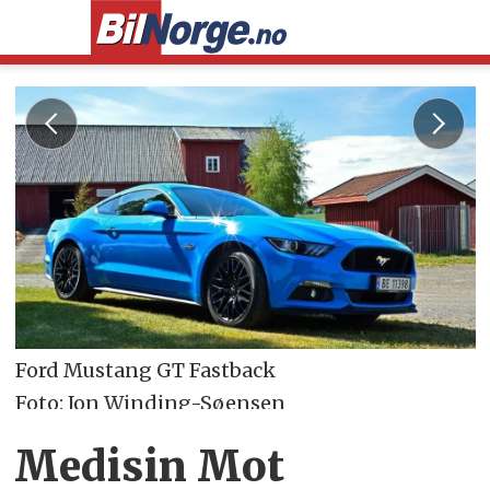
Ford Mustang GT Fastback
Foto: Jon Winding-Søensen
Medisin Mot