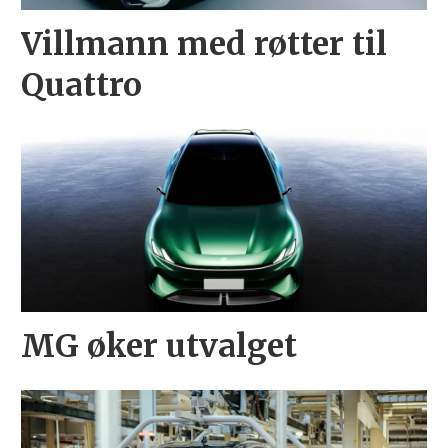
Villmann med røtter til
Quattro
MG øker utvalget