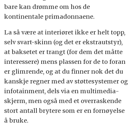
bare kan drømme om hos de
kontinentale primadonnaene.
La så være at interiøret ikke er helt topp,
selv svart-skinn (og det er ekstrautstyr),
at baksetet er trangt (for dem det måtte
interessere) mens plassen for de to foran
er glimrende, og at du finner nok det du
kanskje regner med av støttesystemer og
infotainment, dels via en multimedia-
skjerm, men også med et overraskende
stort antall brytere som er en fornøyelse
å bruke.