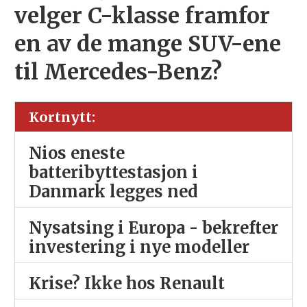
velger C-klasse framfor
en av de mange SUV-ene
til Mercedes-Benz?
Kortnytt:
Nios eneste
batteribyttestasjon i
Danmark legges ned
Nysatsing i Europa - bekrefter
investering i nye modeller
Krise? Ikke hos Renault