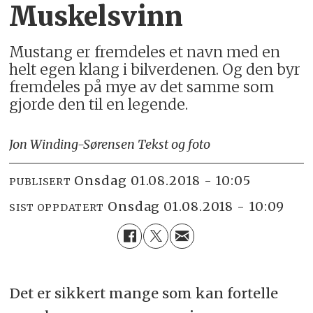
Muskelsvinn
Mustang er fremdeles et navn med en
helt egen klang i bilverdenen. Og den byr
fremdeles på mye av det samme som
gjorde den til en legende.
Jon Winding-Sørensen Tekst og foto
onsdag 01.08.2018 - 10:05
PUBLISERT
onsdag 01.08.2018 - 10:09
SIST OPPDATERT
Det er sikkert mange som kan fortelle