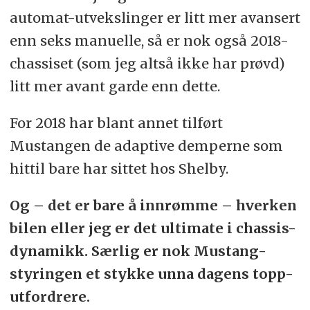
automat-utvekslinger er litt mer avansert
enn seks manuelle, så er nok også 2018-
chassiset (som jeg altså ikke har prøvd)
litt mer avant garde enn dette.
For 2018 har blant annet tilført
Mustangen de adaptive demperne som
hittil bare har sittet hos Shelby.
Og – det er bare å innrømme – hverken
bilen eller jeg er det ultimate i chassis-
dynamikk. Særlig er nok Mustang-
styringen et stykke unna dagens topp-
utfordrere.