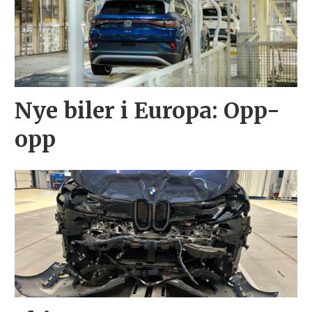
Nye biler i Europa: Opp-
opp