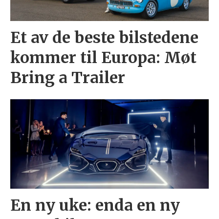
Et av de beste bilstedene
kommer til Europa: Møt
Bring a Trailer
En ny uke: enda en ny