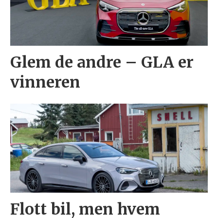
Glem de andre – GLA er
vinneren
Flott bil, men hvem