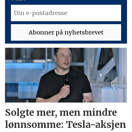
Solgte mer, men mindre
lønnsomme: Tesla-aksjen