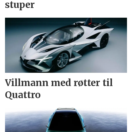
stuper
Villmann med røtter til
Quattro