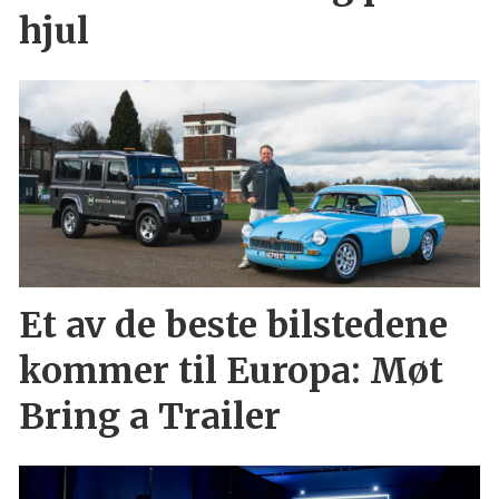
hjul
Et av de beste bilstedene
kommer til Europa: Møt
Bring a Trailer