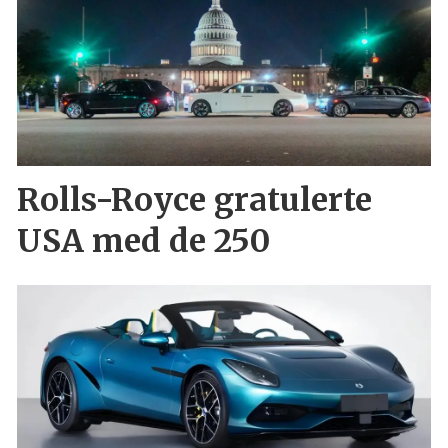
Rolls-Royce gratulerte
USA med de 250