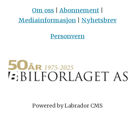
Om oss
|
Abonnement
|
Mediainformasjon
|
Nyhetsbrev
Personvern
Powered by Labrador CMS