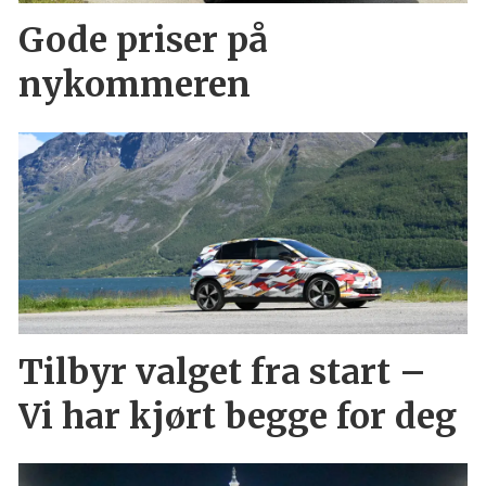
Gode priser på
nykommeren
Tilbyr valget fra start –
Vi har kjørt begge for deg