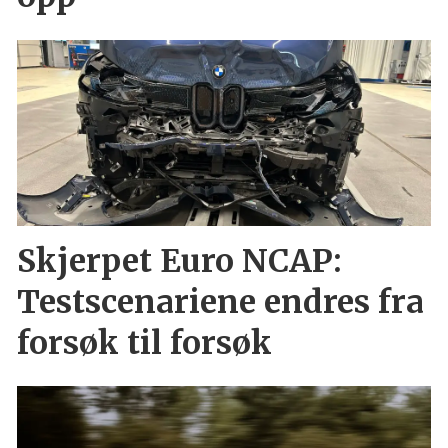
Skjerpet Euro NCAP:
Testscenariene endres fra
forsøk til forsøk