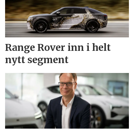
Range Rover inn i helt
nytt segment