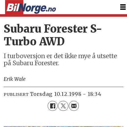
Subaru Forester S-
Turbo AWD
I turboversjon er det ikke mye å utsette
på Subaru Forester.
Erik Wale
torsdag 10.12.1998 - 18:34
PUBLISERT