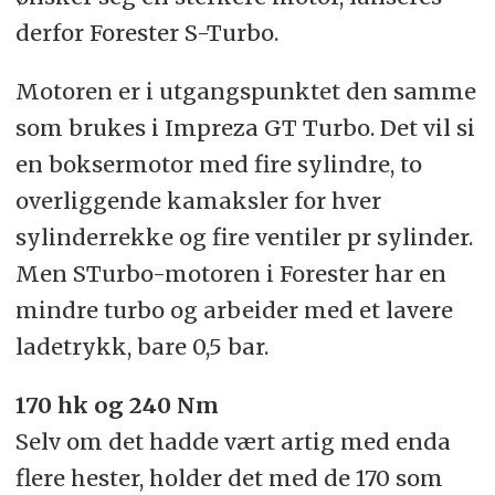
derfor Forester S-Turbo.
Motoren er i utgangspunktet den samme
som brukes i Impreza GT Turbo. Det vil si
en boksermotor med fire sylindre, to
overliggende kamaksler for hver
sylinderrekke og fire ventiler pr sylinder.
Men STurbo-motoren i Forester har en
mindre turbo og arbeider med et lavere
ladetrykk, bare 0,5 bar.
170 hk og 240 Nm
Selv om det hadde vært artig med enda
flere hester, holder det med de 170 som