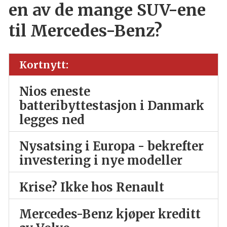
en av de mange SUV-ene
til Mercedes-Benz?
Kortnytt:
Nios eneste
batteribyttestasjon i Danmark
legges ned
Nysatsing i Europa - bekrefter
investering i nye modeller
Krise? Ikke hos Renault
Mercedes-Benz kjøper kreditt