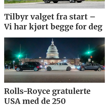
Tilbyr valget fra start –
Vi har kjørt begge for deg
Rolls-Royce gratulerte
USA med de 250