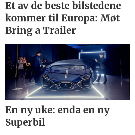
Et av de beste bilstedene
kommer til Europa: Møt
Bring a Trailer
En ny uke: enda en ny
Superbil