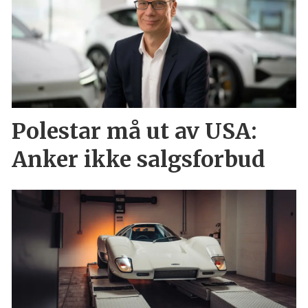
Polestar må ut av USA:
Anker ikke salgsforbud