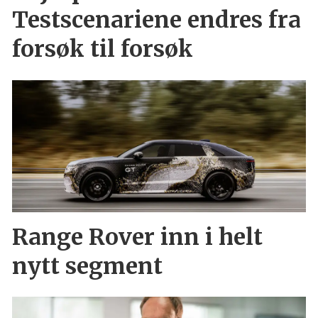
Testscenariene endres fra
forsøk til forsøk
Range Rover inn i helt
nytt segment