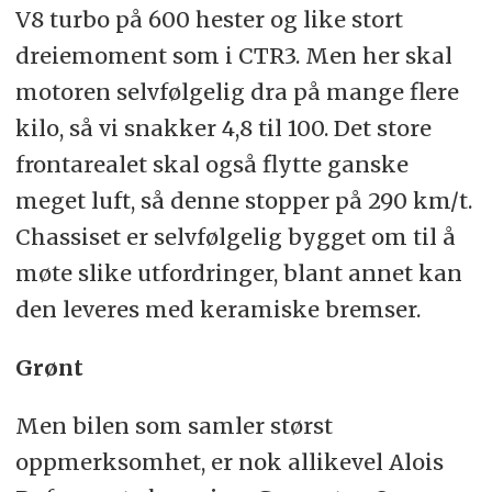
V8 turbo på 600 hester og like stort
dreiemoment som i CTR3. Men her skal
motoren selvfølgelig dra på mange flere
kilo, så vi snakker 4,8 til 100. Det store
frontarealet skal også flytte ganske
meget luft, så denne stopper på 290 km/t.
Chassiset er selvfølgelig bygget om til å
møte slike utfordringer, blant annet kan
den leveres med keramiske bremser.
Grønt
Men bilen som samler størst
oppmerksomhet, er nok allikevel Alois