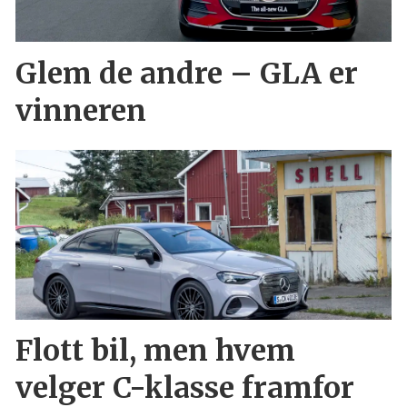
Glem de andre – GLA er
vinneren
Flott bil, men hvem
velger C-klasse framfor