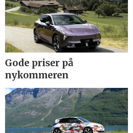
Gode priser på
nykommeren