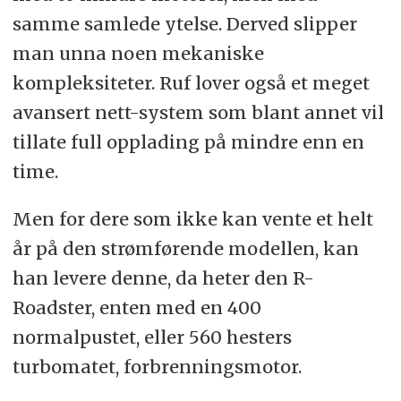
samme samlede ytelse. Derved slipper
man unna noen mekaniske
kompleksiteter. Ruf lover også et meget
avansert nett-system som blant annet vil
tillate full opplading på mindre enn en
time.
Men for dere som ikke kan vente et helt
år på den strømførende modellen, kan
han levere denne, da heter den R-
Roadster, enten med en 400
normalpustet, eller 560 hesters
turbomatet, forbrenningsmotor.