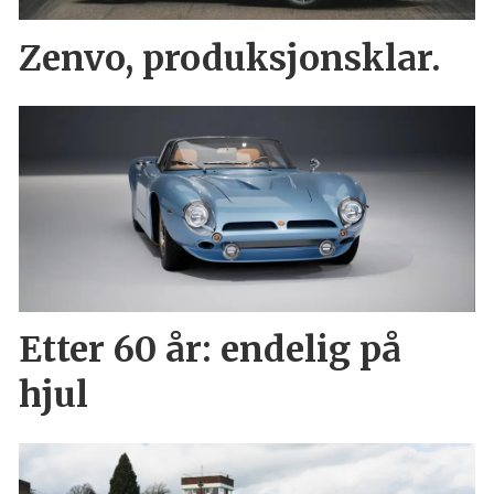
Zenvo, produksjonsklar.
Etter 60 år: endelig på
hjul