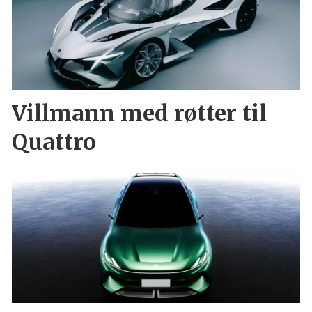
Villmann med røtter til
Quattro