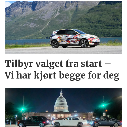
Tilbyr valget fra start –
Vi har kjørt begge for deg