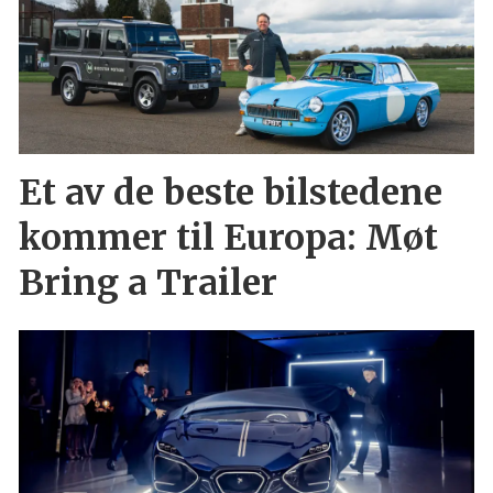
Et av de beste bilstedene
kommer til Europa: Møt
Bring a Trailer