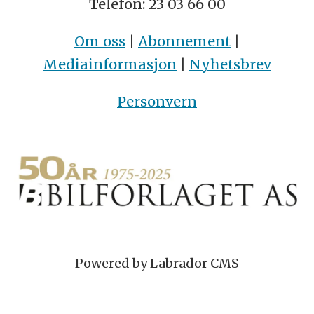
Telefon: 23 03 66 00
Om oss
|
Abonnement
|
Mediainformasjon
|
Nyhetsbrev
Personvern
Powered by Labrador CMS