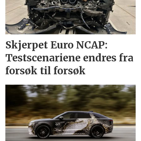
Skjerpet Euro NCAP:
Testscenariene endres fra
forsøk til forsøk