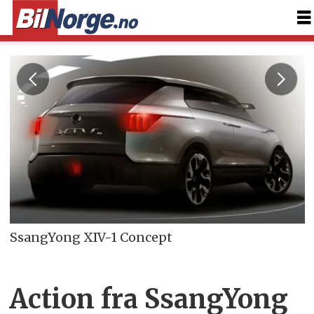
SsangYong XIV-1 Concept
Action fra SsangYong