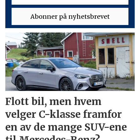
Flott bil, men hvem
velger C-klasse framfor
en av de mange SUV-ene