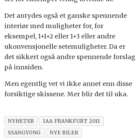
Det antydes også et ganske spennende
interiør med muligheter for, for
eksempel, 1+1+2 eller 1+3 eller andre
ukonvensjonelle setemuligheter. Da er
det sikkert også andre spennende forslag
på innsiden.
Men egentlig vet vi ikke annet enn disse
forsiktige skissene. Mer blir det til uka.
NYHETER
IAA FRANKFURT 2011
SSANGYONG
NYE BILER