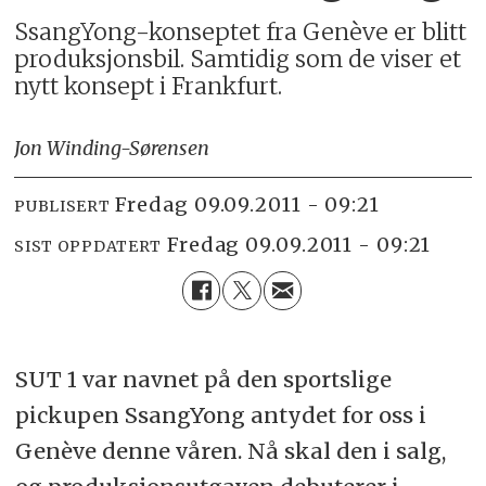
SsangYong-konseptet fra Genève er blitt
produksjonsbil. Samtidig som de viser et
nytt konsept i Frankfurt.
Jon Winding-Sørensen
fredag 09.09.2011 - 09:21
PUBLISERT
fredag 09.09.2011 - 09:21
SIST OPPDATERT
SUT 1 var navnet på den sportslige
pickupen SsangYong antydet for oss i
Genève denne våren. Nå skal den i salg,