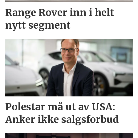
Range Rover inn i helt
nytt segment
Polestar må ut av USA:
Anker ikke salgsforbud