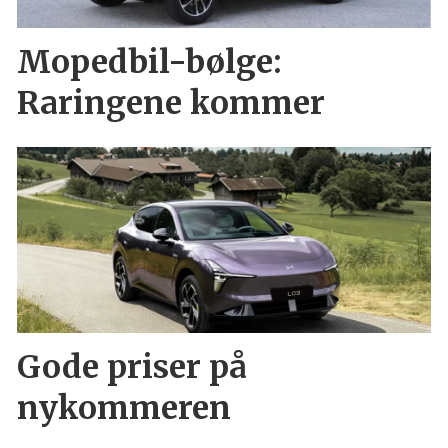
Mopedbil-bølge:
Raringene kommer
Gode priser på
nykommeren