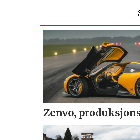
Zenvo, produksjons