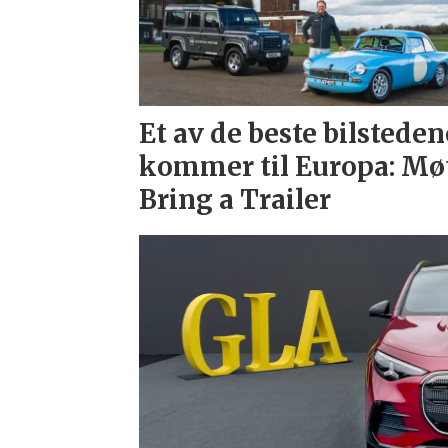
Et av de beste bilsteden
kommer til Europa: Mø
Bring a Trailer