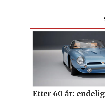
Etter 60 år: endelig