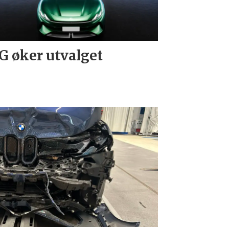
 øker utvalget