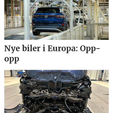
Nye biler i Europa: Opp-
opp