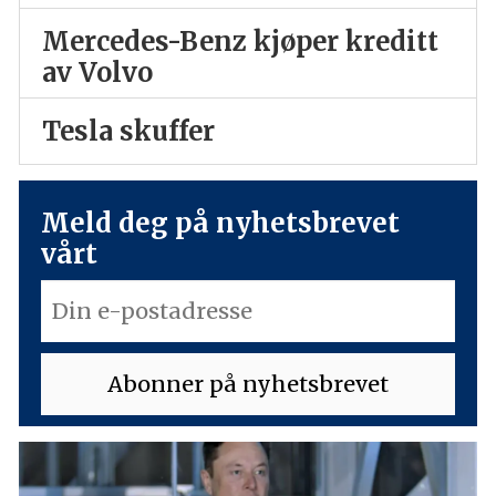
Mercedes-Benz kjøper kreditt
av Volvo
Tesla skuffer
Meld deg på nyhetsbrevet
vårt