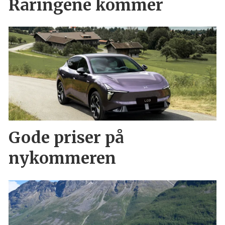
Raringene kommer
Gode priser på
nykommeren