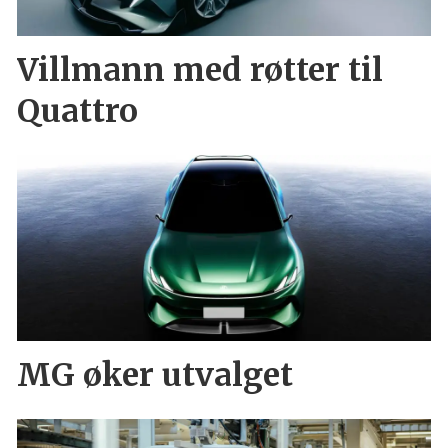
Villmann med røtter til
Quattro
MG øker utvalget