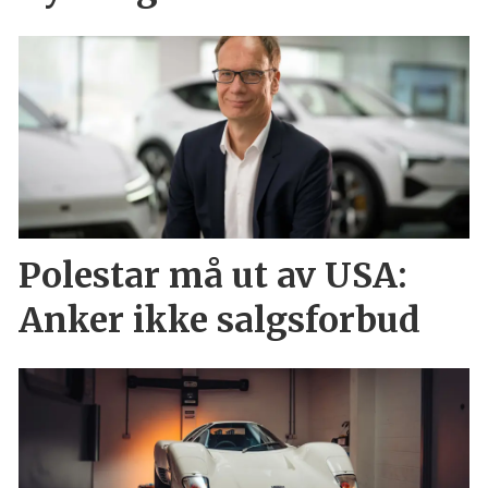
Polestar må ut av USA:
Anker ikke salgsforbud