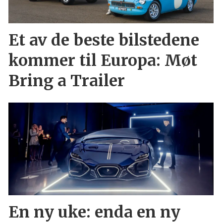
Et av de beste bilstedene
kommer til Europa: Møt
Bring a Trailer
En ny uke: enda en ny