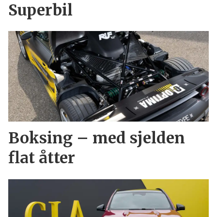
Superbil
Boksing – med sjelden
flat åtter