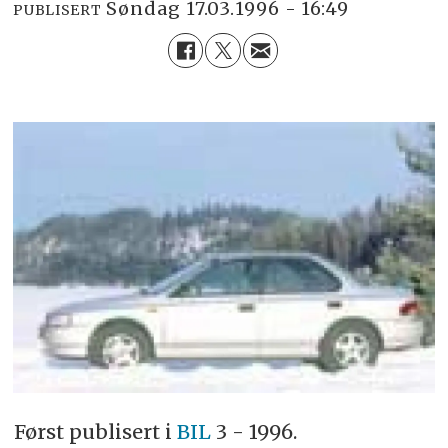
søndag 17.03.1996 - 16:49
PUBLISERT
Først publisert i
BIL
3 - 1996.