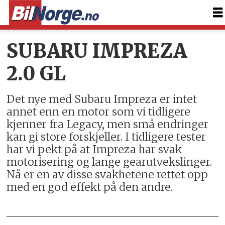
SUBARU IMPREZA
2.0 GL
Det nye med Subaru Impreza er intet
annet enn en motor som vi tidligere
kjenner fra Legacy, men små endringer
kan gi store forskjeller. I tidligere tester
har vi pekt på at Impreza har svak
motorisering og lange gearutvekslinger.
Nå er en av disse svakhetene rettet opp
med en god effekt på den andre.