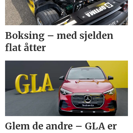
Boksing – med sjelden
flat åtter
Glem de andre – GLA er