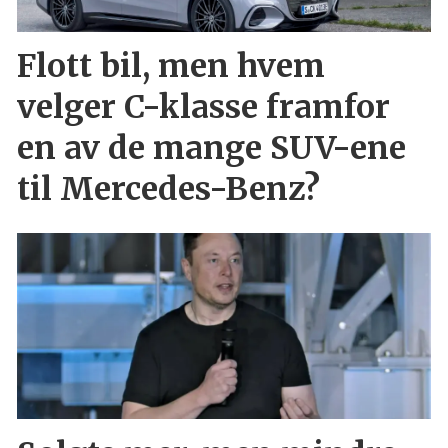
Flott bil, men hvem
velger C-klasse framfor
en av de mange SUV-ene
til Mercedes-Benz?