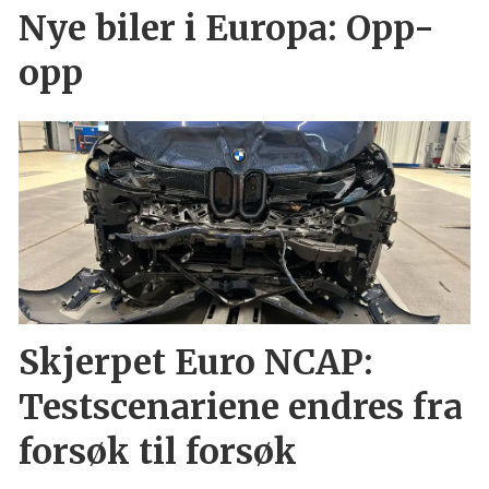
Nye biler i Europa: Opp-
opp
Skjerpet Euro NCAP:
Testscenariene endres fra
forsøk til forsøk