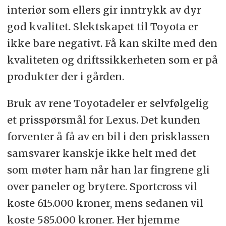
interiør som ellers gir inntrykk av dyr
god kvalitet. Slektskapet til Toyota er
ikke bare negativt. Få kan skilte med den
kvaliteten og driftssikkerheten som er på
produkter der i gården.
Bruk av rene Toyotadeler er selvfølgelig
et prisspørsmål for Lexus. Det kunden
forventer å få av en bil i den prisklassen
samsvarer kanskje ikke helt med det
som møter ham når han lar fingrene gli
over paneler og brytere. Sportcross vil
koste 615.000 kroner, mens sedanen vil
koste 585.000 kroner. Her hjemme