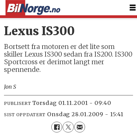
Lexus IS300
Bortsett fra motoren er det lite som
skiller Lexus IS300 sedan fra IS200. IS300
Sportcross er derimot langt mer
spennende.
Jon S
torsdag 01.11.2001 - 09:40
PUBLISERT
onsdag 28.01.2009 - 15:41
SIST OPPDATERT