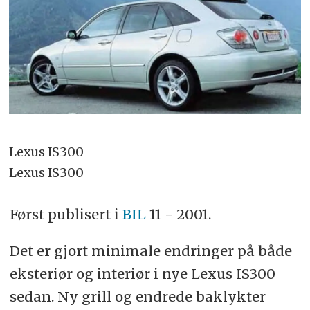
Lexus IS300
Lexus IS300
Først publisert i
BIL
11 - 2001.
Det er gjort minimale endringer på både
eksteriør og interiør i nye Lexus IS300
sedan. Ny grill og endrede baklykter