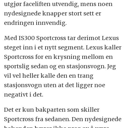
utgjør faceliften utvendig, mens noen
nydesignede knapper stort sett er
endringen innvendig.
Med IS300 Sportcross tar derimot Lexus
steget inn i et nytt segment. Lexus kaller
Sportcross for en krysning mellom en
sportslig sedan og en stasjonsvogn. Jeg
vil vel heller kalle den en trang
stasjonsvogn uten at det ligger noe
negativt i det.
Det er kun bakparten som skiller
Sportcross fra sedanen. Den nydesignede