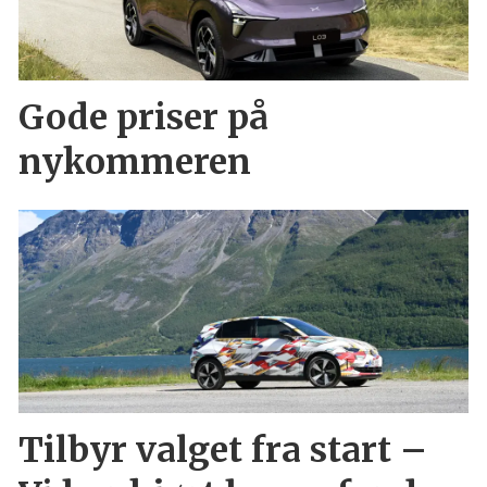
Gode priser på
nykommeren
Tilbyr valget fra start –