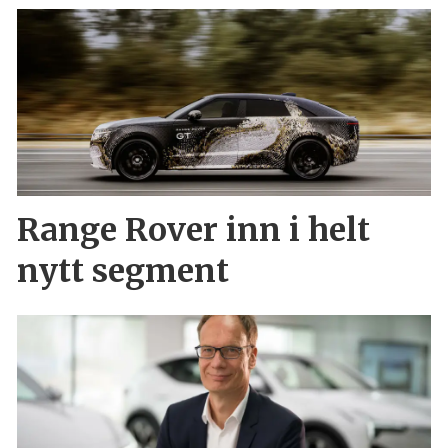
Range Rover inn i helt
nytt segment