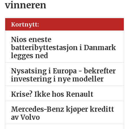
vinneren
Kortnytt:
Nios eneste
batteribyttestasjon i Danmark
legges ned
Nysatsing i Europa - bekrefter
investering i nye modeller
Krise? Ikke hos Renault
Mercedes-Benz kjøper kreditt
av Volvo