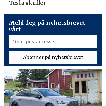
Tesla skuffer
Meld deg på nyhetsbrevet
vårt