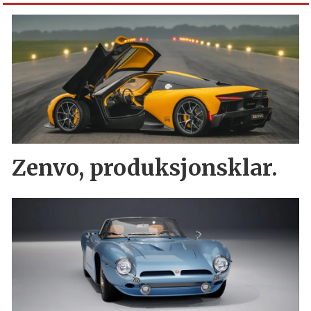
Zenvo, produksjonsklar.