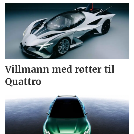
Villmann med røtter til
Quattro