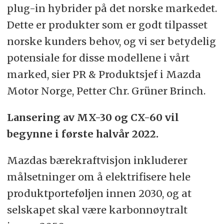
plug-in hybrider på det norske markedet.
Dette er produkter som er godt tilpasset
norske kunders behov, og vi ser betydelig
potensiale for disse modellene i vårt
marked, sier PR & Produktsjef i Mazda
Motor Norge, Petter Chr. Grüner Brinch.
Lansering av MX-30 og CX-60 vil
begynne i første halvår 2022.
Mazdas bærekraftvisjon inkluderer
målsetninger om å elektrifisere hele
produktporteføljen innen 2030, og at
selskapet skal være karbonnøytralt