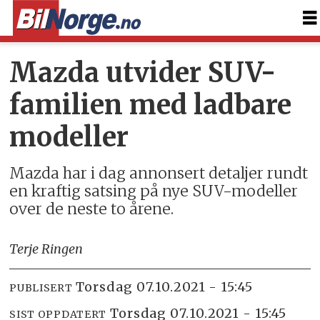
Mazda utvider SUV-
familien med ladbare
modeller
Mazda har i dag annonsert detaljer rundt
en kraftig satsing på nye SUV-modeller
over de neste to årene.
Terje Ringen
torsdag 07.10.2021 - 15:45
PUBLISERT
torsdag 07.10.2021 - 15:45
SIST OPPDATERT