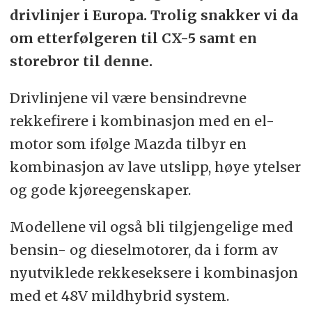
drivlinjer i Europa. Trolig snakker vi da
om etterfølgeren til CX-5 samt en
storebror til denne.
Drivlinjene vil være bensindrevne
rekkefirere i kombinasjon med en el-
motor som ifølge Mazda tilbyr en
kombinasjon av lave utslipp, høye ytelser
og gode kjøreegenskaper.
Modellene vil også bli tilgjengelige med
bensin- og dieselmotorer, da i form av
nyutviklede rekkeseksere i kombinasjon
med et 48V mildhybrid system.