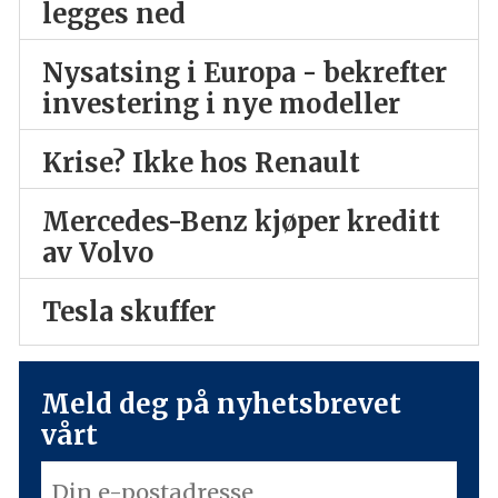
legges ned
Nysatsing i Europa - bekrefter
investering i nye modeller
Krise? Ikke hos Renault
Mercedes-Benz kjøper kreditt
av Volvo
Tesla skuffer
Meld deg på nyhetsbrevet
vårt