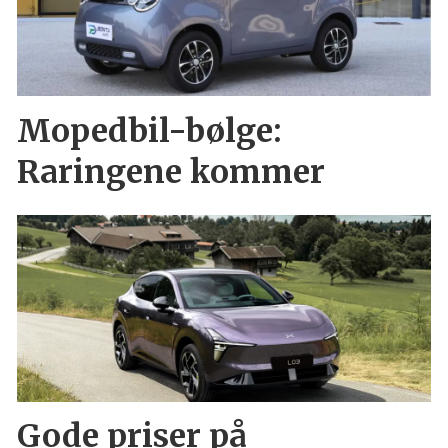
Mopedbil-bølge:
Raringene kommer
Gode priser på