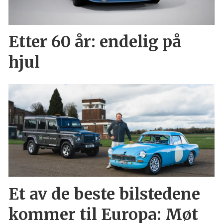
Etter 60 år: endelig på
hjul
Et av de beste bilstedene
kommer til Europa: Møt