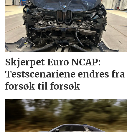
Skjerpet Euro NCAP:
Testscenariene endres fra
forsøk til forsøk