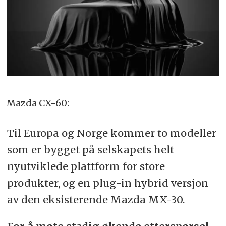
Mazda CX-60:
Til Europa og Norge kommer to modeller
som er bygget på selskapets helt
nyutviklede plattform for store
produkter, og en plug-in hybrid versjon
av den eksisterende Mazda MX-30.