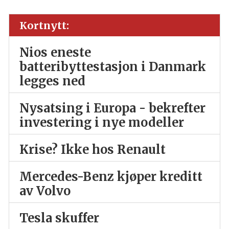
Kortnytt:
Nios eneste
batteribyttestasjon i Danmark
legges ned
Nysatsing i Europa - bekrefter
investering i nye modeller
Krise? Ikke hos Renault
Mercedes-Benz kjøper kreditt
av Volvo
Tesla skuffer