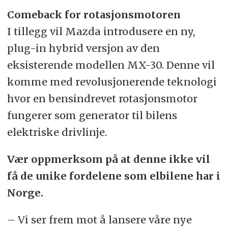
Comeback for rotasjonsmotoren
I tillegg vil Mazda introdusere en ny,
plug-in hybrid versjon av den
eksisterende modellen MX-30. Denne vil
komme med revolusjonerende teknologi
hvor en bensindrevet rotasjonsmotor
fungerer som generator til bilens
elektriske drivlinje.
Vær oppmerksom på at denne ikke vil
få de unike fordelene som elbilene har i
Norge.
– Vi ser frem mot å lansere våre nye