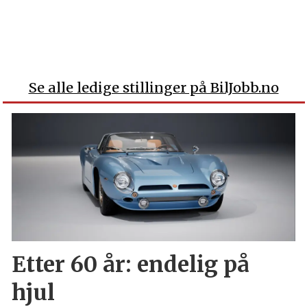
Se alle ledige stillinger på BilJobb.no
Etter 60 år: endelig på
hjul