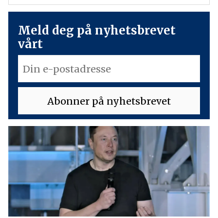
Meld deg på nyhetsbrevet
vårt