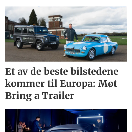
Et av de beste bilstedene
kommer til Europa: Møt
Bring a Trailer