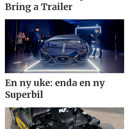
Bring a Trailer
En ny uke: enda en ny
Superbil