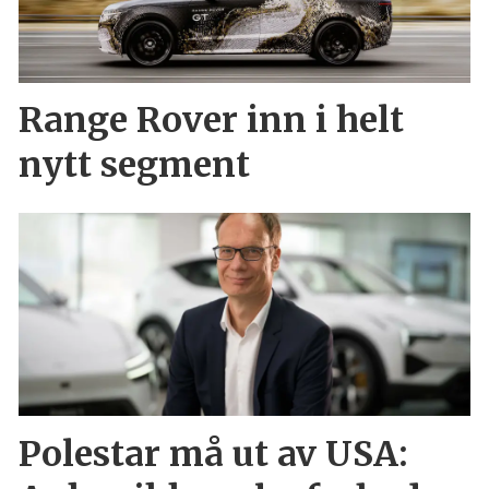
Range Rover inn i helt
nytt segment
Polestar må ut av USA: