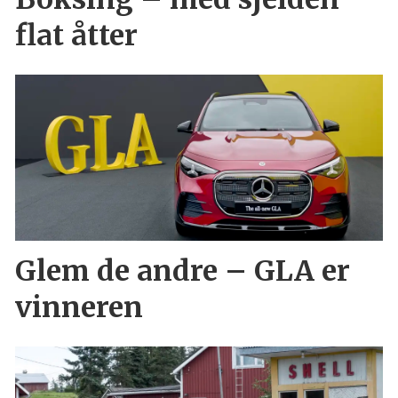
flat åtter
Glem de andre – GLA er
vinneren