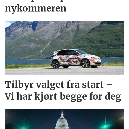
nykommeren
Tilbyr valget fra start –
Vi har kjørt begge for deg