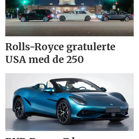
Rolls-Royce gratulerte
USA med de 250