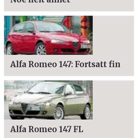
Alfa Romeo 147: Fortsatt fin
Alfa Romeo 147 FL