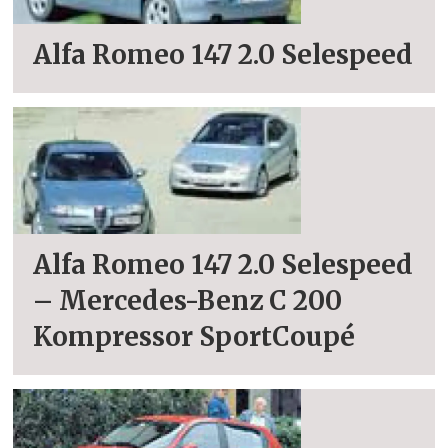
Alfa Romeo 147 2.0 Selespeed
Alfa Romeo 147 2.0 Selespeed
– Mercedes-Benz C 200
Kompressor SportCoupé