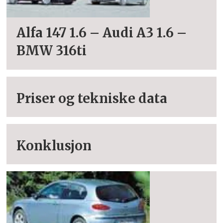
Alfa 147 1.6 – Audi A3 1.6 –
BMW 316ti
Priser og tekniske data
Konklusjon