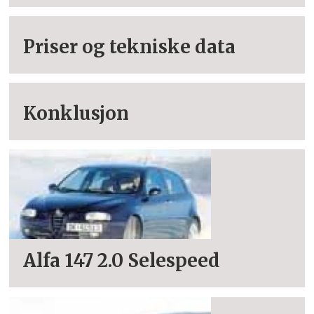
Priser og tekniske data
Konklusjon
Alfa 147 2.0 Selespeed