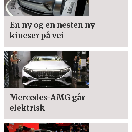
En ny og en nesten ny
kineser på vei
Mercedes-AMG går
elektrisk