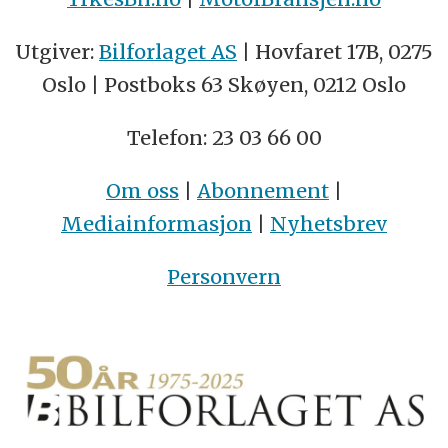
Utgiver:
Bilforlaget AS
| Hovfaret 17B, 0275
Oslo | Postboks 63 Skøyen, 0212 Oslo
Telefon: 23 03 66 00
Om oss
|
Abonnement
|
Mediainformasjon
|
Nyhetsbrev
Personvern