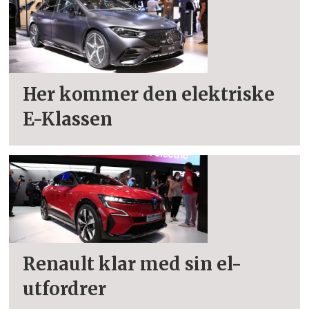
Her kommer den elektriske
E-Klassen
Renault klar med sin el-
utfordrer