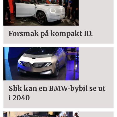
Forsmak på kompakt ID.
Slik kan en BMW-bybil se ut
i 2040