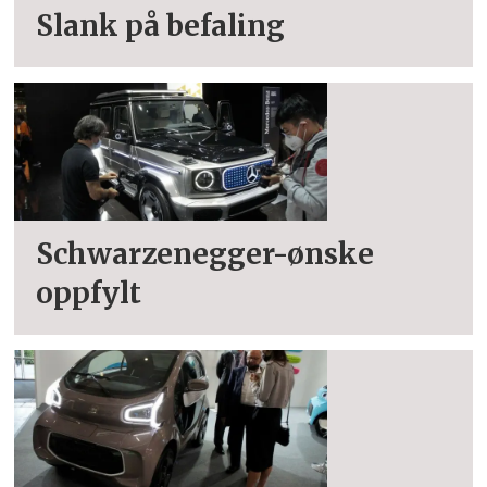
Slank på befaling
Schwarzenegger-ønske
oppfylt