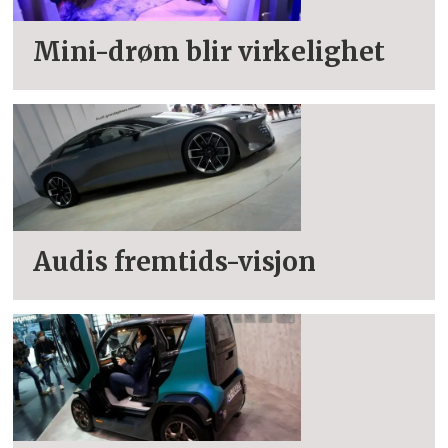
Mini-drøm blir virkelighet
Audis fremtids-visjon