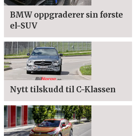
BMW oppgraderer sin første
el-SUV
Nytt tilskudd til C-Klassen