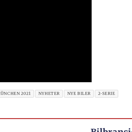
MÜNCHEN 2021
NYHETER
NYE BILER
2-SERIE