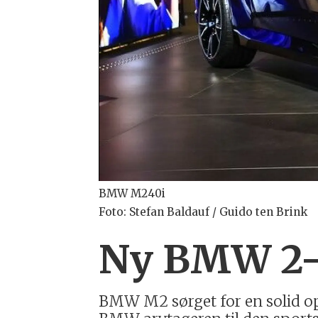
BMW M240i
Foto: Stefan Baldauf / Guido ten Brink
Ny BMW 2-
BMW M2 sørget for en solid op