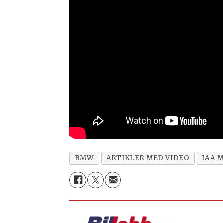
BMW
ARTIKLER MED VIDEO
IAA 