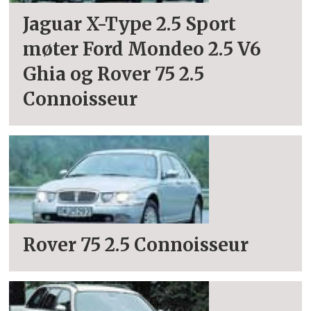
Jaguar X-Type 2.5 Sport
møter Ford Mondeo 2.5 V6
Ghia og Rover 75 2.5
Connoisseur
Rover 75 2.5 Connoisseur