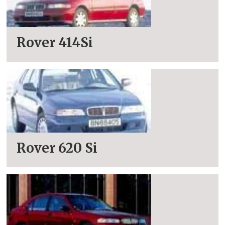
Rover 414Si
Rover 620 Si