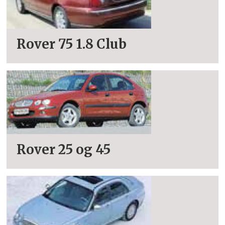
Rover 75 1.8 Club
Rover 25 og 45