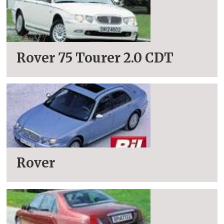
Rover 75 Tourer 2.0 CDT
Rover