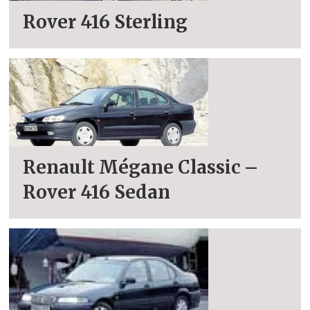
Rover 416 Sterling
Renault Mégane Classic –
Rover 416 Sedan