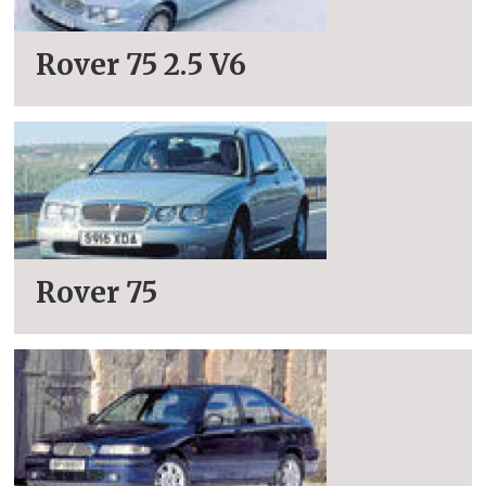
Rover 75 2.5 V6
Rover 75