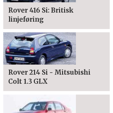
Rover 416 Si: Britisk
linjeføring
Rover 214 Si - Mitsubishi
Colt 1.3 GLX