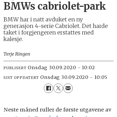
BMWs cabriolet-park
BMW har i natt avduket en ny
generasjon 4-serie Cabriolet. Det harde
taket i forgjengeren erstattes med
kalesje.
Terje Ringen
onsdag 30.09.2020 - 10:02
PUBLISERT
onsdag 30.09.2020 - 10:05
SIST OPPDATERT
Neste måned ruller de første utgavene av