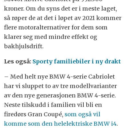
kroner. Om du syns det er i meste laget,
så røper de at det i løpet av 2021 kommer
flere motoralternativer for dem som
klarer seg med mindre effekt og
bakhjulsdrift.
Les også:
Sporty familiebiler i ny drakt
– Med helt nye BMW 4-serie Cabriolet
har vi sluppet to av tre modellvarianter
av den nye generasjonen BMW 4-serie.
Neste tilskudd i familien vil bli en
firedørs Gran Coupé,
som også vil
komme som den helelektriske BMW i4
.