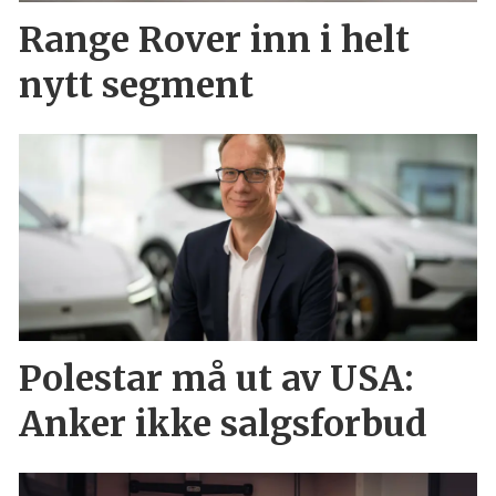
Range Rover inn i helt
nytt segment
Polestar må ut av USA:
Anker ikke salgsforbud