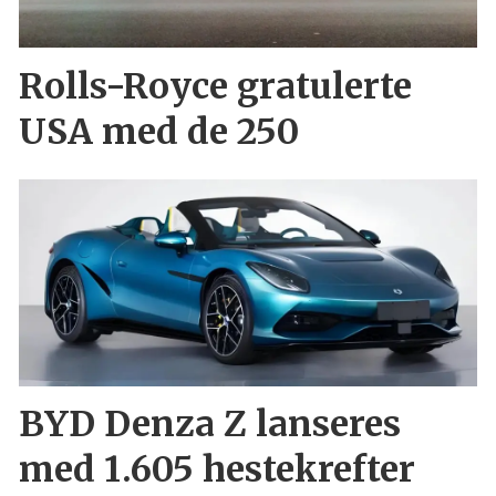
Rolls-Royce gratulerte
USA med de 250
BYD Denza Z lanseres
med 1.605 hestekrefter