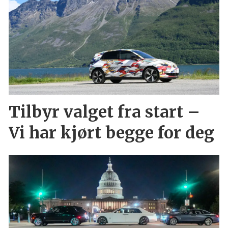
Tilbyr valget fra start –
Vi har kjørt begge for deg