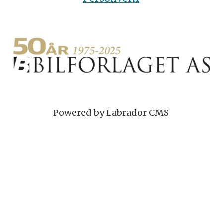
Powered by Labrador CMS