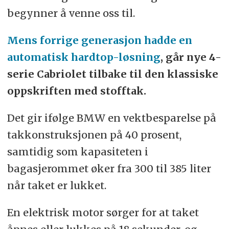
begynner å venne oss til.
Mens forrige generasjon hadde en
automatisk hardtop-løsning
, går nye 4-
serie Cabriolet tilbake til den klassiske
oppskriften med stofftak.
Det gir ifølge BMW en vektbesparelse på
takkonstruksjonen på 40 prosent,
samtidig som kapasiteten i
bagasjerommet øker fra 300 til 385 liter
når taket er lukket.
En elektrisk motor sørger for at taket