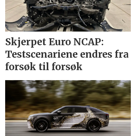
Skjerpet Euro NCAP:
Testscenariene endres fra
forsøk til forsøk