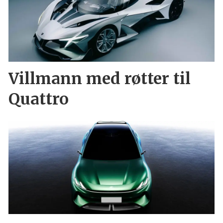
Villmann med røtter til
Quattro