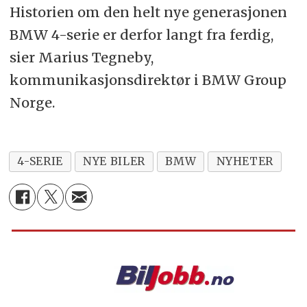
Historien om den helt nye generasjonen
BMW 4-serie er derfor langt fra ferdig,
sier Marius Tegneby,
kommunikasjonsdirektør i BMW Group
Norge.
4-SERIE
NYE BILER
BMW
NYHETER