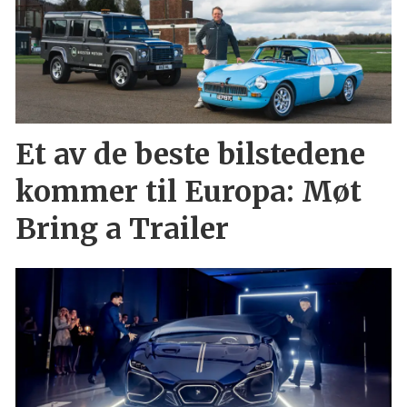
Et av de beste bilstedene
kommer til Europa: Møt
Bring a Trailer