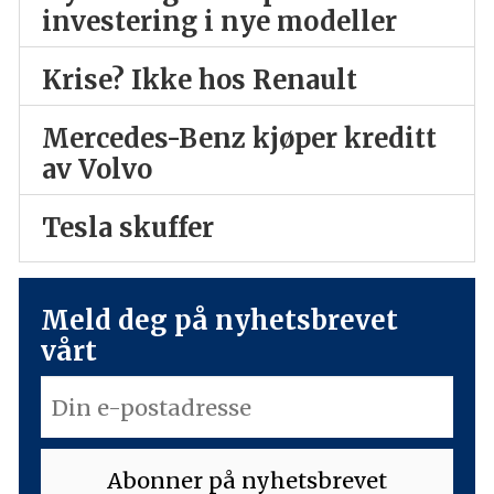
investering i nye modeller
Krise? Ikke hos Renault
Mercedes-Benz kjøper kreditt
av Volvo
Tesla skuffer
Meld deg på nyhetsbrevet
vårt