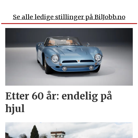
Se alle ledige stillinger på BilJobb.no
Etter 60 år: endelig på
hjul