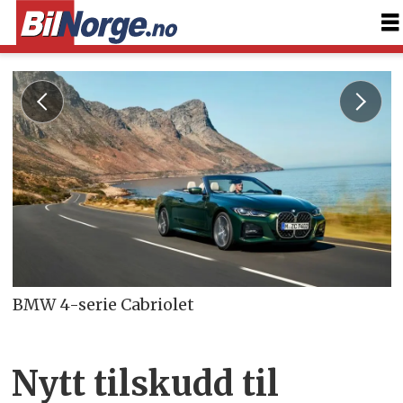
BMW 4-serie Cabriolet
Nytt tilskudd til