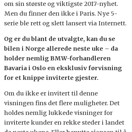
om sin største og viktigste 2017-nyhet.
Men du finner den ikke i Paris. Nye 5-
serie ble rett og slett lansert via Internett.
Og er du blant de utvalgte, kan du se
bilen i Norge allerede neste uke – da
holder nemlig BMW-forhandleren
Bavaria i Oslo en eksklusiv førvisning
for et knippe inviterte gjester.
Om du ikke er invitert til denne
visningen fins det flere muligheter. Det
holdes nemlig lukkede visninger for
inviterte kunder en rekke steder i landet