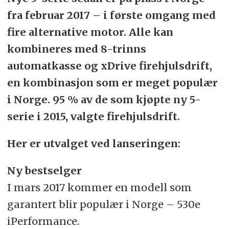
fra februar 2017 – i første omgang med
fire alternative motor. Alle kan
kombineres med 8-trinns
automatkasse og xDrive firehjulsdrift,
en kombinasjon som er meget populær
i Norge. 95 % av de som kjøpte ny 5-
serie i 2015, valgte firehjulsdrift.
Her er utvalget ved lanseringen:
Ny bestselger
I mars 2017 kommer en modell som
garantert blir populær i Norge – 530e
iPerformance.