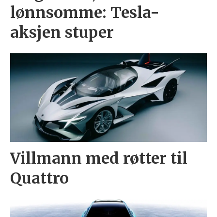
lønnsomme: Tesla-
aksjen stuper
Villmann med røtter til
Quattro