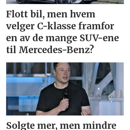
Flott bil, men hvem
velger C-klasse framfor
en av de mange SUV-ene
til Mercedes-Benz?
Solgte mer, men mindre