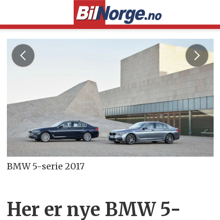
BMW 5-serie 2017
Her er nye BMW 5-