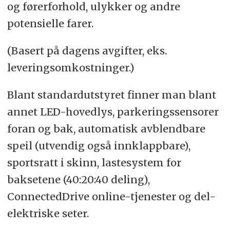
og førerforhold, ulykker og andre
potensielle farer.
(Basert på dagens avgifter, eks.
leveringsomkostninger.)
Blant standardutstyret finner man blant
annet LED-hovedlys, parkeringssensorer
foran og bak, automatisk avblendbare
speil (utvendig også innklappbare),
sportsratt i skinn, lastesystem for
baksetene (40:20:40 deling),
ConnectedDrive online-tjenester og del-
elektriske seter.