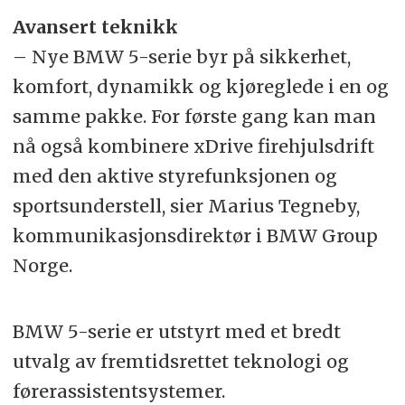
Avansert teknikk
– Nye BMW 5-serie byr på sikkerhet,
komfort, dynamikk og kjøreglede i en og
samme pakke. For første gang kan man
nå også kombinere xDrive firehjulsdrift
med den aktive styrefunksjonen og
sportsunderstell, sier Marius Tegneby,
kommunikasjonsdirektør i BMW Group
Norge.
BMW 5-serie er utstyrt med et bredt
utvalg av fremtidsrettet teknologi og
førerassistentsystemer.