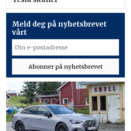
Meld deg på nyhetsbrevet
vårt