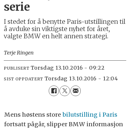
serie
I stedet for å benytte Paris-utstillingen til
å avduke sin viktigste nyhet for året,
valgte BMW en helt annen strategi.
Terje Ringen
torsdag 13.10.2016 - 09:22
PUBLISERT
torsdag 13.10.2016 - 12:04
SIST OPPDATERT
Mens høstens store
bilutstilling i Paris
fortsatt pågår, slipper BMW informasjon