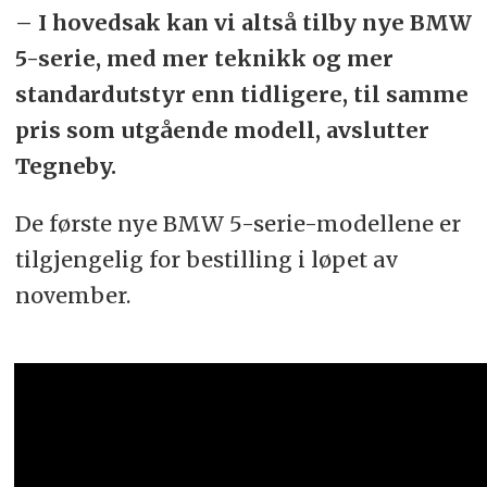
– I hovedsak kan vi altså tilby nye BMW
5-serie, med mer teknikk og mer
standardutstyr enn tidligere, til samme
pris som utgående modell, avslutter
Tegneby.
De første nye BMW 5-serie-modellene er
tilgjengelig for bestilling i løpet av
november.