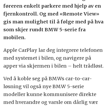
føreren enkelt parkere med hjelp av en
fjernkontroll. Og med «Remote View»
gis man mulighet til å følge med på hva
som skjer rundt BMW 5-serie fra
mobilen.
Apple CarPlay lar deg integrere telefonen
med systemet i bilen, og navigere på
apper via skjermen i bilen – helt trådløst.
Ved å koble seg på BMWs car-to-car-
løsning vil også nye BMW 5-serie
modeller kunne kommunisere direkte
med hverandre og varsle om dårlig vær