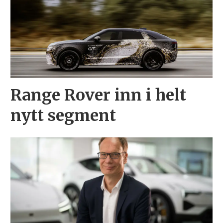
Range Rover inn i helt
nytt segment