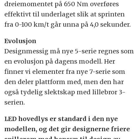
dreiemomentet på 650 Nm overføres
effektivt til underlaget slik at sprinten
fra 0-100 km/t går unna på 4,0 sekunder.
Evolusjon
Designmessig må nye 5-serie regnes som
en evolusjon på dagens modell. Her
finner vi elementer fra nye 7-serie som
den deler plattform med, men den har
også tydelig slektskap med lillebror 3-
serien.
LED hovedlys er standard i den nye
modellen, og det gir designerne friere