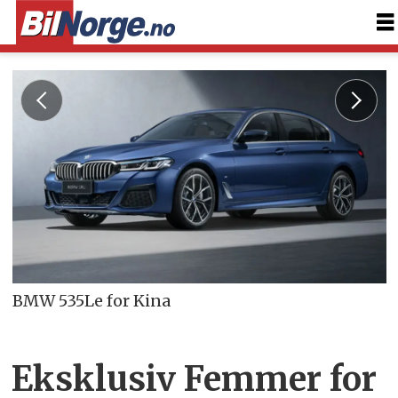
BMW 535Le for Kina
Eksklusiv Femmer for