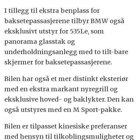
I tillegg til ekstra benplass for
baksetepassasjerene tilbyr BMW også
eksklusivt utstyr for 535Le, som
panorama glasstak og
underholdningsanlegg med to tilt-bare
skjermer for baksetepassasjerene.
Bilen har også et mer distinkt eksteriør
med en ekstra markant nyregrill og
eksklusive hoved- og baklykter. Den kan
også utstyres med en M Sport-pakke.
Bilen er tilpasset kinesiske preferanser
med hensyn til tilkoblingsmuligheter og