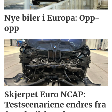
Nye biler i Europa: Opp-
opp
Skjerpet Euro NCAP:
Testscenariene endres fra