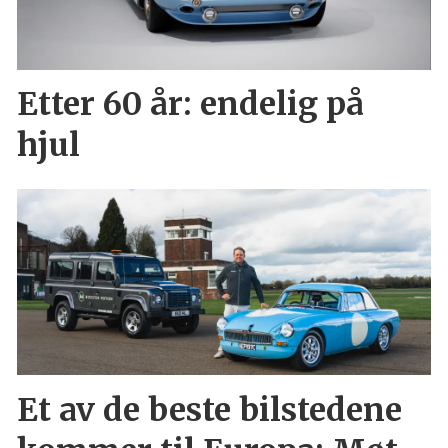
Etter 60 år: endelig på
hjul
Et av de beste bilstedene