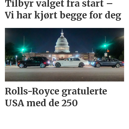
Tilbyr valget fra start –
Vi har kjørt begge for deg
Rolls-Royce gratulerte
USA med de 250