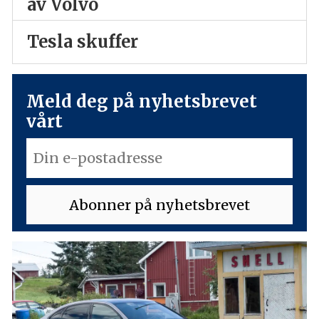
av Volvo
Tesla skuffer
Meld deg på nyhetsbrevet
vårt