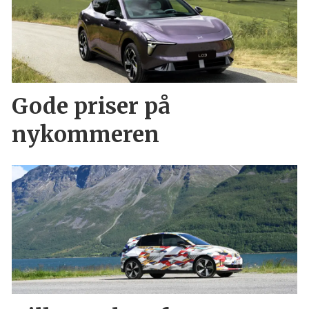
Gode priser på
nykommeren