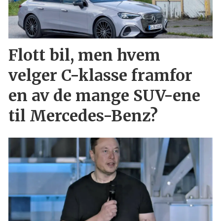
Flott bil, men hvem
velger C-klasse framfor
en av de mange SUV-ene
til Mercedes-Benz?