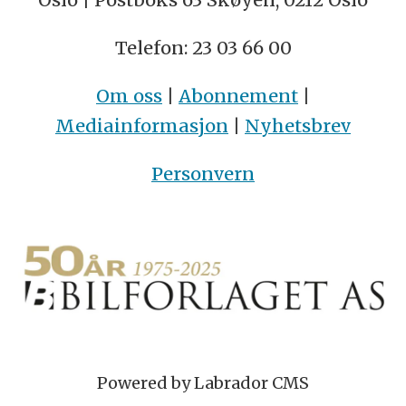
Telefon: 23 03 66 00
Om oss
|
Abonnement
|
Mediainformasjon
|
Nyhetsbrev
Personvern
Powered by Labrador CMS