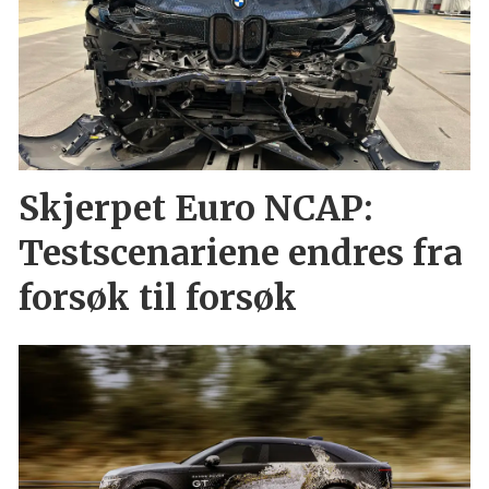
Skjerpet Euro NCAP:
Testscenariene endres fra
forsøk til forsøk