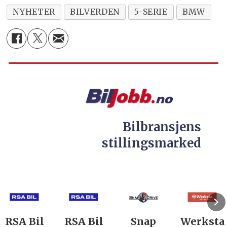
NYHETER
BILVERDEN
5-SERIE
BMW
Bilbransjens
stillingsmarked
RSA Bil
RSA Bil
Snap
Werksta