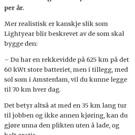
per år.
Mer realistisk er kanskje slik som
Lightyear blir beskrevet av de som skal
bygge den:
– Du har en rekkevidde på 625 km på det
60 kWt store batteriet, men i tillegg, med
sol som i Amsterdam, vil du kunne legge
til 70 km hver dag.
Det betyr altså at med en 35 km lang tur
til jobben og ikke annen kjøring, kan du
gjøre unna den plikten uten å lade, og