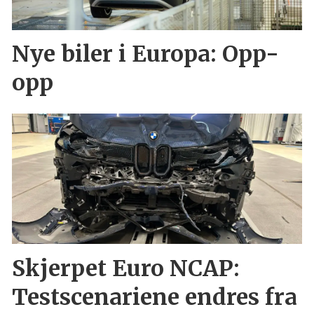
Nye biler i Europa: Opp-
opp
Skjerpet Euro NCAP:
Testscenariene endres fra