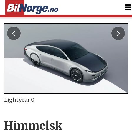
Lightyear 0
Himmelsk