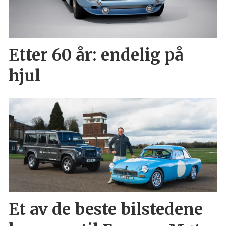
Etter 60 år: endelig på
hjul
Et av de beste bilstedene