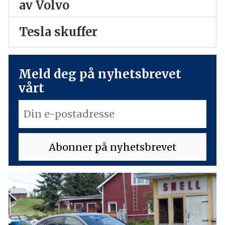
av Volvo
Tesla skuffer
Meld deg på nyhetsbrevet
vårt