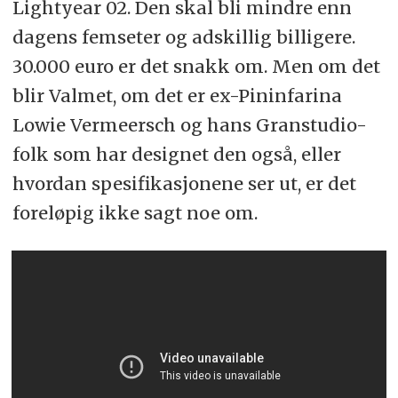
Lightyear 02. Den skal bli mindre enn
dagens femseter og adskillig billigere.
30.000 euro er det snakk om. Men om det
blir Valmet, om det er ex-Pininfarina
Lowie Vermeersch og hans Granstudio-
folk som har designet den også, eller
hvordan spesifikasjonene ser ut, er det
foreløpig ikke sagt noe om.