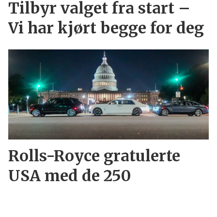
Tilbyr valget fra start –
Vi har kjørt begge for deg
Rolls-Royce gratulerte
USA med de 250