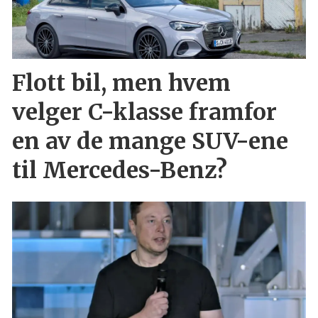
Flott bil, men hvem
velger C-klasse framfor
en av de mange SUV-ene
til Mercedes-Benz?