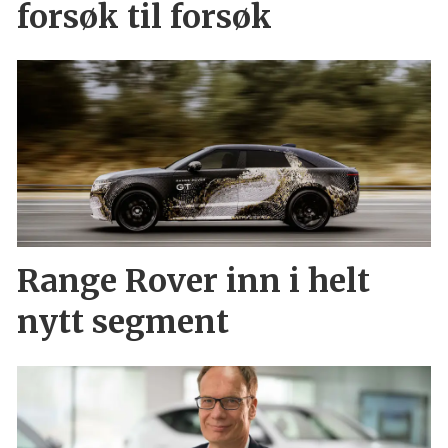
forsøk til forsøk
Range Rover inn i helt
nytt segment