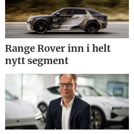
Range Rover inn i helt
nytt segment