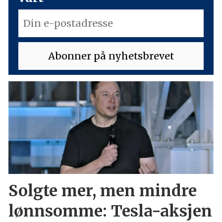
Solgte mer, men mindre
lønnsomme: Tesla-aksjen