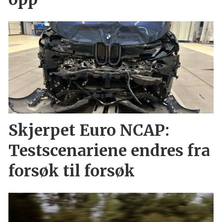
Skjerpet Euro NCAP:
Testscenariene endres fra
forsøk til forsøk