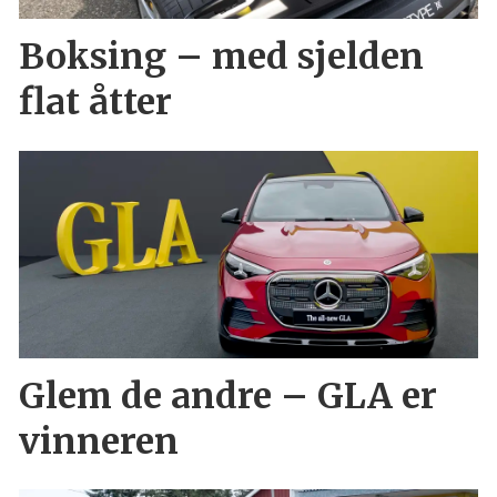
Boksing – med sjelden
flat åtter
Glem de andre – GLA er
vinneren