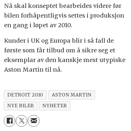
Nå skal konseptet bearbeides videre før
bilen forhåpentligvis settes i produksjon
en gang i løpet av 2010.
Kunder i UK og Europa blir i så fall de
første som får tilbud om å sikre seg et
eksemplar av den kanskje mest utypiske
Aston Martin til nå.
DETROIT 2010
ASTON MARTIN
NYE BILER
NYHETER