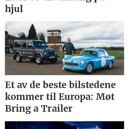
hjul
Et av de beste bilstedene
kommer til Europa: Møt
Bring a Trailer