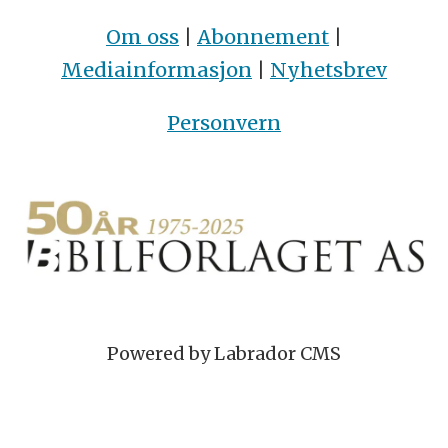
Om oss
|
Abonnement
|
Mediainformasjon
|
Nyhetsbrev
Personvern
Powered by Labrador CMS