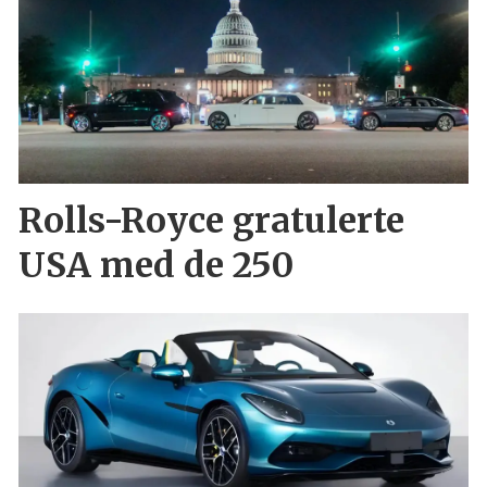
Rolls-Royce gratulerte
USA med de 250