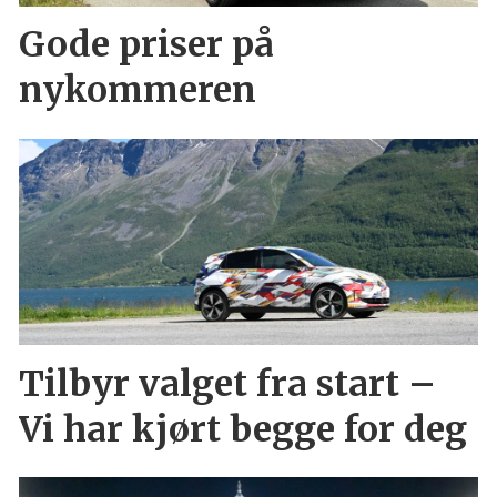
Gode priser på
nykommeren
Tilbyr valget fra start –
Vi har kjørt begge for deg