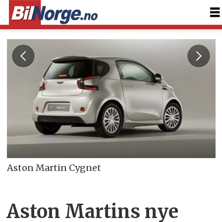
Aston Martin Cygnet
Aston Martins nye