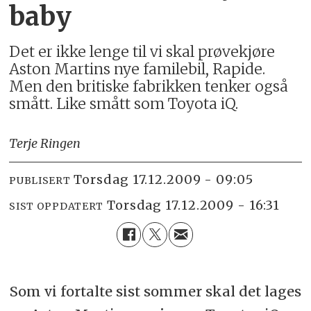
baby
Det er ikke lenge til vi skal prøvekjøre
Aston Martins nye familebil, Rapide.
Men den britiske fabrikken tenker også
smått. Like smått som Toyota iQ.
Terje Ringen
torsdag 17.12.2009 - 09:05
PUBLISERT
torsdag 17.12.2009 - 16:31
SIST OPPDATERT
Som vi fortalte sist sommer skal det lages