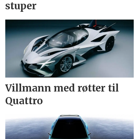
stuper
Villmann med røtter til
Quattro