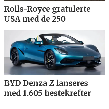
Rolls-Royce gratulerte
USA med de 250
BYD Denza Z lanseres
med 1.605 hestekrefter