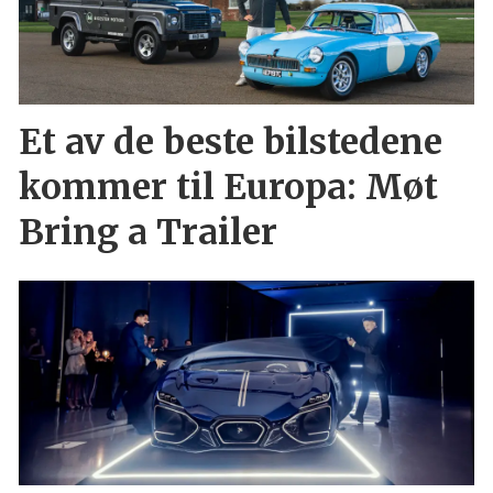
Et av de beste bilstedene
kommer til Europa: Møt
Bring a Trailer