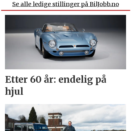
Se alle ledige stillinger på BilJobb.no
Etter 60 år: endelig på
hjul