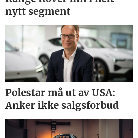
nytt segment
Polestar må ut av USA:
Anker ikke salgsforbud