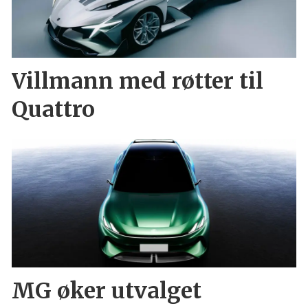
Villmann med røtter til
Quattro
MG øker utvalget