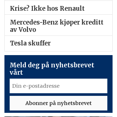
Krise? Ikke hos Renault
Mercedes-Benz kjøper kreditt
av Volvo
Tesla skuffer
Meld deg på nyhetsbrevet
vårt