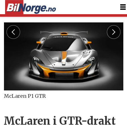
McLaren P1 GTR
McLaren i GTR-drakt