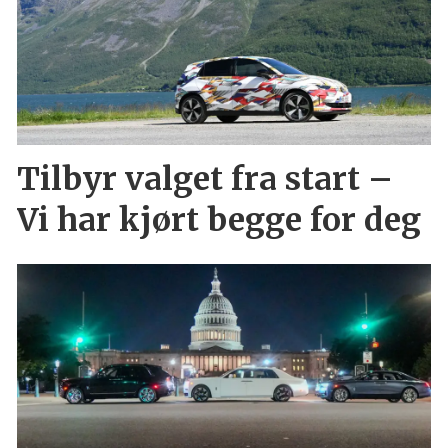
Tilbyr valget fra start –
Vi har kjørt begge for deg