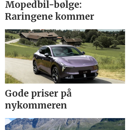
Mopedbil-bølge:
Raringene kommer
Gode priser på
nykommeren