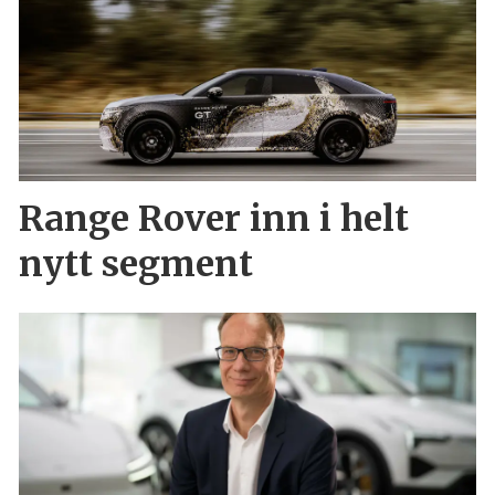
Range Rover inn i helt
nytt segment