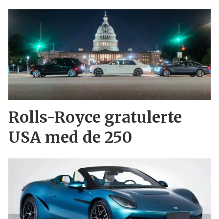
Rolls-Royce gratulerte
USA med de 250