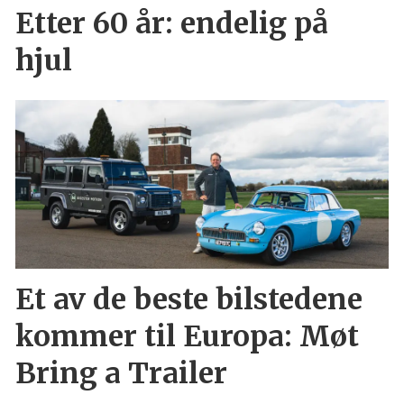
Etter 60 år: endelig på
hjul
Et av de beste bilstedene
kommer til Europa: Møt
Bring a Trailer