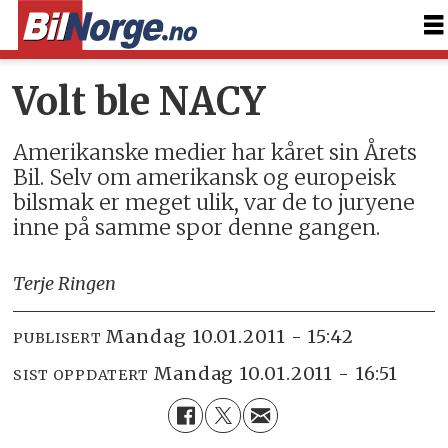
Volt ble NACY
Amerikanske medier har kåret sin Årets
Bil. Selv om amerikansk og europeisk
bilsmak er meget ulik, var de to juryene
inne på samme spor denne gangen.
Terje Ringen
mandag 10.01.2011 - 15:42
PUBLISERT
mandag 10.01.2011 - 16:51
SIST OPPDATERT