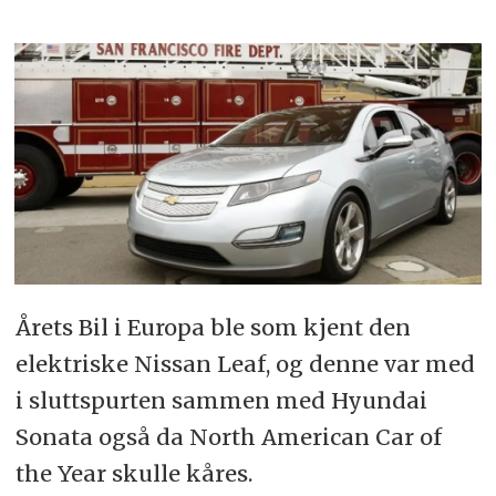
Årets Bil i Europa ble som kjent den
elektriske Nissan Leaf, og denne var med
i sluttspurten sammen med Hyundai
Sonata også da North American Car of
the Year skulle kåres.