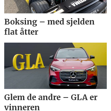
Boksing – med sjelden
flat åtter
Glem de andre – GLA er
vinneren