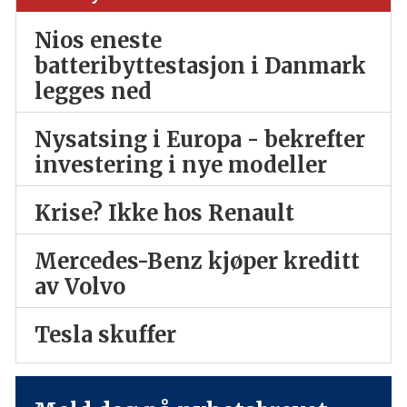
Nios eneste
batteribyttestasjon i Danmark
legges ned
Nysatsing i Europa - bekrefter
investering i nye modeller
Krise? Ikke hos Renault
Mercedes-Benz kjøper kreditt
av Volvo
Tesla skuffer