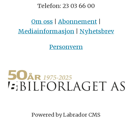
Telefon: 23 03 66 00
Om oss
|
Abonnement
|
Mediainformasjon
|
Nyhetsbrev
Personvern
Powered by Labrador CMS