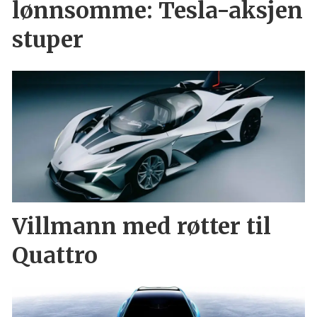
lønnsomme: Tesla-aksjen
stuper
Villmann med røtter til
Quattro