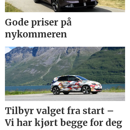
Gode priser på
nykommeren
Tilbyr valget fra start –
Vi har kjørt begge for deg