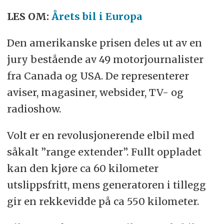
LES OM:
Årets bil i Europa
Den amerikanske prisen deles ut av en
jury bestående av 49 motorjournalister
fra Canada og USA. De representerer
aviser, magasiner, websider, TV- og
radioshow.
Volt er en revolusjonerende elbil med
såkalt ”range extender”. Fullt oppladet
kan den kjøre ca 60 kilometer
utslippsfritt, mens generatoren i tillegg
gir en rekkevidde på ca 550 kilometer.