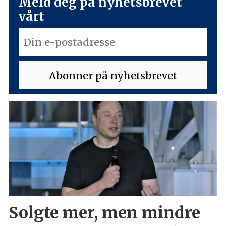
Meld deg på nyhetsbrevet
vårt
Solgte mer, men mindre