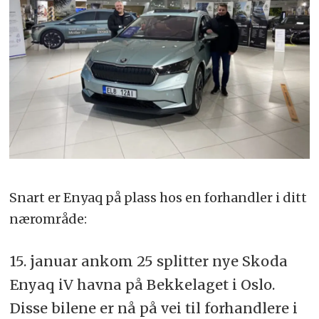
Snart er Enyaq på plass hos en forhandler i ditt
nærområde:
15. januar ankom 25 splitter nye Skoda
Enyaq iV havna på Bekkelaget i Oslo.
Disse bilene er nå på vei til forhandlere i