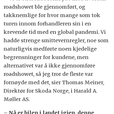
roadshowet ble gjennomført, og
takknemlige for hvor mange som tok
turen innom forhandleren sin i en
krevende tid med en global pandemi. Vi
hadde strenge smittevernregler, noe som
naturligvis medførte noen kjedelige
begrensninger for kundene, men
alternativet var å ikke gjennomføre
roadshowet, så jeg tror de fleste var
fornøyde med det, sier Thomas Meiner,
Direktør for Skoda Norge, i Harald A.
Møller AS.
– Nå er bilen i landet igjen, denne