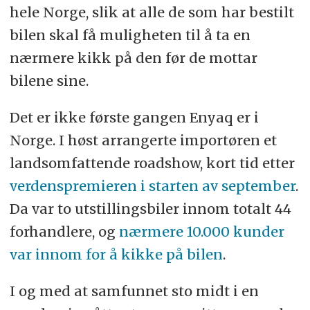
hele Norge, slik at alle de som har bestilt
bilen skal få muligheten til å ta en
nærmere kikk på den før de mottar
bilene sine.
Det er ikke første gangen Enyaq er i
Norge. I høst arrangerte importøren et
landsomfattende roadshow, kort tid etter
verdenspremieren i starten av september
.
Da var to utstillingsbiler innom totalt 44
forhandlere, og
nærmere 10.000 kunder
var innom for å kikke på bilen
.
I og med at samfunnet sto midt i en