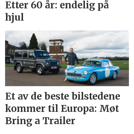
Etter 60 år: endelig på
hjul
Et av de beste bilstedene
kommer til Europa: Møt
Bring a Trailer