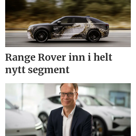
Range Rover inn i helt
nytt segment