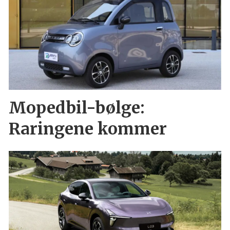
Mopedbil-bølge:
Raringene kommer