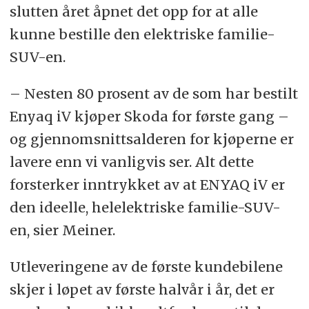
slutten året åpnet det opp for at alle
kunne bestille den elektriske familie-
SUV-en.
– Nesten 80 prosent av de som har bestilt
Enyaq iV kjøper Skoda for første gang –
og gjennomsnittsalderen for kjøperne er
lavere enn vi vanligvis ser. Alt dette
forsterker inntrykket av at ENYAQ iV er
den ideelle, helelektriske familie-SUV-
en, sier Meiner.
Utleveringene av de første kundebilene
skjer i løpet av første halvår i år, det er