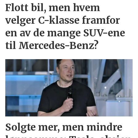
Flott bil, men hvem
velger C-klasse framfor
en av de mange SUV-ene
til Mercedes-Benz?
Solgte mer, men mindre