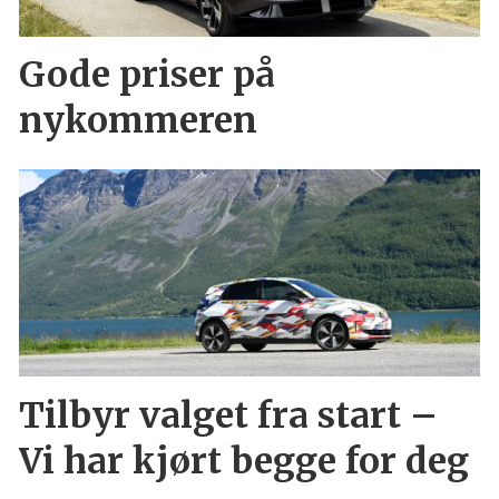
Gode priser på
nykommeren
Tilbyr valget fra start –
Vi har kjørt begge for deg