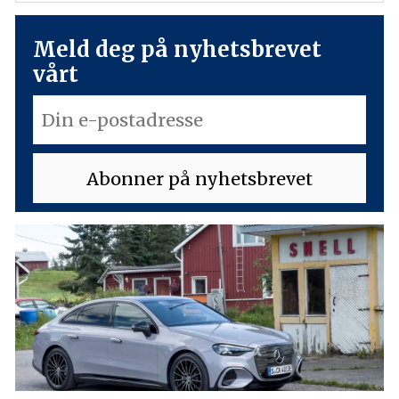
Meld deg på nyhetsbrevet
vårt