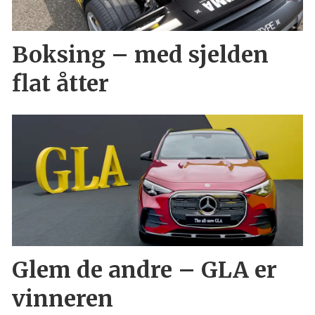
Boksing – med sjelden
flat åtter
Glem de andre – GLA er
vinneren