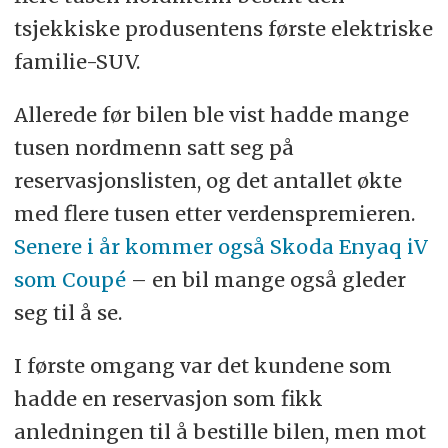
tsjekkiske produsentens første elektriske
familie-SUV.
Allerede før bilen ble vist hadde mange
tusen nordmenn satt seg på
reservasjonslisten, og det antallet økte
med flere tusen etter verdenspremieren.
Senere i år kommer også Skoda Enyaq iV
som Coupé
– en bil mange også gleder
seg til å se.
I første omgang var det kundene som
hadde en reservasjon som fikk
anledningen til å bestille bilen, men mot