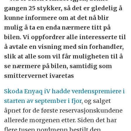
gangen 25 stykker, så det er gledelig å
kunne informere om at det nå blir
mulig å ta en enda nærmere titt på
bilen. Vi oppfordrer alle interesserte til
å avtale en visning med sin forhandler,
slik at alle som vil får muligheten til å
se nærmere på bilen, samtidig som
smittervernet ivaretas
Skoda Enyaq iV hadde verdenspremiere i
starten av september i fjor
, og salget
åpnet for de første reservasjonskundene
allerede morgenen etter. Siden det har
flere tusen nordmenn bestilt den